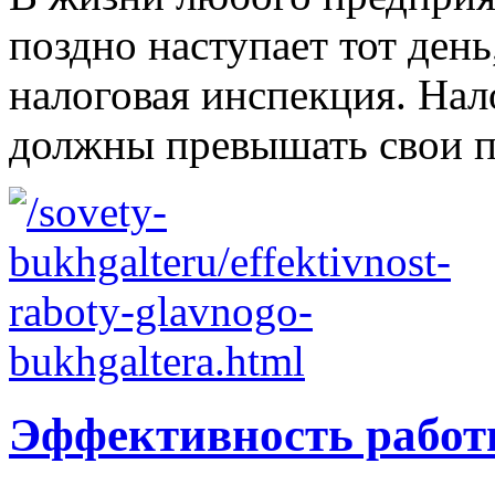
поздно наступает тот день
налоговая инспекция. Нал
должны превышать свои по
Эффективность работы