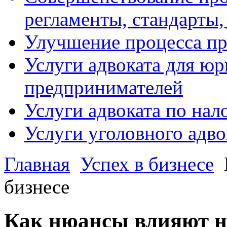
регламенты, стандарты,
Улучшение процесса п
Услуги адвоката для ю
предпринимателей
Услуги адвоката по на
Услуги уголовного адво
Главная
Успех в бизнесе
бизнесе
Как нюансы влияют на