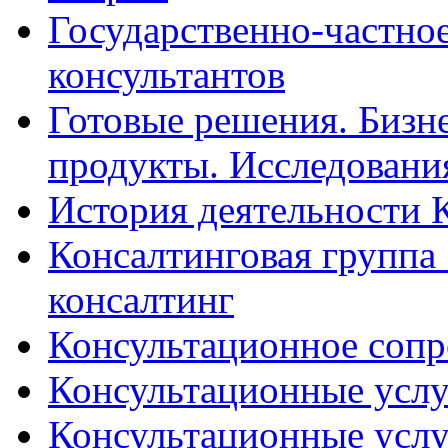
Государственно-частное
консультантов
Готовые решения. Бизн
продукты. Исследован
История деятельности 
Консалтинговая группа 
консалтинг
Консультационное сопр
Консультационные услу
Консультационные услу