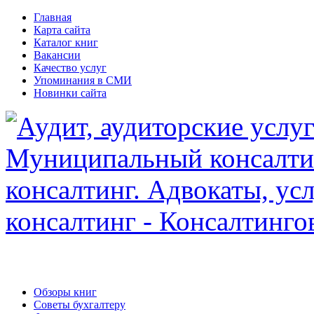
Главная
Карта сайта
Каталог книг
Вакансии
Качество услуг
Упоминания в СМИ
Новинки сайта
Обзоры книг
Советы бухгалтеру