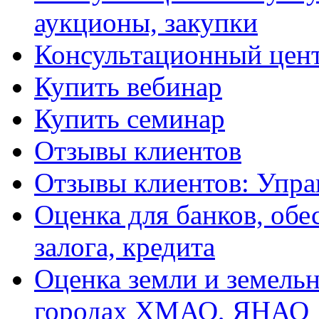
аукционы, закупки
Консультационный цент
Купить вебинар
Купить семинар
Отзывы клиентов
Отзывы клиентов: Упра
Оценка для банков, обе
залога, кредита
Оценка земли и земель
городах ХМАО, ЯНАО