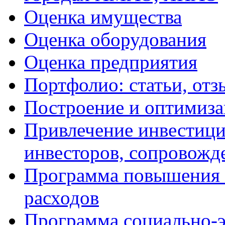
Оценка имущества
Оценка оборудования
Оценка предприятия
Портфолио: статьи, отз
Построение и оптимиза
Привлечение инвестиций
инвесторов, сопровожд
Программа повышения 
расходов
Программа социально-э