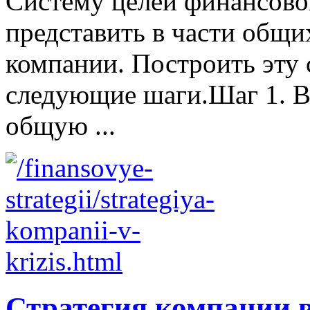
Систему целей финансово
представить в части общи
компании. Построить эту
следующие шаги.Шаг 1. В
общую ...
Стратегия компании в