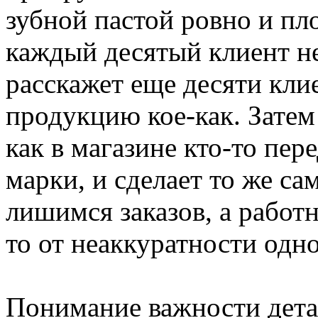
зубной пастой ровно и пл
каждый десятый клиент н
расскажет еще десяти кли
продукцию кое-как. Затем 
как в магазине кто-то пер
марки, и сделает то же са
лишимся заказов, а работ
то от неаккуратности одно
Понимание важности дета