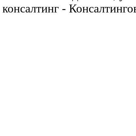
консалтинг - Консалтинго