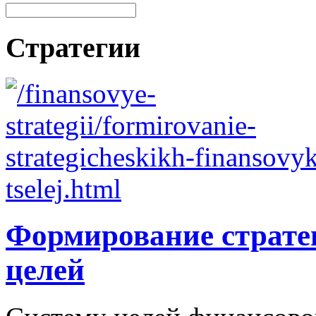
Стратегии
Формирование страте
целей