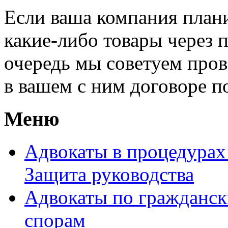
Если ваша компания плани
какие-либо товары через 
очередь мы советуем пров
в вашем с ним договоре по
Меню
Адвокаты в процедурах
Защита руководства
Адвокаты по гражданс
спорам