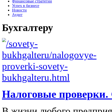
Финансовые стратегии
Успех в бизнесе
Новости
Аудит
Бухгалтеру
Налоговые проверки. 
В жизни любого предприя