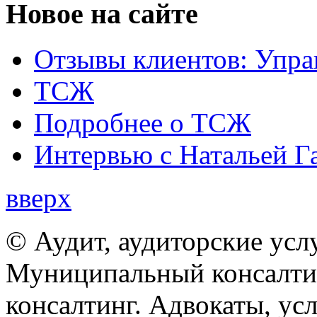
Новое на сайте
Отзывы клиентов: Упра
ТСЖ
Подробнее о ТСЖ
Интервью с Натальей Г
вверх
© Аудит, аудиторские усл
Муниципальный консалтин
консалтинг. Адвокаты, ус