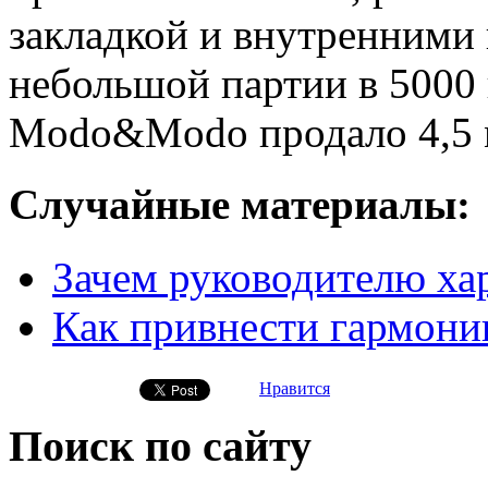
закладкой и внутренними
небольшой партии в 5000 
Modo&Modo продало 4,5 м
Случайные материалы:
Зачем руководителю ха
Как привнести гармони
Нравится
Поиск по сайту