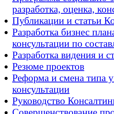
разработка, оценка, ко
Публикации и статьи К
Разработка бизнес плана
консультации по соста
Разработка видения и с
Резюме проектов
Реформа и смена типа у
консультации
Руководство Консалтин
Совершенствование про