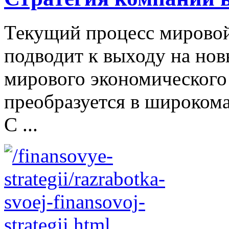
Текущий процесс мировой
подводит к выходу на но
мирового экономического
преобразуется в широком
С ...