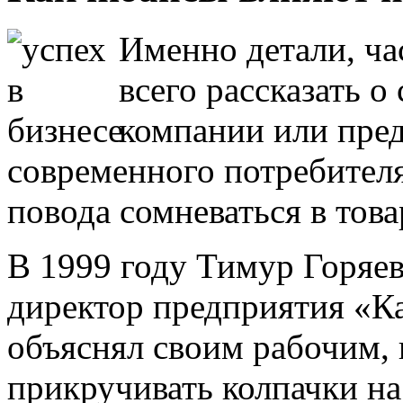
Именно детали, ч
всего рассказать о
компании или пре
современного потребител
повода сомневаться в тов
В 1999 году Тимур Горяев
директор предприятия «Ка
объяснял своим рабочим, 
прикручивать колпачки на