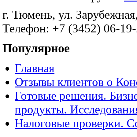
г. Тюмень, ул. Зарубежная
Телефон: +7 (3452) 06-19-
Популярное
Главная
Отзывы клиентов о Кон
Готовые решения. Бизн
продукты. Исследован
Налоговые проверки. С