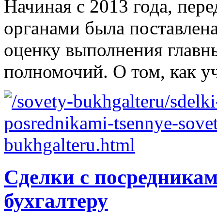
Начиная с 2013 года, пер
органами была поставлена
оценку выполнения главн
полномочий. О том, как у
Сделки с посредникам
бухгалтеру