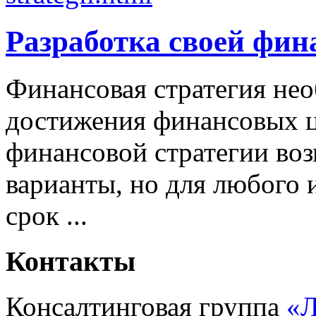
Разработка своей фин
Финансовая стратегия не
достижения финансовых ц
финансовой стратегии во
варианты, но для любого 
срок ...
Контакты
Консалтинговая группа
«