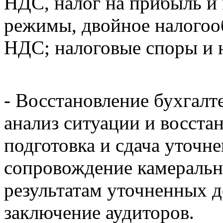
НДС, налог на прибыль и
режимы, двойное налогооб
НДС; налоговые споры и 
- Восстановление бухгалте
анализ ситуации и восста
подготовка и сдача уточн
сопровождение камеральн
результатам уточненных 
заключение аудиторов.