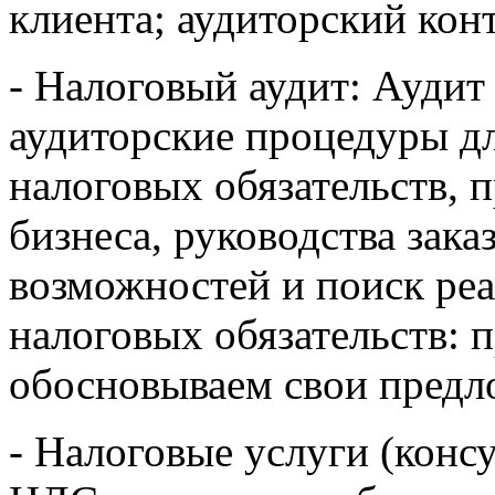
клиента; аудиторский конт
- Налоговый аудит: Аудит
аудиторские процедуры д
налоговых обязательств, 
бизнеса, руководства зака
возможностей и поиск ре
налоговых обязательств: 
обосновываем свои предл
- Налоговые услуги (конс