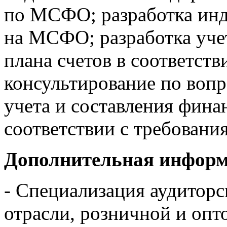
по МСФО; разработка инд
на МСФО; разработка уче
плана счетов в соответс
консультирование по вопр
учета и составления фина
соответствии с требован
Дополнительная информа
- Специализация аудиторс
отрасли, розничной и опт