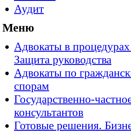
Аудит
Меню
Адвокаты в процедурах
Защита руководства
Адвокаты по гражданс
спорам
Государственно-частное
консультантов
Готовые решения. Бизн