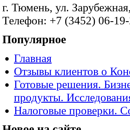
г. Тюмень, ул. Зарубежная
Телефон: +7 (3452) 06-19-
Популярное
Главная
Отзывы клиентов о Кон
Готовые решения. Бизн
продукты. Исследован
Налоговые проверки. С
Новое на сайте