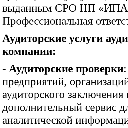
выданным СРО НП «ИПАР»
Профессиональная ответст
Аудиторские услуги ауд
компании:
-
Аудиторские проверки
предприятий, организаций
аудиторского заключения 
дополнительный сервис дл
аналитической информаци