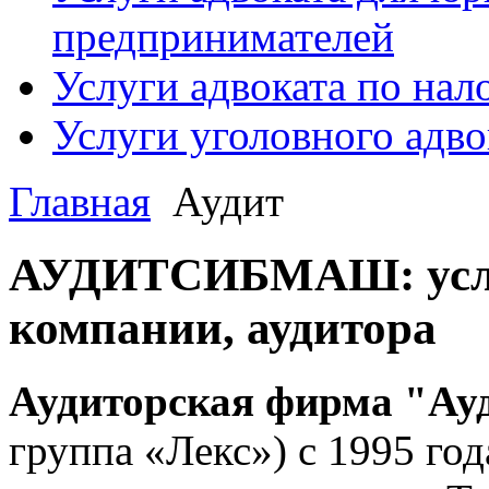
предпринимателей
Услуги адвоката по на
Услуги уголовного адво
Главная
Аудит
АУДИТСИБМАШ: услу
компании, аудитора
Аудиторская фирма "А
группа «Лекс») с 1995 год