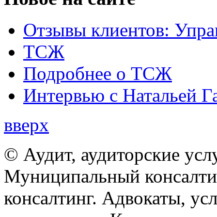
Отзывы клиентов: Упра
ТСЖ
Подробнее о ТСЖ
Интервью с Натальей Г
вверх
© Аудит, аудиторские усл
Муниципальный консалтин
консалтинг. Адвокаты, ус