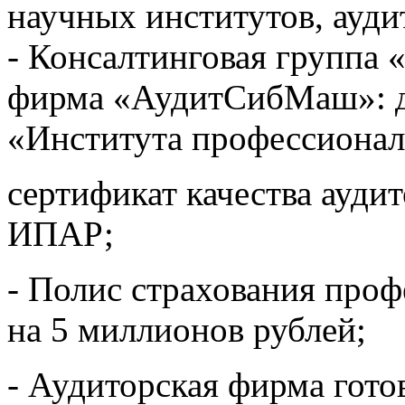
научных институтов, ауди
- Консалтинговая группа 
фирма «АудитСибМаш»: д
«Института профессиона
сертификат качества ауди
ИПАР;
- Полис страхования проф
на 5 миллионов рублей;
- Аудиторская фирма гото