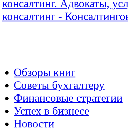
Обзоры книг
Советы бухгалтеру
Финансовые стратегии
Успех в бизнесе
Новости