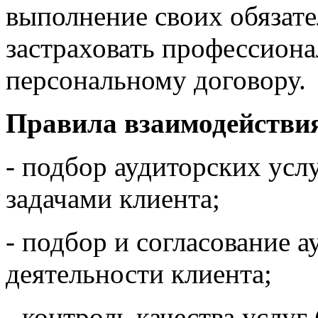
выполнение своих обязате
застраховать профессиона
персональному договору.
Правила взаимодействи
- подбор аудиторских услу
задачами клиента;
- подбор и согласование 
деятельности клиента;
- контроль качества услуг