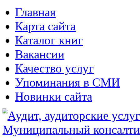
Главная
Карта сайта
Каталог книг
Вакансии
Качество услуг
Упоминания в СМИ
Новинки сайта