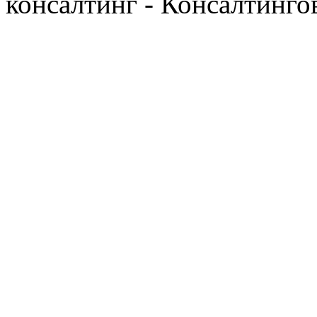
консалтинг - Консалтинго