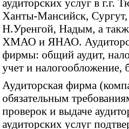
аудиторских услуг в г.г. 
Ханты-Мансийск, Сургут,
Н.Уренгой, Надым, а такж
ХМАО и ЯНАО. Аудиторск
фирмы: общий аудит, нало
учет и налогообложение, 
Аудиторская фирма (компа
обязательным требования
проверок и выдаче аудито
аудиторских услуг подтве