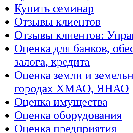
Купить семинар
Отзывы клиентов
Отзывы клиентов: Упра
Оценка для банков, обе
залога, кредита
Оценка земли и земель
городах ХМАО, ЯНАО
Оценка имущества
Оценка оборудования
Оценка предприятия