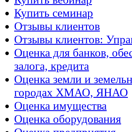
Купить семинар
Отзывы клиентов
Отзывы клиентов: Упра
Оценка для банков, обе
залога, кредита
Оценка земли и земель
городах ХМАО, ЯНАО
Оценка имущества
Оценка оборудования