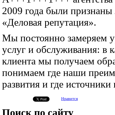
2009 года были признаны
«Деловая репутация».
Мы постоянно замеряем у
услуг и обслуживания: в 
клиента мы получаем обр
понимаем где наши преим
развития и где источники
Нравится
Поиск по сайту