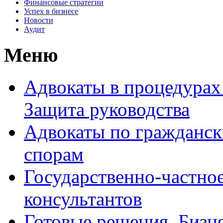
Финансовые стратегии
Успех в бизнесе
Новости
Аудит
Меню
Адвокаты в процедурах
Защита руководства
Адвокаты по гражданс
спорам
Государственно-частное
консультантов
Готовые решения. Бизн