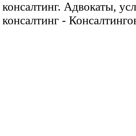
консалтинг. Адвокаты, ус
консалтинг - Консалтинго