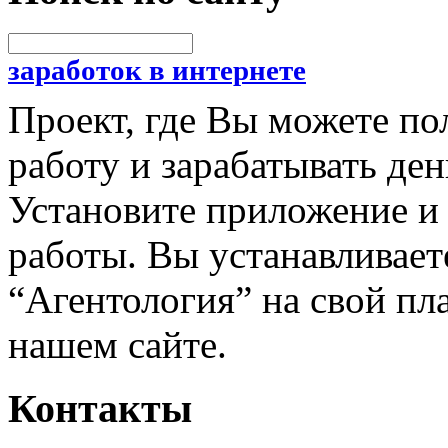
заработок в интернете
Проект, где Вы можете п
работу и зарабатывать де
Установите приложение и 
работы. Вы устанавливае
“Агентология” на свой пл
нашем сайте.
Контакты