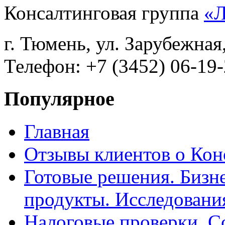
Консалтинговая группа
«
г. Тюмень, ул. Зарубежная
Телефон: +7 (3452) 06-19-
Популярное
Главная
Отзывы клиентов о Кон
Готовые решения. Бизн
продукты. Исследован
Налоговые проверки. С