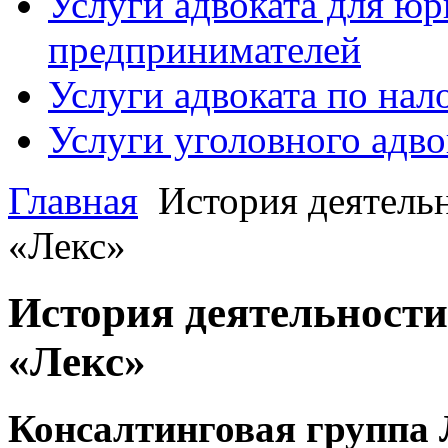
Услуги адвоката для ю
предпринимателей
Услуги адвоката по на
Услуги уголовного адво
Главная
История деятель
«Лекс»
История деятельност
«Лекс»
Консалтинговая группа