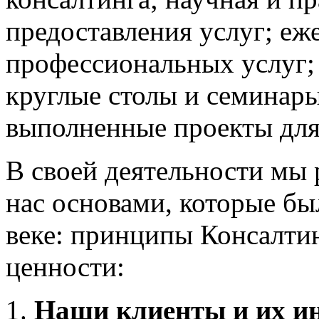
предоставления услуг; еж
профессиональных услуг;
круглые столы и семинары
выполненные проекты для
В своей деятельности мы 
нас основами, которые б
веке: принципы Консалти
ценности:
1.
Наши клиенты и их и