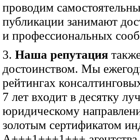
проводим самостоятельны
публикации занимают дост
и профессиональных сооб
3.
Наша репутация
также
достоинством. Мы ежегод
рейтингах консалтинговы
7 лет входит в десятку л
юридическому направлени
золотым сертификатом ин
А+++1+++1+++ агентства