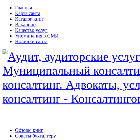
Главная
Карта сайта
Каталог книг
Вакансии
Качество услуг
Упоминания в СМИ
Новинки сайта
Обзоры книг
Советы бухгалтеру