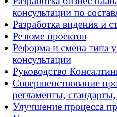
Разработка бизнес плана
консультации по соста
Разработка видения и с
Резюме проектов
Реформа и смена типа у
консультации
Руководство Консалтин
Совершенствование про
регламенты, стандарты,
Улучшение процесса п