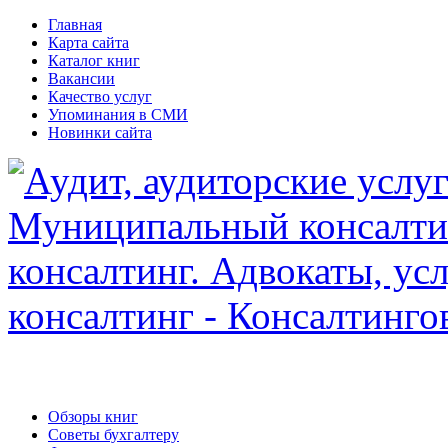
Главная
Карта сайта
Каталог книг
Вакансии
Качество услуг
Упоминания в СМИ
Новинки сайта
Обзоры книг
Советы бухгалтеру