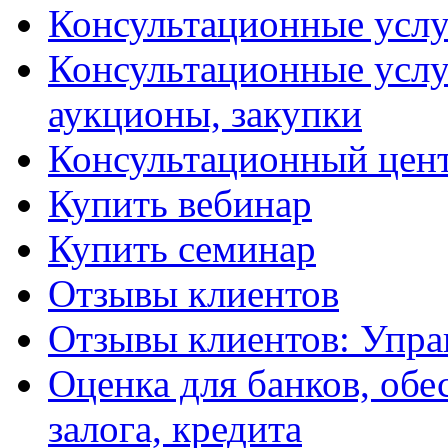
Консультационные услу
Консультационные услу
аукционы, закупки
Консультационный цент
Купить вебинар
Купить семинар
Отзывы клиентов
Отзывы клиентов: Упра
Оценка для банков, обе
залога, кредита