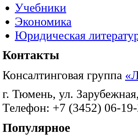
Учебники
Экономика
Юридическая литерату
Контакты
Консалтинговая группа
«
г. Тюмень, ул. Зарубежная
Телефон: +7 (3452) 06-19-
Популярное