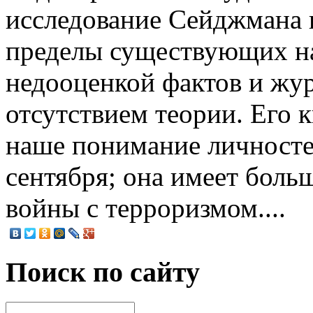
исследование Сейджмана 
пределы существующих на
недооценкой фактов и жу
отсутствием теории. Его 
наше понимание личностей
сентября; она имеет боль
войны с терроризмом....
Поиск по сайту