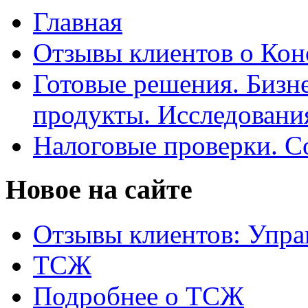
Главная
Отзывы клиентов о Кон
Готовые решения. Бизн
продукты. Исследован
Налоговые проверки. С
Новое на сайте
Отзывы клиентов: Упра
ТСЖ
Подробнее о ТСЖ