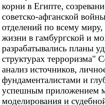
корни в Египте, созреван
советско-афганской войны
отделений по всему миру,
жизни в гамбургской и мо
разрабатывались планы у
структурах терроризма" 
анализ источников, лично
фундаменталистами и глу
успешным приложением ме
моделирования и судебно