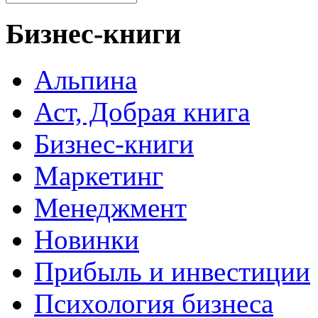
Бизнес-книги
Альпина
Аст, Добрая книга
Бизнес-книги
Маркетинг
Менеджмент
Новинки
Прибыль и инвестиции
Психология бизнеса