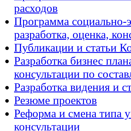
расходов
Программа социально-э
разработка, оценка, ко
Публикации и статьи К
Разработка бизнес плана
консультации по соста
Разработка видения и с
Резюме проектов
Реформа и смена типа у
консультации