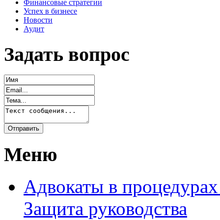
Финансовые стратегии
Успех в бизнесе
Новости
Аудит
Задать вопрос
Меню
Адвокаты в процедурах
Защита руководства