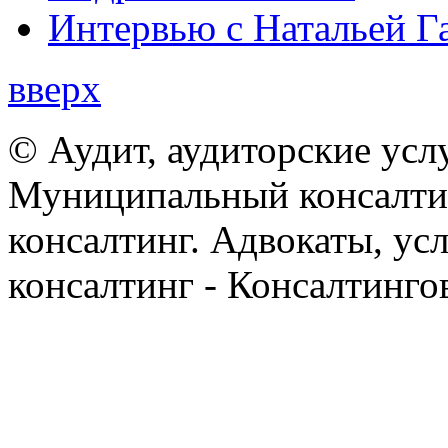
Интервью с Натальей Г
вверх
© Аудит, аудиторские усл
Муниципальный консалтин
консалтинг. Адвокаты, ус
консалтинг - Консалтинго