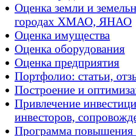
Оценка земли и земель
городах ХМАО, ЯНАО
Оценка имущества
Оценка оборудования
Оценка предприятия
Портфолио: статьи, отз
Построение и оптимиза
Привлечение инвестиций
инвесторов, сопровожд
Программа повышения 