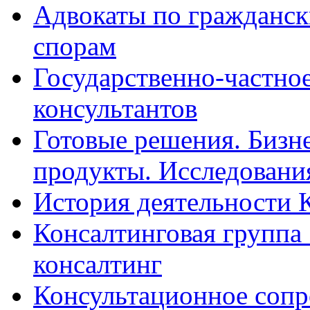
Адвокаты по гражданс
спорам
Государственно-частное
консультантов
Готовые решения. Бизн
продукты. Исследован
История деятельности 
Консалтинговая группа 
консалтинг
Консультационное сопр