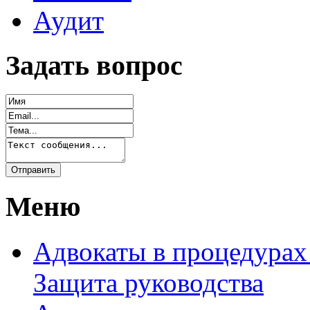
Аудит
Задать вопрос
Меню
Адвокаты в процедурах
Защита руководства