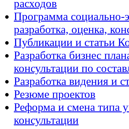
расходов
Программа социально-э
разработка, оценка, ко
Публикации и статьи К
Разработка бизнес плана
консультации по соста
Разработка видения и с
Резюме проектов
Реформа и смена типа у
консультации