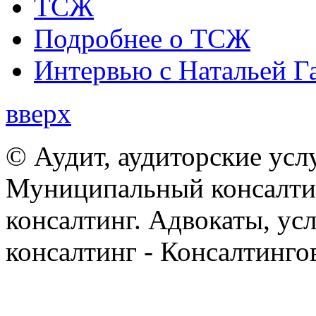
ТСЖ
Подробнее о ТСЖ
Интервью с Натальей Г
вверх
© Аудит, аудиторские усл
Муниципальный консалтин
консалтинг. Адвокаты, ус
консалтинг - Консалтинго