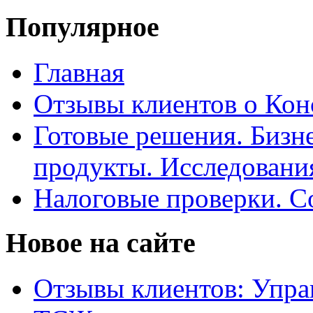
Популярное
Главная
Отзывы клиентов о Кон
Готовые решения. Бизн
продукты. Исследован
Налоговые проверки. С
Новое на сайте
Отзывы клиентов: Упра