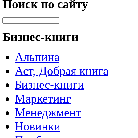
Поиск по сайту
Бизнес-книги
Альпина
Аст, Добрая книга
Бизнес-книги
Маркетинг
Менеджмент
Новинки