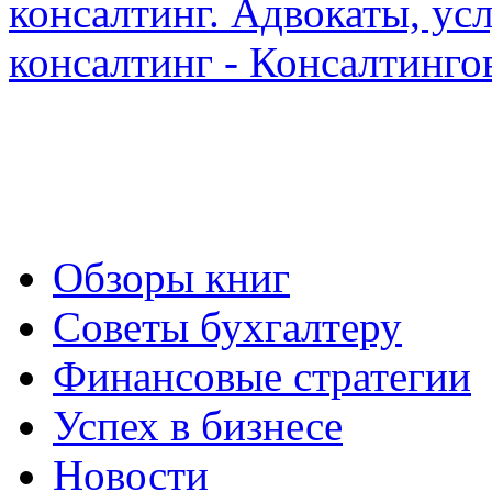
Обзоры книг
Советы бухгалтеру
Финансовые стратегии
Успех в бизнесе
Новости