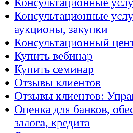
Консультационные услу
Консультационные услу
аукционы, закупки
Консультационный цент
Купить вебинар
Купить семинар
Отзывы клиентов
Отзывы клиентов: Упра
Оценка для банков, обе
залога, кредита