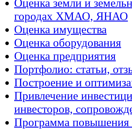
Оценка земли и земель
городах ХМАО, ЯНАО
Оценка имущества
Оценка оборудования
Оценка предприятия
Портфолио: статьи, отз
Построение и оптимиза
Привлечение инвестиций
инвесторов, сопровожд
Программа повышения 