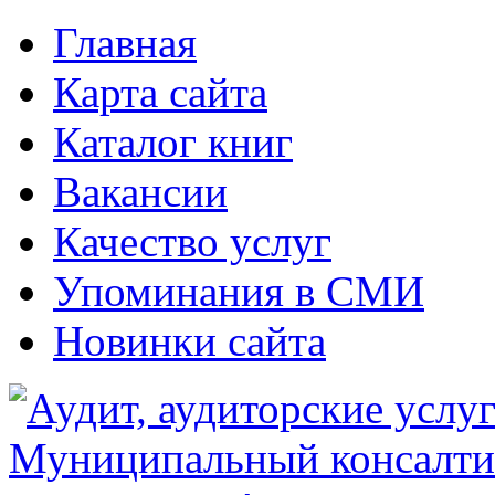
Главная
Карта сайта
Каталог книг
Вакансии
Качество услуг
Упоминания в СМИ
Новинки сайта