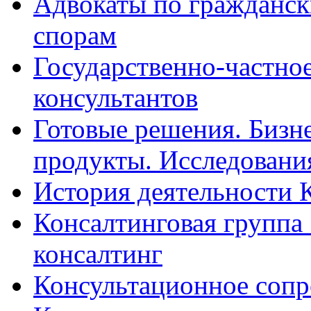
Адвокаты по гражданс
спорам
Государственно-частное
консультантов
Готовые решения. Бизн
продукты. Исследован
История деятельности 
Консалтинговая группа 
консалтинг
Консультационное сопр