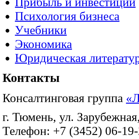
Прибыль и инвестиции
Психология бизнеса
Учебники
Экономика
Юридическая литерату
Контакты
Консалтинговая группа
«
г. Тюмень, ул. Зарубежная
Телефон: +7 (3452) 06-19-