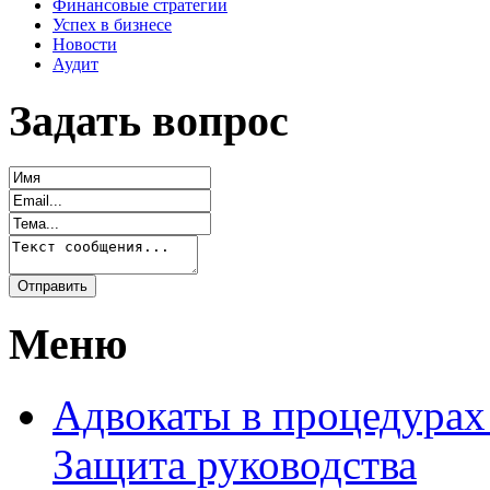
Финансовые стратегии
Успех в бизнесе
Новости
Аудит
Задать вопрос
Меню
Адвокаты в процедурах
Защита руководства