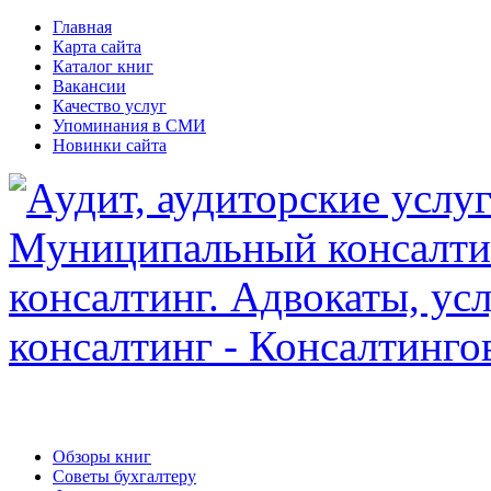
Главная
Карта сайта
Каталог книг
Вакансии
Качество услуг
Упоминания в СМИ
Новинки сайта
Обзоры книг
Советы бухгалтеру