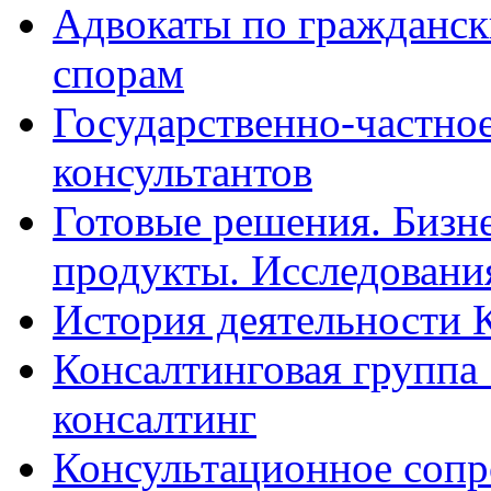
Адвокаты по гражданс
спорам
Государственно-частное
консультантов
Готовые решения. Бизн
продукты. Исследован
История деятельности 
Консалтинговая группа 
консалтинг
Консультационное сопр