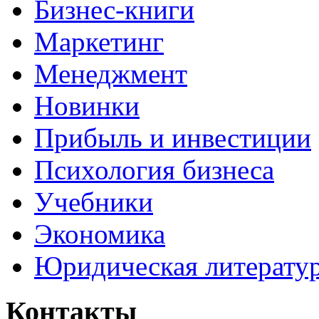
Бизнес-книги
Маркетинг
Менеджмент
Новинки
Прибыль и инвестиции
Психология бизнеса
Учебники
Экономика
Юридическая литерату
Контакты