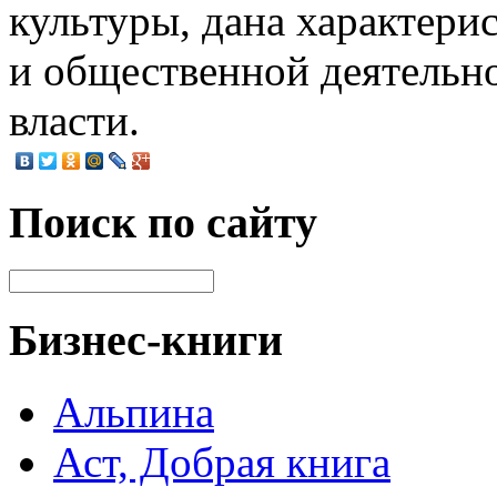
культуры, дана характери
и общественной деятельн
власти.
Поиск по сайту
Бизнес-книги
Альпина
Аст, Добрая книга