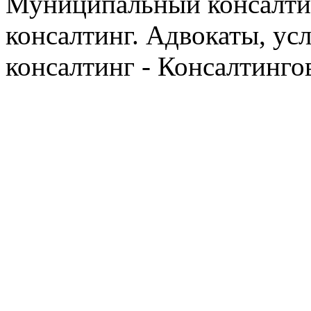
Муниципальный консалтин
консалтинг. Адвокаты, ус
консалтинг - Консалтинго