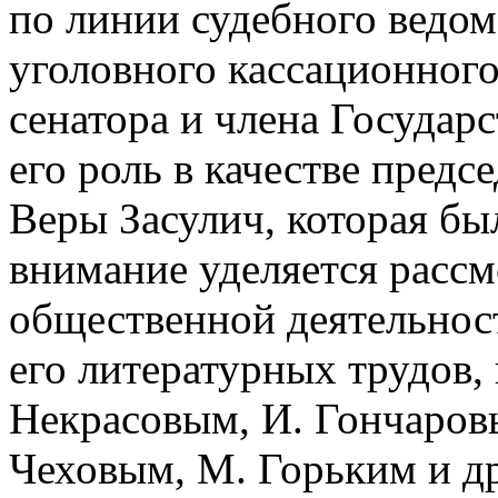
по линии судебного ведом
уголовного кассационного
сенатора и члена Государс
его роль в качестве пред
Веры Засулич, которая бы
внимание уделяется расс
общественной деятельнос
его литературных трудов, 
Некрасовым, И. Гончаров
Чеховым, М. Горьким и д