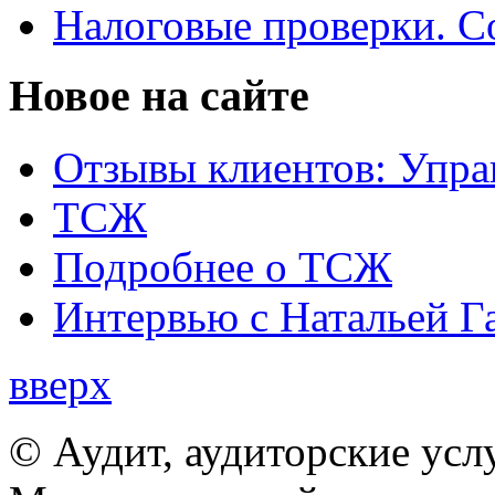
Налоговые проверки. С
Новое на сайте
Отзывы клиентов: Упра
ТСЖ
Подробнее о ТСЖ
Интервью с Натальей Г
вверх
© Аудит, аудиторские усл