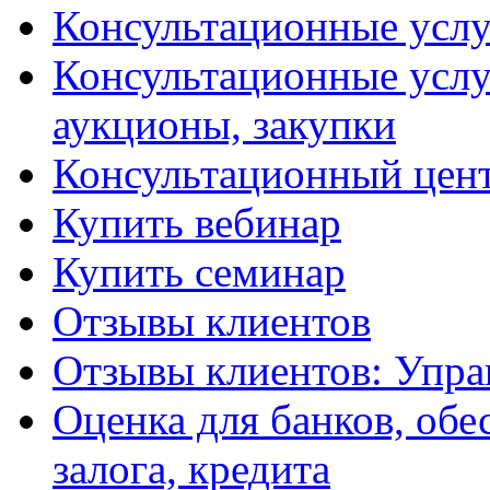
Консультационные услу
Консультационные услу
аукционы, закупки
Консультационный цент
Купить вебинар
Купить семинар
Отзывы клиентов
Отзывы клиентов: Упра
Оценка для банков, обе
залога, кредита