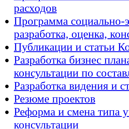
расходов
Программа социально-э
разработка, оценка, ко
Публикации и статьи К
Разработка бизнес плана
консультации по соста
Разработка видения и с
Резюме проектов
Реформа и смена типа у
консультации