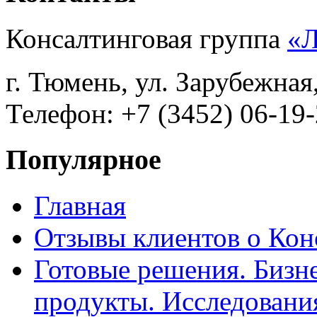
Консалтинговая группа
«
г. Тюмень, ул. Зарубежная
Телефон: +7 (3452) 06-19-
Популярное
Главная
Отзывы клиентов о Кон
Готовые решения. Бизн
продукты. Исследован