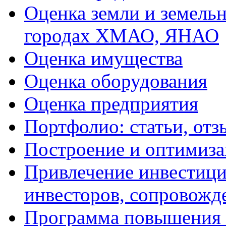
Оценка земли и земель
городах ХМАО, ЯНАО
Оценка имущества
Оценка оборудования
Оценка предприятия
Портфолио: статьи, отз
Построение и оптимиза
Привлечение инвестиций
инвесторов, сопровожд
Программа повышения 