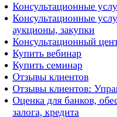
Консультационные услу
Консультационные услу
аукционы, закупки
Консультационный цент
Купить вебинар
Купить семинар
Отзывы клиентов
Отзывы клиентов: Упра
Оценка для банков, обе
залога, кредита