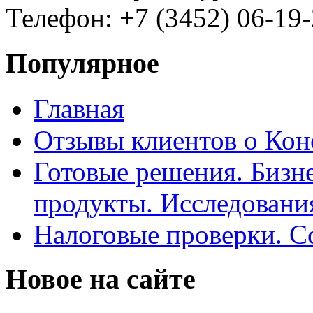
Телефон: +7 (3452) 06-19-
Популярное
Главная
Отзывы клиентов о Кон
Готовые решения. Бизн
продукты. Исследован
Налоговые проверки. С
Новое на сайте