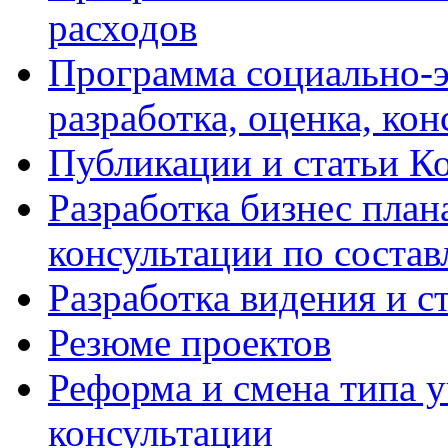
расходов
Программа социально-э
разработка, оценка, ко
Публикации и статьи К
Разработка бизнес плана
консультации по соста
Разработка видения и с
Резюме проектов
Реформа и смена типа у
консультации