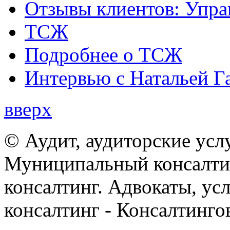
Отзывы клиентов: Упра
ТСЖ
Подробнее о ТСЖ
Интервью с Натальей Г
вверх
© Аудит, аудиторские усл
Муниципальный консалтин
консалтинг. Адвокаты, ус
консалтинг - Консалтинго