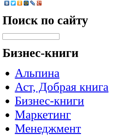
Поиск по сайту
Бизнес-книги
Альпина
Аст, Добрая книга
Бизнес-книги
Маркетинг
Менеджмент