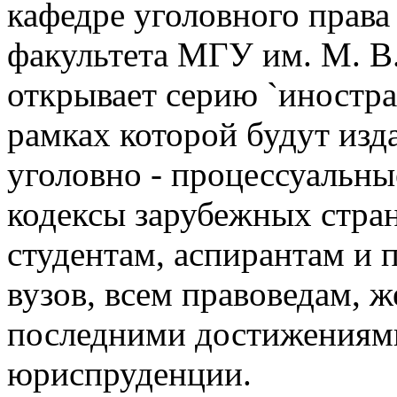
кафедре уголовного прав
факультета МГУ им. М. В
открывает серию `иностра
рамках которой будут изд
уголовно - процессуальны
кодексы зарубежных стран
студентам, аспирантам и
вузов, всем правоведам, 
последними достижениям
юриспруденции.