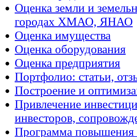
Оценка земли и земель
городах ХМАО, ЯНАО
Оценка имущества
Оценка оборудования
Оценка предприятия
Портфолио: статьи, отз
Построение и оптимиза
Привлечение инвестиций
инвесторов, сопровожд
Программа повышения 