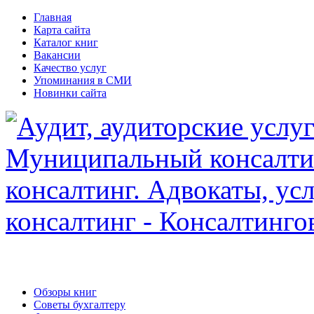
Главная
Карта сайта
Каталог книг
Вакансии
Качество услуг
Упоминания в СМИ
Новинки сайта
Обзоры книг
Советы бухгалтеру