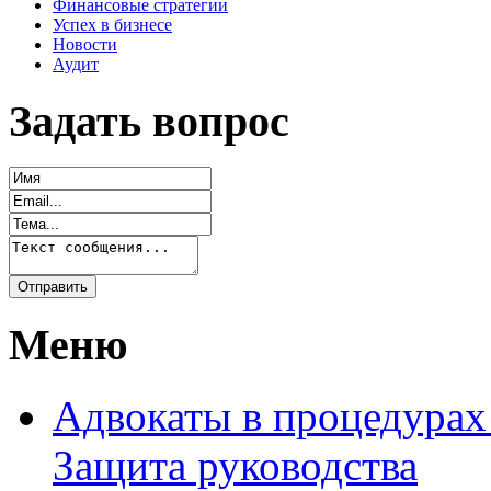
Финансовые стратегии
Успех в бизнесе
Новости
Аудит
Задать вопрос
Меню
Адвокаты в процедурах
Защита руководства