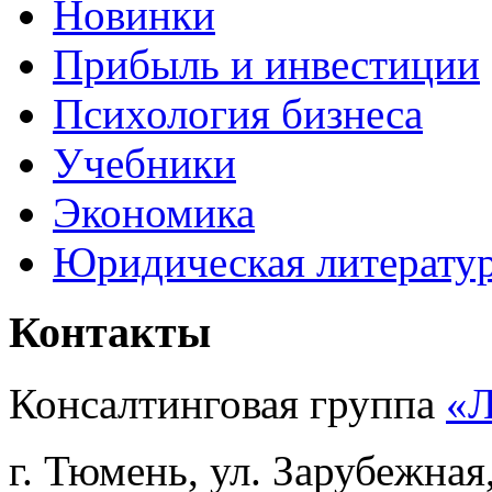
Новинки
Прибыль и инвестиции
Психология бизнеса
Учебники
Экономика
Юридическая литерату
Контакты
Консалтинговая группа
«
г. Тюмень, ул. Зарубежная