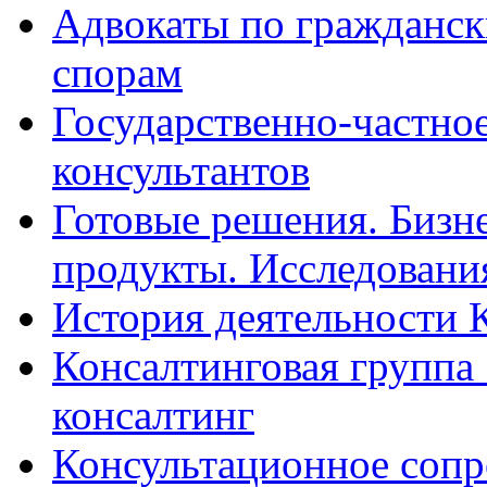
Адвокаты по гражданс
спорам
Государственно-частное
консультантов
Готовые решения. Бизн
продукты. Исследован
История деятельности 
Консалтинговая группа 
консалтинг
Консультационное сопр