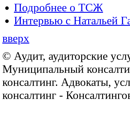
Подробнее о ТСЖ
Интервью с Натальей Г
вверх
© Аудит, аудиторские усл
Муниципальный консалтин
консалтинг. Адвокаты, ус
консалтинг - Консалтинго