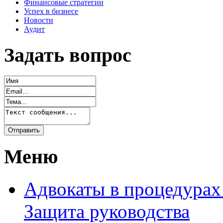
Финансовые стратегии
Успех в бизнесе
Новости
Аудит
Задать вопрос
Меню
Адвокаты в процедурах
Защита руководства