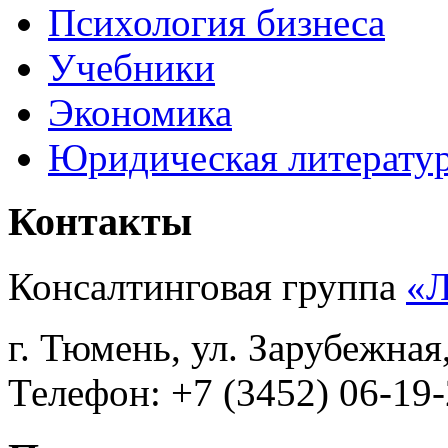
Психология бизнеса
Учебники
Экономика
Юридическая литерату
Контакты
Консалтинговая группа
«
г. Тюмень, ул. Зарубежная
Телефон: +7 (3452) 06-19-