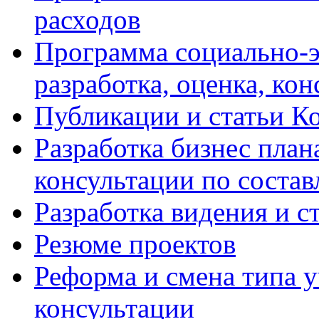
расходов
Программа социально-э
разработка, оценка, ко
Публикации и статьи К
Разработка бизнес плана
консультации по соста
Разработка видения и с
Резюме проектов
Реформа и смена типа у
консультации