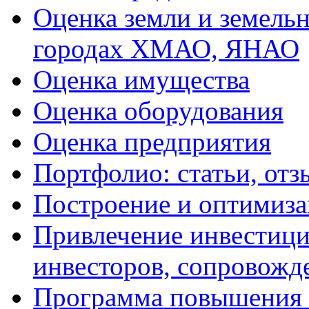
Оценка земли и земель
городах ХМАО, ЯНАО
Оценка имущества
Оценка оборудования
Оценка предприятия
Портфолио: статьи, отз
Построение и оптимиза
Привлечение инвестиций
инвесторов, сопровожд
Программа повышения 