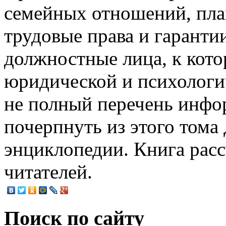
семейных отношений, пла
трудовые права и гарантии
должностные лица, к кот
юридической и психологи
не полный перечень инфо
почерпнуть из этого том
энциклопедии. Книга рас
читателей.
Поиск по сайту