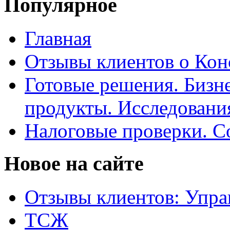
Популярное
Главная
Отзывы клиентов о Кон
Готовые решения. Бизн
продукты. Исследован
Налоговые проверки. С
Новое на сайте
Отзывы клиентов: Упра
ТСЖ