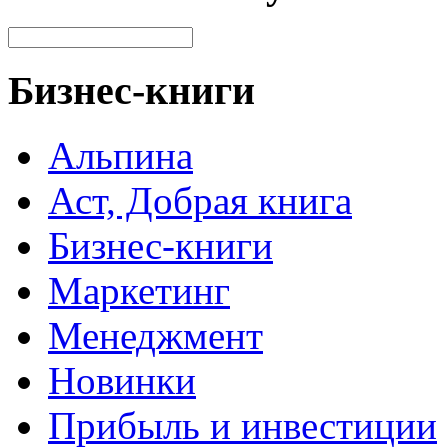
Бизнес-книги
Альпина
Аст, Добрая книга
Бизнес-книги
Маркетинг
Менеджмент
Новинки
Прибыль и инвестиции