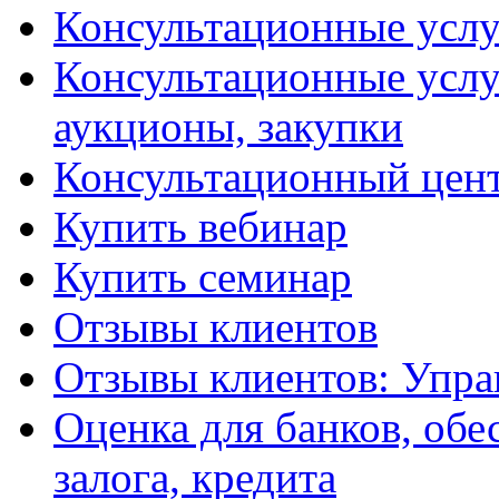
Консультационные услу
Консультационные услу
аукционы, закупки
Консультационный цент
Купить вебинар
Купить семинар
Отзывы клиентов
Отзывы клиентов: Упра
Оценка для банков, обе
залога, кредита