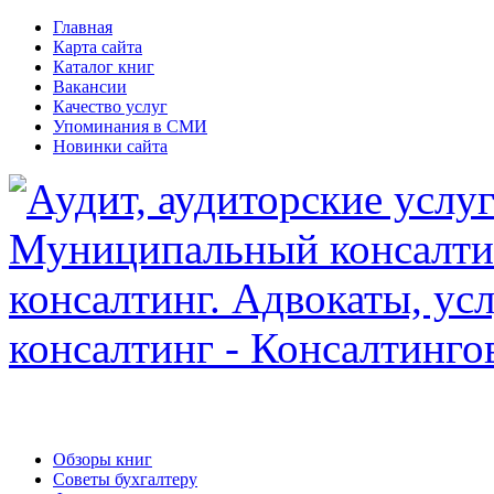
Главная
Карта сайта
Каталог книг
Вакансии
Качество услуг
Упоминания в СМИ
Новинки сайта
Обзоры книг
Советы бухгалтеру