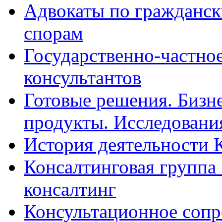
Адвокаты по гражданс
спорам
Государственно-частное
консультантов
Готовые решения. Бизн
продукты. Исследован
История деятельности 
Консалтинговая группа 
консалтинг
Консультационное сопр