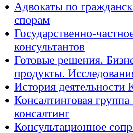
Адвокаты по гражданс
спорам
Государственно-частное
консультантов
Готовые решения. Бизн
продукты. Исследован
История деятельности 
Консалтинговая группа 
консалтинг
Консультационное сопр