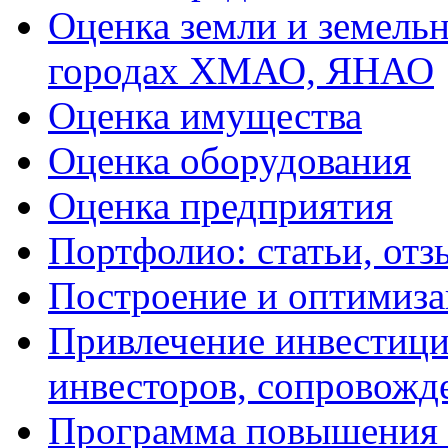
Оценка земли и земель
городах ХМАО, ЯНАО
Оценка имущества
Оценка оборудования
Оценка предприятия
Портфолио: статьи, отз
Построение и оптимиза
Привлечение инвестиций
инвесторов, сопровожд
Программа повышения 