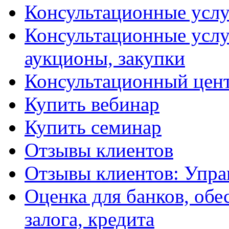
Консультационные услу
Консультационные услу
аукционы, закупки
Консультационный цент
Купить вебинар
Купить семинар
Отзывы клиентов
Отзывы клиентов: Упра
Оценка для банков, обе
залога, кредита