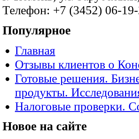
Телефон: +7 (3452) 06-19-
Популярное
Главная
Отзывы клиентов о Кон
Готовые решения. Бизн
продукты. Исследован
Налоговые проверки. С
Новое на сайте