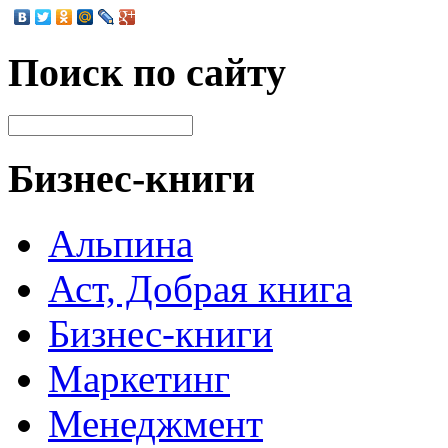
Поиск по сайту
Бизнес-книги
Альпина
Аст, Добрая книга
Бизнес-книги
Маркетинг
Менеджмент