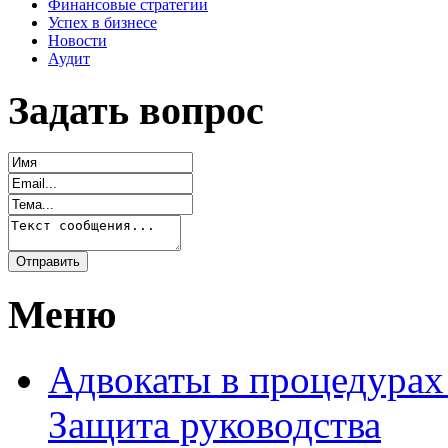
Финансовые стратегии
Успех в бизнесе
Новости
Аудит
Задать вопрос
Меню
Адвокаты в процедурах
Защита руководства