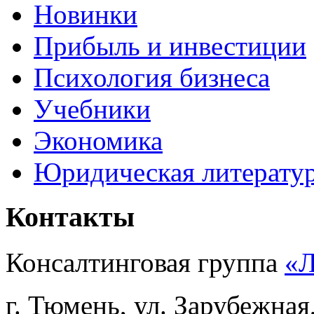
Новинки
Прибыль и инвестиции
Психология бизнеса
Учебники
Экономика
Юридическая литерату
Контакты
Консалтинговая группа
«
г. Тюмень, ул. Зарубежная