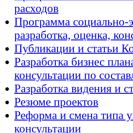
расходов
Программа социально-э
разработка, оценка, ко
Публикации и статьи К
Разработка бизнес плана
консультации по соста
Разработка видения и с
Резюме проектов
Реформа и смена типа у
консультации