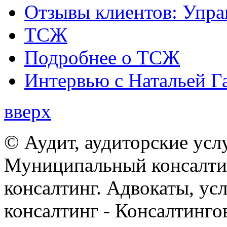
Отзывы клиентов: Упра
ТСЖ
Подробнее о ТСЖ
Интервью с Натальей Г
вверх
© Аудит, аудиторские усл
Муниципальный консалтин
консалтинг. Адвокаты, ус
консалтинг - Консалтинго