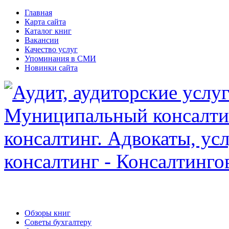
Главная
Карта сайта
Каталог книг
Вакансии
Качество услуг
Упоминания в СМИ
Новинки сайта
Обзоры книг
Советы бухгалтеру