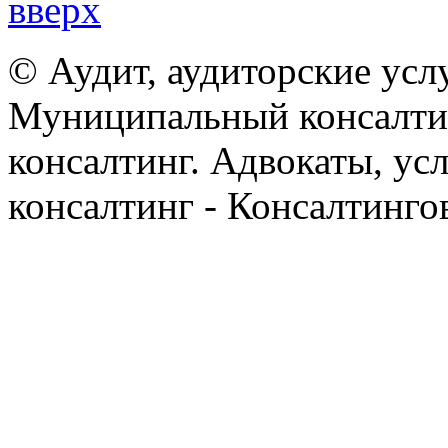
вверх
© Аудит, аудиторские усл
Муниципальный консалтин
консалтинг. Адвокаты, ус
консалтинг - Консалтинго