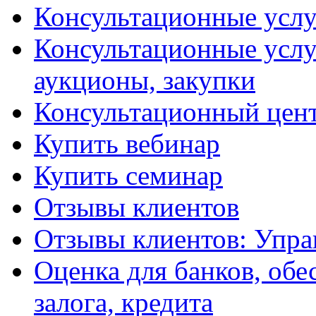
Консультационные услу
Консультационные услу
аукционы, закупки
Консультационный цент
Купить вебинар
Купить семинар
Отзывы клиентов
Отзывы клиентов: Упра
Оценка для банков, обе
залога, кредита