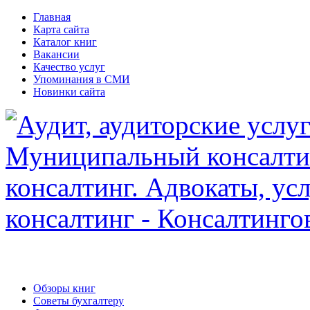
Главная
Карта сайта
Каталог книг
Вакансии
Качество услуг
Упоминания в СМИ
Новинки сайта
Обзоры книг
Советы бухгалтеру