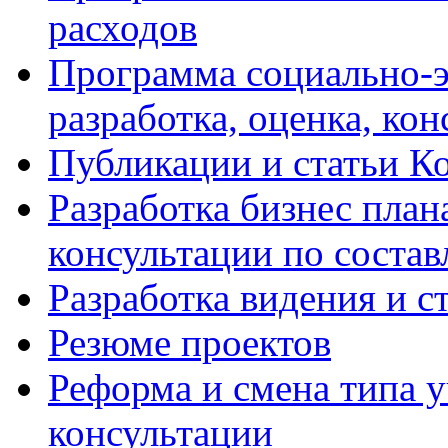
расходов
Программа социально-э
разработка, оценка, ко
Публикации и статьи К
Разработка бизнес плана
консультации по соста
Разработка видения и с
Резюме проектов
Реформа и смена типа у
консультации