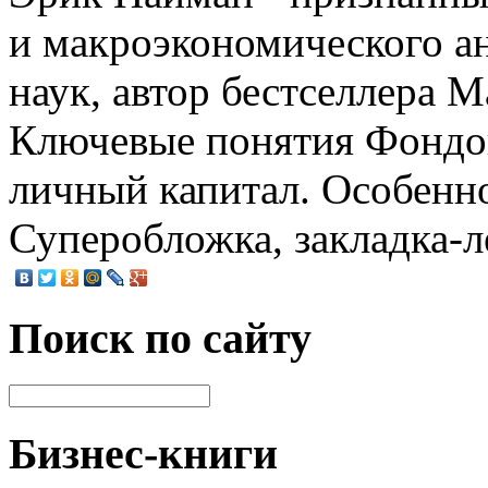
и макроэкономического ан
наук, автор бестселлера 
Ключевые понятия Фондо
личный капитал. Особенн
Суперобложка, закладка-ле
Поиск по сайту
Бизнес-книги