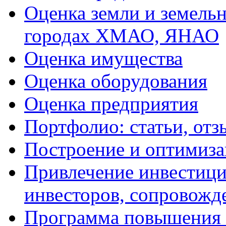
Оценка земли и земель
городах ХМАО, ЯНАО
Оценка имущества
Оценка оборудования
Оценка предприятия
Портфолио: статьи, отз
Построение и оптимиза
Привлечение инвестиций
инвесторов, сопровожд
Программа повышения 