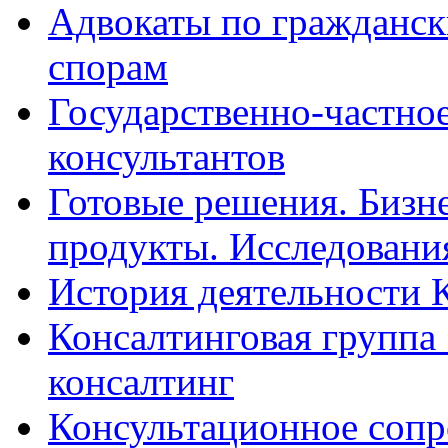
Адвокаты по гражданс
спорам
Государственно-частное
консультантов
Готовые решения. Бизн
продукты. Исследован
История деятельности 
Консалтинговая группа 
консалтинг
Консультационное сопр