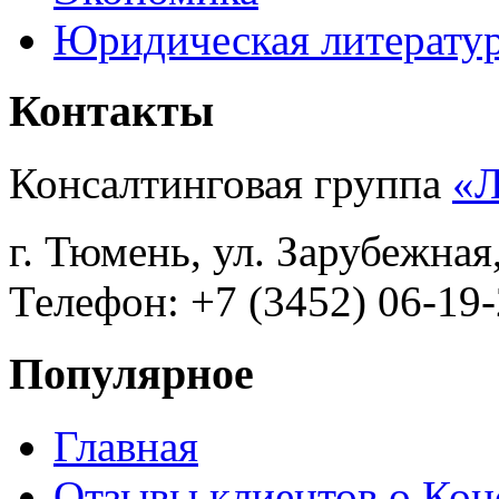
Юридическая литерату
Контакты
Консалтинговая группа
«
г. Тюмень, ул. Зарубежная
Телефон: +7 (3452) 06-19-
Популярное
Главная
Отзывы клиентов о Кон