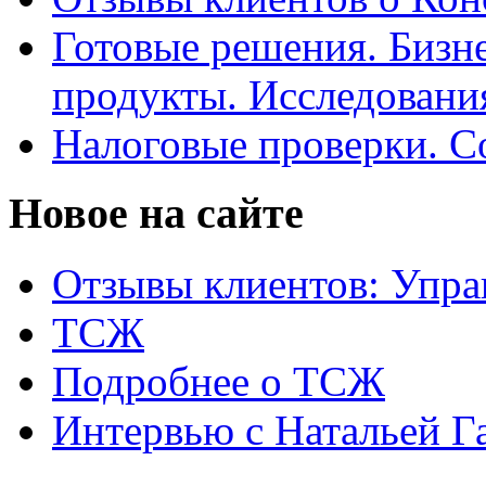
Готовые решения. Бизн
продукты. Исследован
Налоговые проверки. С
Новое на сайте
Отзывы клиентов: Упра
ТСЖ
Подробнее о ТСЖ
Интервью с Натальей Г