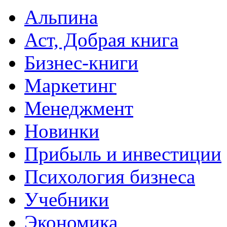
Альпина
Аст, Добрая книга
Бизнес-книги
Маркетинг
Менеджмент
Новинки
Прибыль и инвестиции
Психология бизнеса
Учебники
Экономика