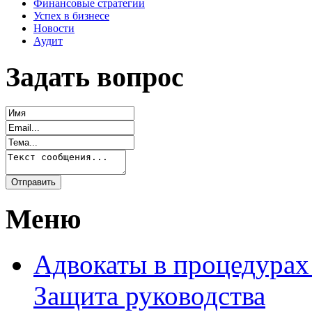
Финансовые стратегии
Успех в бизнесе
Новости
Аудит
Задать вопрос
Меню
Адвокаты в процедурах
Защита руководства