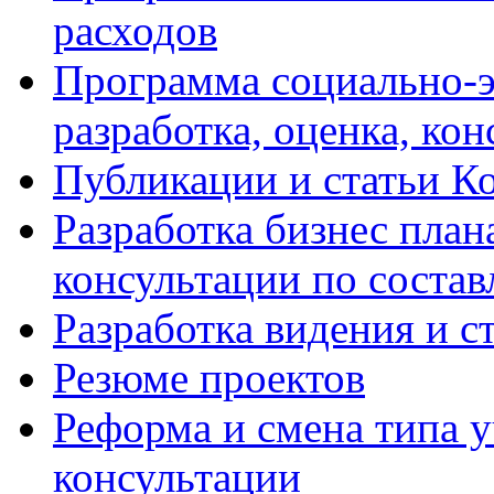
расходов
Программа социально-э
разработка, оценка, ко
Публикации и статьи К
Разработка бизнес плана
консультации по соста
Разработка видения и с
Резюме проектов
Реформа и смена типа у
консультации