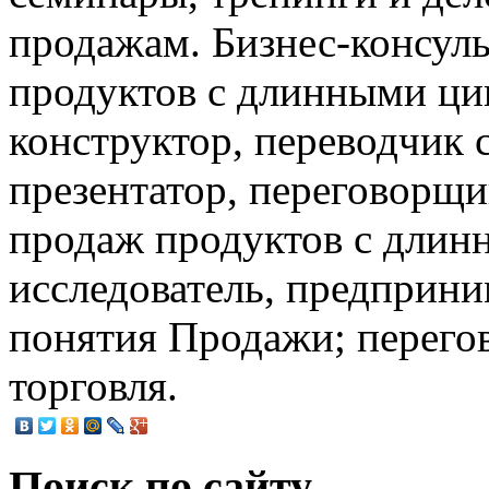
продажам. Бизнес-консуль
продуктов с длинными ци
конструктор, переводчик c
презентатор, переговорщик
продаж продуктов с длин
исследователь, предприни
понятия Продажи; перегов
торговля.
Поиск по сайту