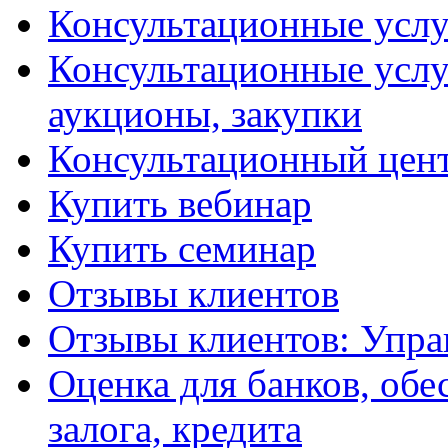
Консультационные услу
Консультационные услу
аукционы, закупки
Консультационный цент
Купить вебинар
Купить семинар
Отзывы клиентов
Отзывы клиентов: Упра
Оценка для банков, обе
залога, кредита