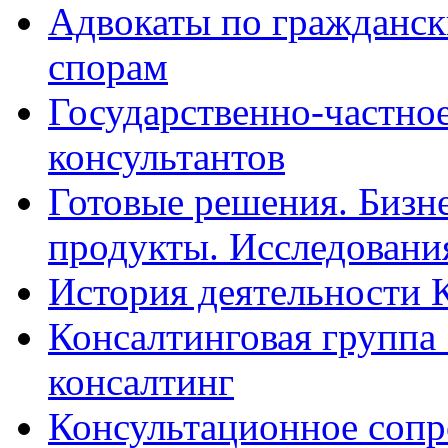
Адвокаты по гражданс
спорам
Государственно-частное
консультантов
Готовые решения. Бизн
продукты. Исследован
История деятельности 
Консалтинговая группа 
консалтинг
Консультационное сопр