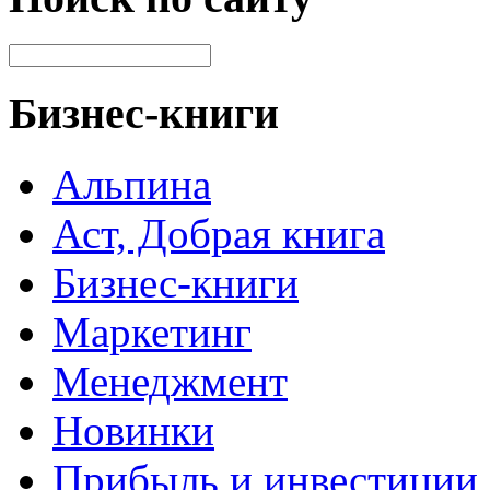
Бизнес-книги
Альпина
Аст, Добрая книга
Бизнес-книги
Маркетинг
Менеджмент
Новинки
Прибыль и инвестиции