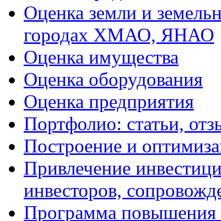
Оценка земли и земель
городах ХМАО, ЯНАО
Оценка имущества
Оценка оборудования
Оценка предприятия
Портфолио: статьи, отз
Построение и оптимиза
Привлечение инвестиций
инвесторов, сопровожд
Программа повышения 