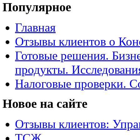
Популярное
Главная
Отзывы клиентов о Кон
Готовые решения. Бизн
продукты. Исследован
Налоговые проверки. С
Новое на сайте
Отзывы клиентов: Упра
ТСЖ