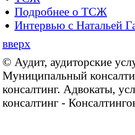
Подробнее о ТСЖ
Интервью с Натальей Г
вверх
© Аудит, аудиторские усл
Муниципальный консалтин
консалтинг. Адвокаты, ус
консалтинг - Консалтинго