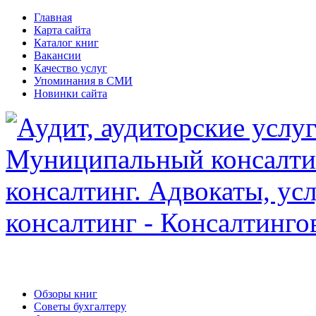
Главная
Карта сайта
Каталог книг
Вакансии
Качество услуг
Упоминания в СМИ
Новинки сайта
Обзоры книг
Советы бухгалтеру