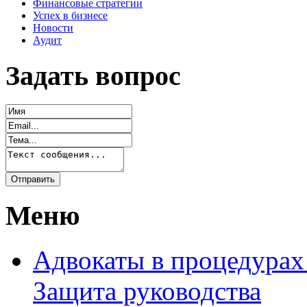
Финансовые стратегии
Успех в бизнесе
Новости
Аудит
Задать вопрос
Меню
Адвокаты в процедурах
Защита руководства