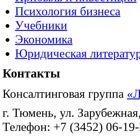
Психология бизнеса
Учебники
Экономика
Юридическая литерату
Контакты
Консалтинговая группа
«
г. Тюмень, ул. Зарубежная
Телефон: +7 (3452) 06-19-