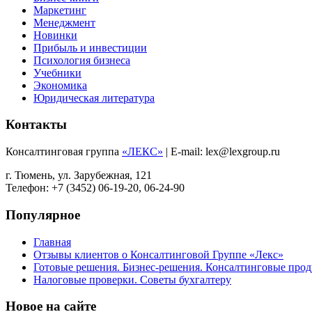
Маркетинг
Менеджмент
Новинки
Прибыль и инвестиции
Психология бизнеса
Учебники
Экономика
Юридическая литература
Контакты
Консалтинговая группа
«ЛЕКС»
| E-mail: lex@lexgroup.ru
г. Тюмень, ул. Зарубежная, 121
Телефон: +7 (3452) 06-19-20, 06-24-90
Популярное
Главная
Отзывы клиентов о Консалтинговой Группе «Лекс»
Готовые решения. Бизнес-решения. Консалтинговые пр
Налоговые проверки. Советы бухгалтеру
Новое на сайте