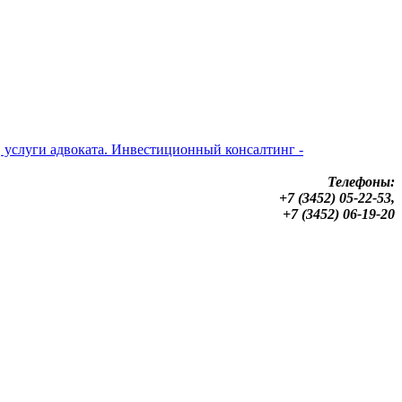
Телефоны:
+7 (3452) 05-22-53,
+7 (3452) 06-19-20