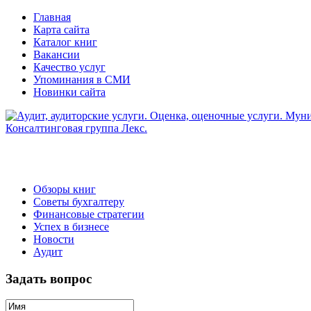
Главная
Карта сайта
Каталог книг
Вакансии
Качество услуг
Упоминания в СМИ
Новинки сайта
Обзоры книг
Советы бухгалтеру
Финансовые стратегии
Успех в бизнесе
Новости
Аудит
Задать вопрос