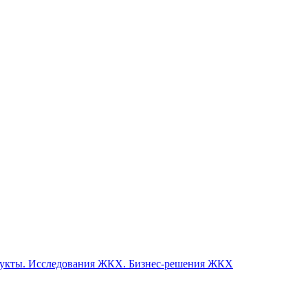
одукты. Исследования ЖКХ. Бизнес-решения ЖКХ