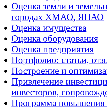
Оценка земли и земель
городах ХМАО, ЯНАО
Оценка имущества
Оценка оборудования
Оценка предприятия
Портфолио: статьи, отз
Построение и оптимиза
Привлечение инвестиций
инвесторов, сопровожд
Программа повышения 