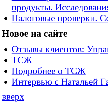
продукты. Исследован
Налоговые проверки. С
Новое на сайте
Отзывы клиентов: Упра
ТСЖ
Подробнее о ТСЖ
Интервью с Натальей Г
вверх