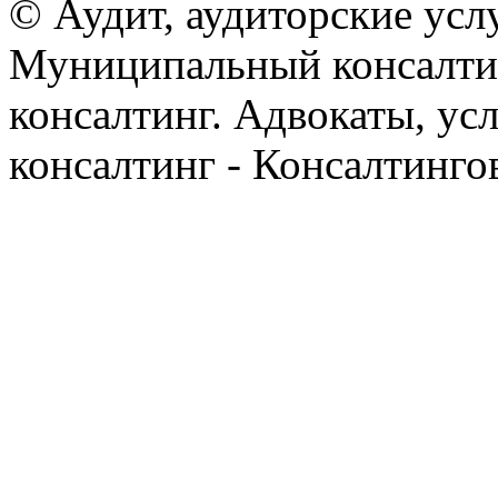
© Аудит, аудиторские усл
Муниципальный консалтин
консалтинг. Адвокаты, ус
консалтинг - Консалтинго