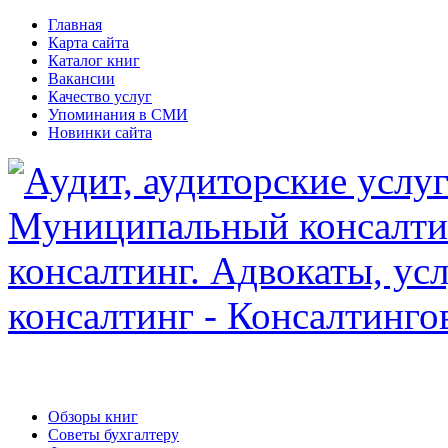
Главная
Карта сайта
Каталог книг
Вакансии
Качество услуг
Упоминания в СМИ
Новинки сайта
Обзоры книг
Советы бухгалтеру