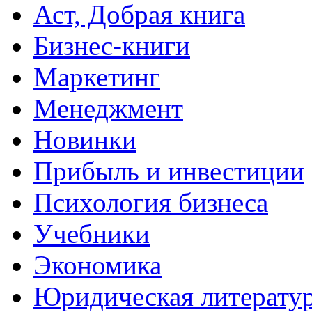
Аст, Добрая книга
Бизнес-книги
Маркетинг
Менеджмент
Новинки
Прибыль и инвестиции
Психология бизнеса
Учебники
Экономика
Юридическая литерату