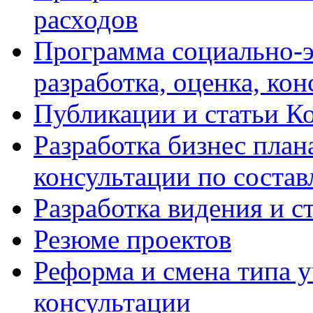
расходов
Программа социально-э
разработка, оценка, ко
Публикации и статьи К
Разработка бизнес плана
консультации по соста
Разработка видения и с
Резюме проектов
Реформа и смена типа у
консультации