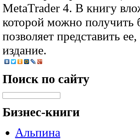
MetaTrader 4. В книгу вло
которой можно получить 
позволяет представить ее
издание.
Поиск по сайту
Бизнес-книги
Альпина