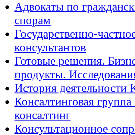
Адвокаты по гражданс
спорам
Государственно-частное
консультантов
Готовые решения. Бизн
продукты. Исследован
История деятельности 
Консалтинговая группа 
консалтинг
Консультационное сопр