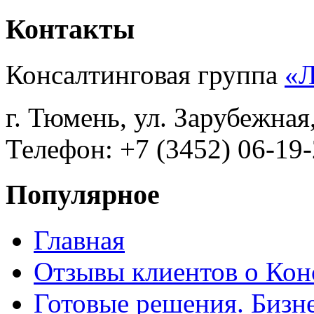
Контакты
Консалтинговая группа
«
г. Тюмень, ул. Зарубежная
Телефон: +7 (3452) 06-19-
Популярное
Главная
Отзывы клиентов о Кон
Готовые решения. Бизн