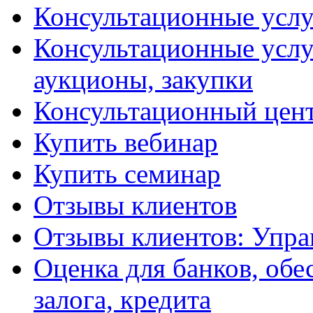
Консультационные услу
Консультационные услу
аукционы, закупки
Консультационный цент
Купить вебинар
Купить семинар
Отзывы клиентов
Отзывы клиентов: Упра
Оценка для банков, обе
залога, кредита