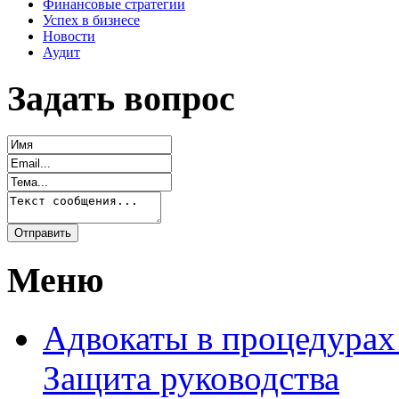
Финансовые стратегии
Успех в бизнесе
Новости
Аудит
Задать вопрос
Меню
Адвокаты в процедурах
Защита руководства