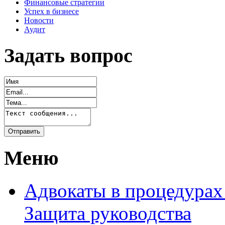
Финансовые стратегии
Успех в бизнесе
Новости
Аудит
Задать вопрос
Меню
Адвокаты в процедурах
Защита руководства