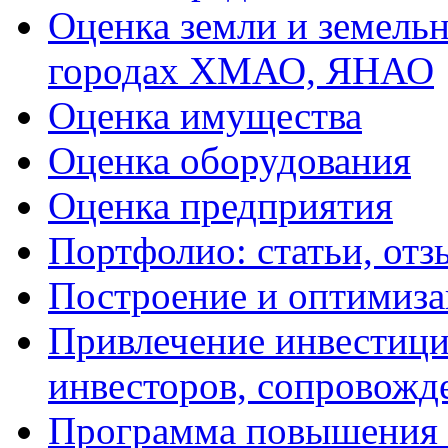
Оценка земли и земель
городах ХМАО, ЯНАО
Оценка имущества
Оценка оборудования
Оценка предприятия
Портфолио: статьи, отз
Построение и оптимиза
Привлечение инвестиций
инвесторов, сопровожд
Программа повышения 