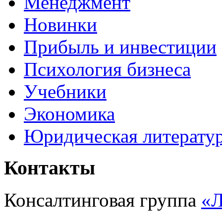
Менеджмент
Новинки
Прибыль и инвестиции
Психология бизнеса
Учебники
Экономика
Юридическая литерату
Контакты
Консалтинговая группа
«