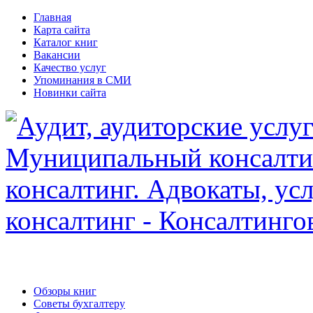
Главная
Карта сайта
Каталог книг
Вакансии
Качество услуг
Упоминания в СМИ
Новинки сайта
Обзоры книг
Советы бухгалтеру