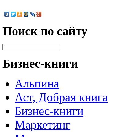
Поиск по сайту
Бизнес-книги
Альпина
Аст, Добрая книга
Бизнес-книги
Маркетинг