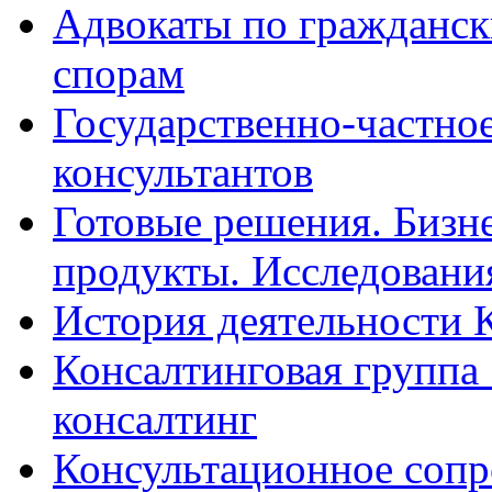
Адвокаты по гражданс
спорам
Государственно-частное
консультантов
Готовые решения. Бизн
продукты. Исследован
История деятельности 
Консалтинговая группа 
консалтинг
Консультационное сопр