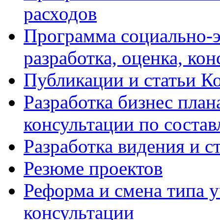
расходов
Программа социально-э
разработка, оценка, ко
Публикации и статьи К
Разработка бизнес плана
консультации по соста
Разработка видения и с
Резюме проектов
Реформа и смена типа у
консультации