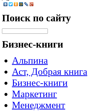
Поиск по сайту
Бизнес-книги
Альпина
Аст, Добрая книга
Бизнес-книги
Маркетинг
Менеджмент