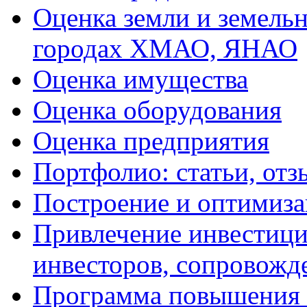
Оценка земли и земель
городах ХМАО, ЯНАО
Оценка имущества
Оценка оборудования
Оценка предприятия
Портфолио: статьи, отз
Построение и оптимиза
Привлечение инвестиций
инвесторов, сопровожд
Программа повышения 