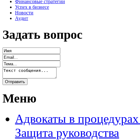
Финансовые стратегии
Успех в бизнесе
Новости
Аудит
Задать вопрос
Меню
Адвокаты в процедурах
Защита руководства