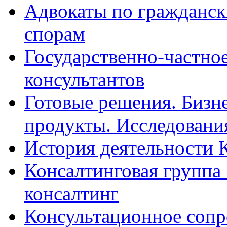
Адвокаты по гражданс
спорам
Государственно-частное
консультантов
Готовые решения. Бизн
продукты. Исследован
История деятельности 
Консалтинговая группа 
консалтинг
Консультационное сопр