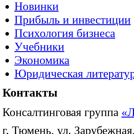
Новинки
Прибыль и инвестиции
Психология бизнеса
Учебники
Экономика
Юридическая литерату
Контакты
Консалтинговая группа
«
г. Тюмень, ул. Зарубежная