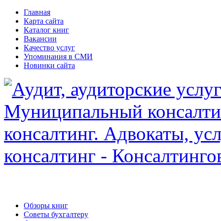
Главная
Карта сайта
Каталог книг
Вакансии
Качество услуг
Упоминания в СМИ
Новинки сайта
Обзоры книг
Советы бухгалтеру