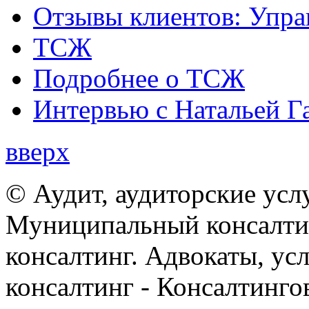
Отзывы клиентов: Упра
ТСЖ
Подробнее о ТСЖ
Интервью с Натальей Г
вверх
© Аудит, аудиторские усл
Муниципальный консалтин
консалтинг. Адвокаты, ус
консалтинг - Консалтинго