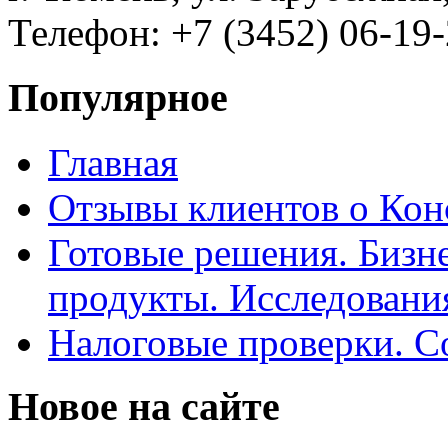
Телефон: +7 (3452) 06-19-
Популярное
Главная
Отзывы клиентов о Кон
Готовые решения. Бизн
продукты. Исследован
Налоговые проверки. С
Новое на сайте