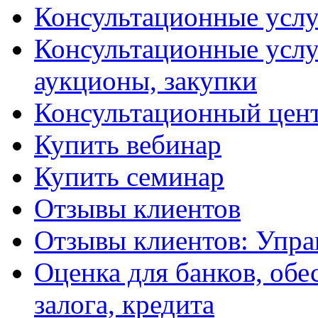
Консультационные услу
Консультационные услу
аукционы, закупки
Консультационный цент
Купить вебинар
Купить семинар
Отзывы клиентов
Отзывы клиентов: Упра
Оценка для банков, обе
залога, кредита