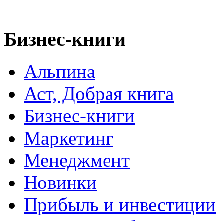
Бизнес-книги
Альпина
Аст, Добрая книга
Бизнес-книги
Маркетинг
Менеджмент
Новинки
Прибыль и инвестиции