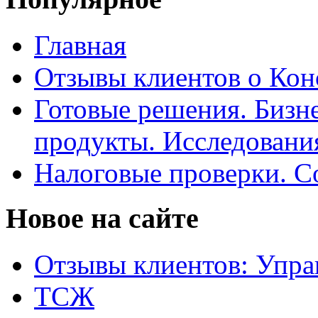
Главная
Отзывы клиентов о Кон
Готовые решения. Бизн
продукты. Исследован
Налоговые проверки. С
Новое на сайте
Отзывы клиентов: Упра
ТСЖ