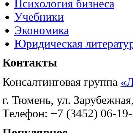
Психология бизнеса
Учебники
Экономика
Юридическая литерату
Контакты
Консалтинговая группа
«
г. Тюмень, ул. Зарубежная
Телефон: +7 (3452) 06-19-
Популярное