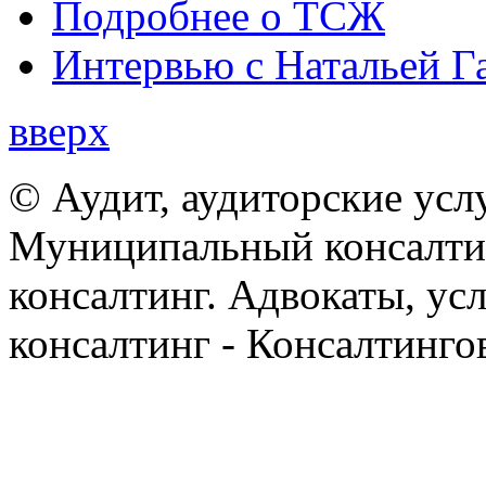
Подробнее о ТСЖ
Интервью с Натальей Г
вверх
© Аудит, аудиторские усл
Муниципальный консалтин
консалтинг. Адвокаты, ус
консалтинг - Консалтинго