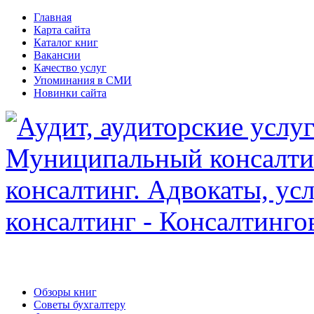
Главная
Карта сайта
Каталог книг
Вакансии
Качество услуг
Упоминания в СМИ
Новинки сайта
Обзоры книг
Советы бухгалтеру