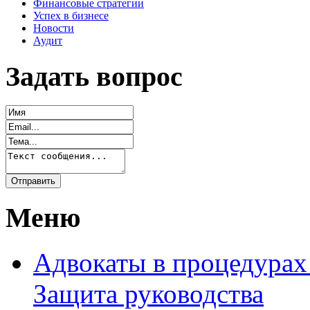
Финансовые стратегии
Успех в бизнесе
Новости
Аудит
Задать вопрос
Меню
Адвокаты в процедурах
Защита руководства