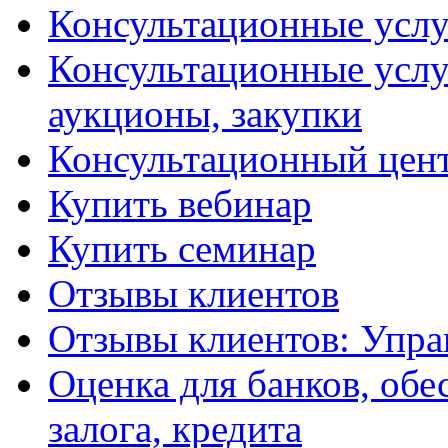
Консультационные услу
Консультационные услу
аукционы, закупки
Консультационный цент
Купить вебинар
Купить семинар
Отзывы клиентов
Отзывы клиентов: Упра
Оценка для банков, обе
залога, кредита