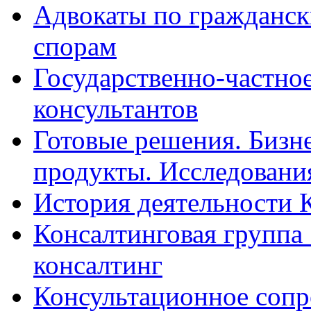
Адвокаты по гражданс
спорам
Государственно-частное
консультантов
Готовые решения. Бизн
продукты. Исследован
История деятельности 
Консалтинговая группа 
консалтинг
Консультационное сопр