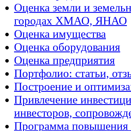
Оценка земли и земель
городах ХМАО, ЯНАО
Оценка имущества
Оценка оборудования
Оценка предприятия
Портфолио: статьи, отз
Построение и оптимиза
Привлечение инвестиций
инвесторов, сопровожд
Программа повышения 