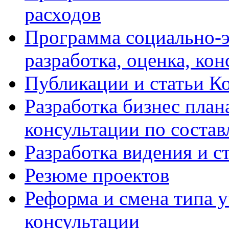
расходов
Программа социально-э
разработка, оценка, ко
Публикации и статьи К
Разработка бизнес плана
консультации по соста
Разработка видения и с
Резюме проектов
Реформа и смена типа у
консультации