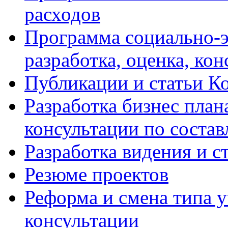
расходов
Программа социально-э
разработка, оценка, ко
Публикации и статьи К
Разработка бизнес плана
консультации по соста
Разработка видения и с
Резюме проектов
Реформа и смена типа у
консультации