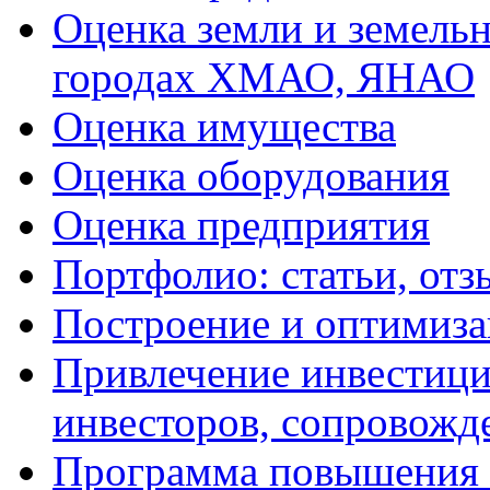
Оценка земли и земель
городах ХМАО, ЯНАО
Оценка имущества
Оценка оборудования
Оценка предприятия
Портфолио: статьи, отз
Построение и оптимиза
Привлечение инвестиций
инвесторов, сопровожд
Программа повышения 