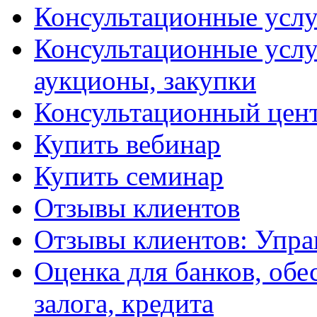
Консультационные услу
Консультационные услу
аукционы, закупки
Консультационный цент
Купить вебинар
Купить семинар
Отзывы клиентов
Отзывы клиентов: Упра
Оценка для банков, обе
залога, кредита