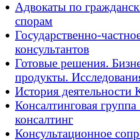
Адвокаты по гражданс
спорам
Государственно-частное
консультантов
Готовые решения. Бизн
продукты. Исследован
История деятельности 
Консалтинговая группа 
консалтинг
Консультационное сопр