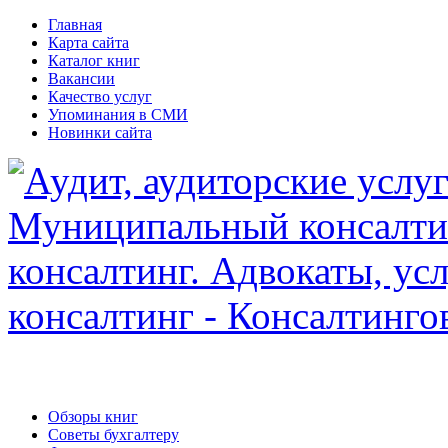
Главная
Карта сайта
Каталог книг
Вакансии
Качество услуг
Упоминания в СМИ
Новинки сайта
Обзоры книг
Советы бухгалтеру