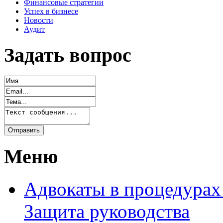
Финансовые стратегии
Успех в бизнесе
Новости
Аудит
Задать вопрос
Меню
Адвокаты в процедурах
Защита руководства