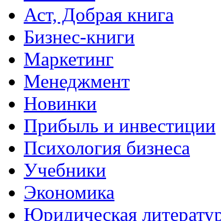
Аст, Добрая книга
Бизнес-книги
Маркетинг
Менеджмент
Новинки
Прибыль и инвестиции
Психология бизнеса
Учебники
Экономика
Юридическая литерату