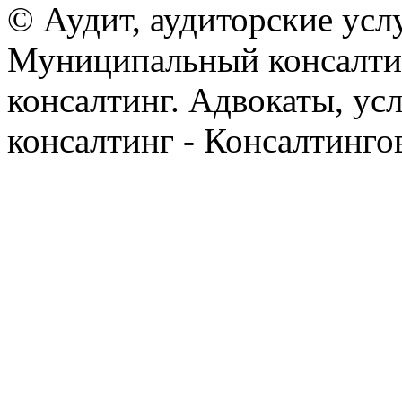
© Аудит, аудиторские усл
Муниципальный консалтин
консалтинг. Адвокаты, ус
консалтинг - Консалтинго