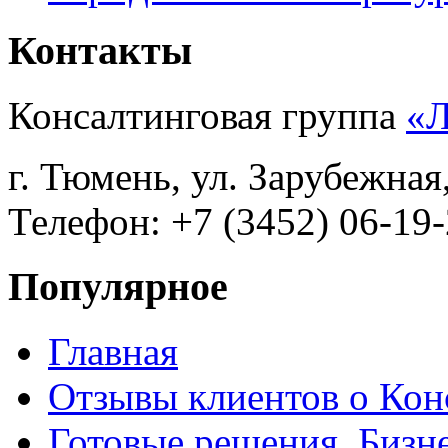
Контакты
Консалтинговая группа
«
г. Тюмень, ул. Зарубежная
Телефон: +7 (3452) 06-19-
Популярное
Главная
Отзывы клиентов о Кон
Готовые решения. Бизн