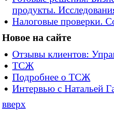
продукты. Исследован
Налоговые проверки. С
Новое на сайте
Отзывы клиентов: Упра
ТСЖ
Подробнее о ТСЖ
Интервью с Натальей Г
вверх