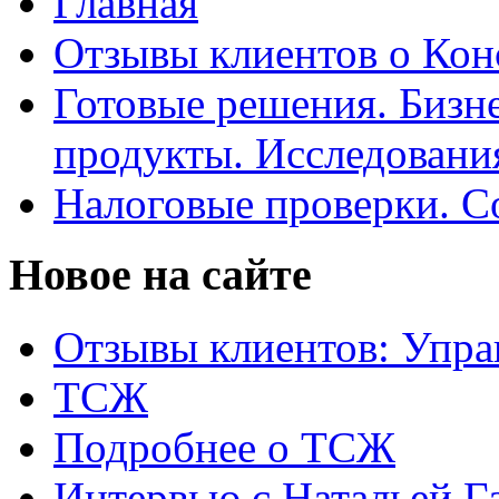
Главная
Отзывы клиентов о Кон
Готовые решения. Бизн
продукты. Исследован
Налоговые проверки. С
Новое на сайте
Отзывы клиентов: Упра
ТСЖ
Подробнее о ТСЖ
Интервью с Натальей Г