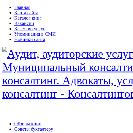
Главная
Карта сайта
Каталог книг
Вакансии
Качество услуг
Упоминания в СМИ
Новинки сайта
Обзоры книг
Советы бухгалтеру