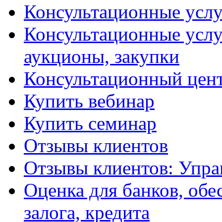
Консультационные услу
Консультационные услу
аукционы, закупки
Консультационный цент
Купить вебинар
Купить семинар
Отзывы клиентов
Отзывы клиентов: Упра
Оценка для банков, обе
залога, кредита