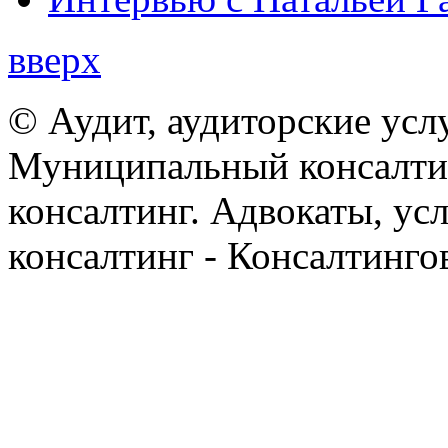
вверх
© Аудит, аудиторские усл
Муниципальный консалтин
консалтинг. Адвокаты, ус
консалтинг - Консалтинго