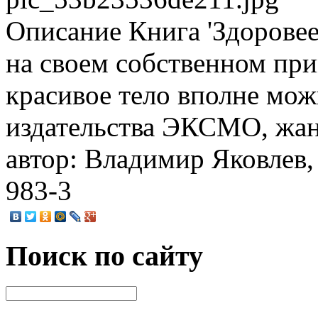
Описание
Книга 'Здоровее
на своем собственном при
красивое тело вполне можн
издательства ЭКСМО, жан
автор: Владимир Яковлев, 
983-3
Поиск по сайту