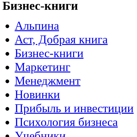
Бизнес-книги
Альпина
Аст, Добрая книга
Бизнес-книги
Маркетинг
Менеджмент
Новинки
Прибыль и инвестиции
Психология бизнеса
Учебники