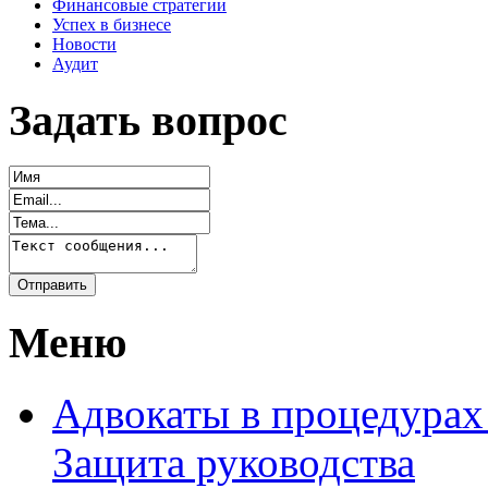
Финансовые стратегии
Успех в бизнесе
Новости
Аудит
Задать вопрос
Меню
Адвокаты в процедурах
Защита руководства