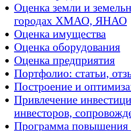
Оценка земли и земель
городах ХМАО, ЯНАО
Оценка имущества
Оценка оборудования
Оценка предприятия
Портфолио: статьи, отз
Построение и оптимиза
Привлечение инвестиций
инвесторов, сопровожд
Программа повышения 