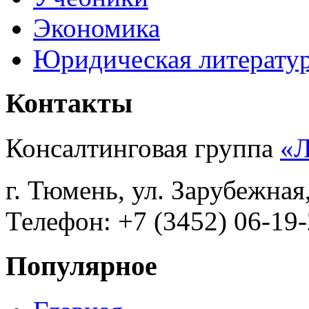
Экономика
Юридическая литерату
Контакты
Консалтинговая группа
«
г. Тюмень, ул. Зарубежная
Телефон: +7 (3452) 06-19-
Популярное