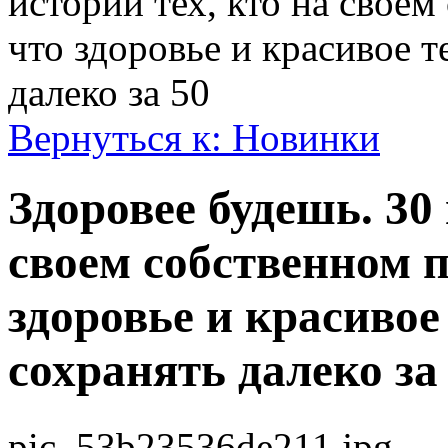
историй тех, кто на своем
что здоровье и красивое 
далеко за 50
Вернуться к: Новинки
Здоровее будешь. 30 
своем собственном п
здоровье и красивое
сохранять далеко за
pic_53b23536de211.jpg