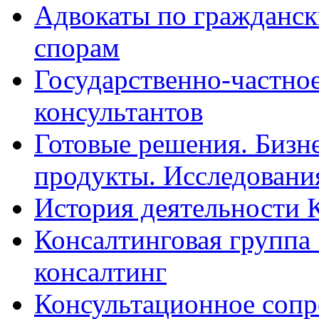
Адвокаты по гражданс
спорам
Государственно-частное
консультантов
Готовые решения. Бизн
продукты. Исследован
История деятельности 
Консалтинговая группа 
консалтинг
Консультационное сопр