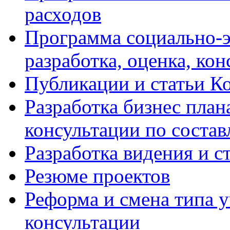
расходов
Программа социально-э
разработка, оценка, ко
Публикации и статьи К
Разработка бизнес плана
консультации по соста
Разработка видения и с
Резюме проектов
Реформа и смена типа у
консультации