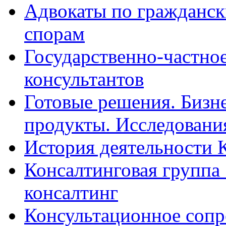
Адвокаты по гражданс
спорам
Государственно-частное
консультантов
Готовые решения. Бизн
продукты. Исследован
История деятельности 
Консалтинговая группа 
консалтинг
Консультационное сопр