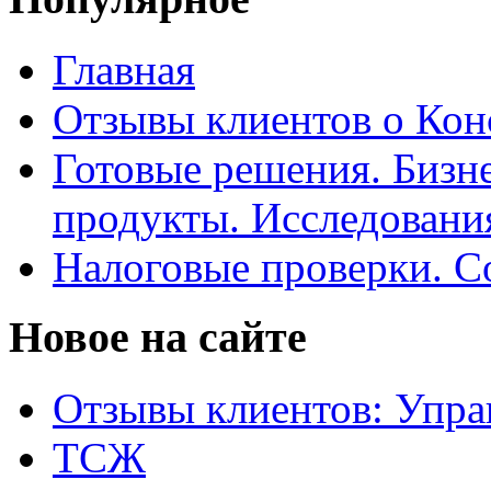
Главная
Отзывы клиентов о Кон
Готовые решения. Бизн
продукты. Исследован
Налоговые проверки. С
Новое на сайте
Отзывы клиентов: Упра
ТСЖ