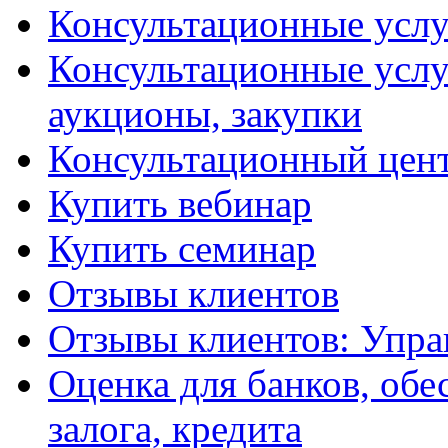
Консультационные услу
Консультационные услу
аукционы, закупки
Консультационный цент
Купить вебинар
Купить семинар
Отзывы клиентов
Отзывы клиентов: Упра
Оценка для банков, обе
залога, кредита