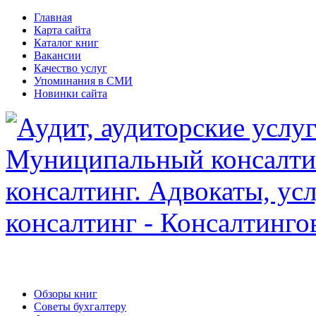
Главная
Карта сайта
Каталог книг
Вакансии
Качество услуг
Упоминания в СМИ
Новинки сайта
Обзоры книг
Советы бухгалтеру