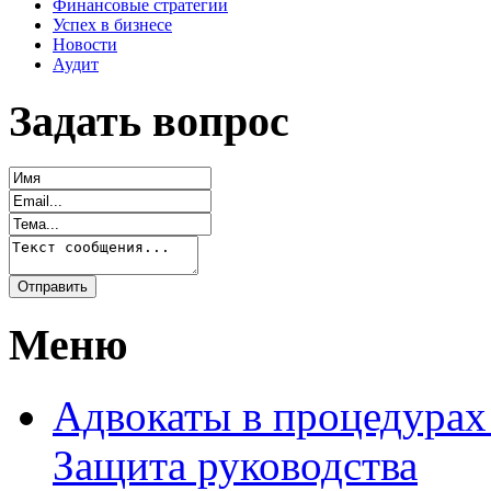
Финансовые стратегии
Успех в бизнесе
Новости
Аудит
Задать вопрос
Меню
Адвокаты в процедурах
Защита руководства