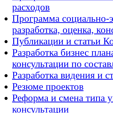
расходов
Программа социально-э
разработка, оценка, ко
Публикации и статьи К
Разработка бизнес плана
консультации по соста
Разработка видения и с
Резюме проектов
Реформа и смена типа у
консультации