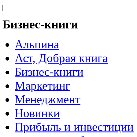
Бизнес-книги
Альпина
Аст, Добрая книга
Бизнес-книги
Маркетинг
Менеджмент
Новинки
Прибыль и инвестиции