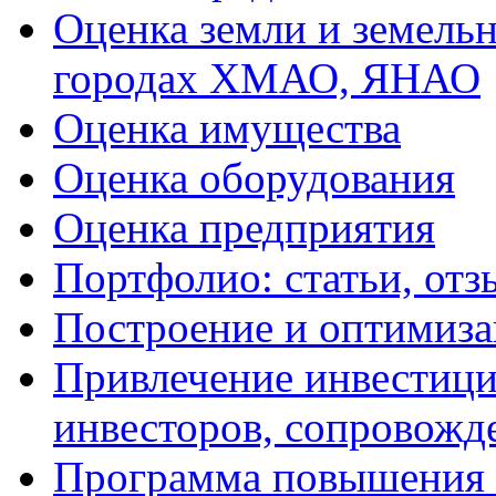
Оценка земли и земель
городах ХМАО, ЯНАО
Оценка имущества
Оценка оборудования
Оценка предприятия
Портфолио: статьи, отз
Построение и оптимиза
Привлечение инвестиций
инвесторов, сопровожд
Программа повышения 