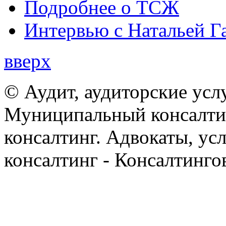
Подробнее о ТСЖ
Интервью с Натальей Г
вверх
© Аудит, аудиторские усл
Муниципальный консалтин
консалтинг. Адвокаты, ус
консалтинг - Консалтинго