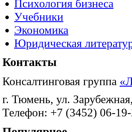
Психология бизнеса
Учебники
Экономика
Юридическая литерату
Контакты
Консалтинговая группа
«
г. Тюмень, ул. Зарубежная
Телефон: +7 (3452) 06-19-
Популярное