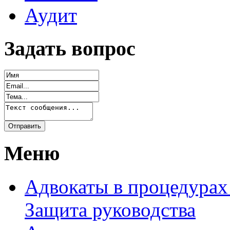
Аудит
Задать вопрос
Меню
Адвокаты в процедурах
Защита руководства