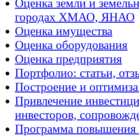
Оценка земли и земель
городах ХМАО, ЯНАО
Оценка имущества
Оценка оборудования
Оценка предприятия
Портфолио: статьи, отз
Построение и оптимиза
Привлечение инвестиций
инвесторов, сопровожд
Программа повышения 