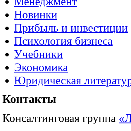
Менеджмент
Новинки
Прибыль и инвестиции
Психология бизнеса
Учебники
Экономика
Юридическая литерату
Контакты
Консалтинговая группа
«