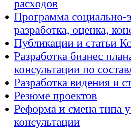
расходов
Программа социально-э
разработка, оценка, ко
Публикации и статьи К
Разработка бизнес плана
консультации по соста
Разработка видения и с
Резюме проектов
Реформа и смена типа у
консультации