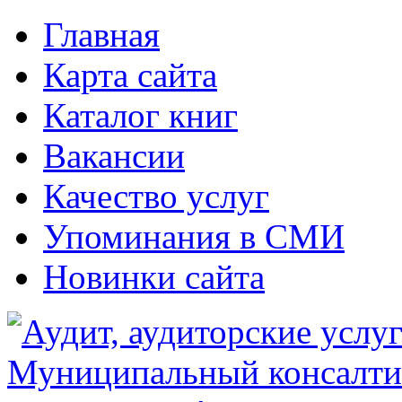
Главная
Карта сайта
Каталог книг
Вакансии
Качество услуг
Упоминания в СМИ
Новинки сайта