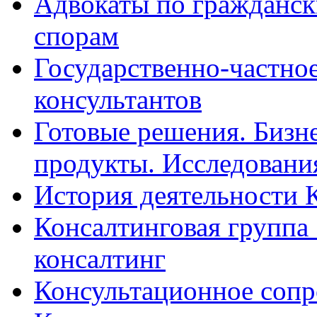
Адвокаты по гражданс
спорам
Государственно-частное
консультантов
Готовые решения. Бизн
продукты. Исследован
История деятельности 
Консалтинговая группа 
консалтинг
Консультационное сопр