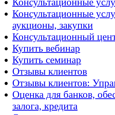
Консультационные услу
Консультационные услу
аукционы, закупки
Консультационный цент
Купить вебинар
Купить семинар
Отзывы клиентов
Отзывы клиентов: Упра
Оценка для банков, обе
залога, кредита