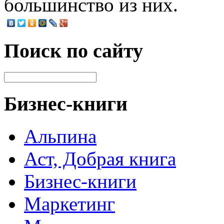
большинство из них.
Поиск по сайту
Бизнес-книги
Альпина
Аст, Добрая книга
Бизнес-книги
Маркетинг