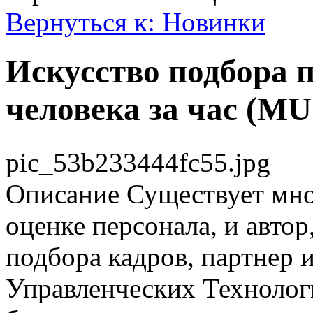
Вернуться к: Новинки
Искусство подбора 
человека за час (M
pic_53b233444fc55.jpg
Описание
Существует мно
оценке персонала, и автор
подбора кадров, партнер 
Управленческих Технолог