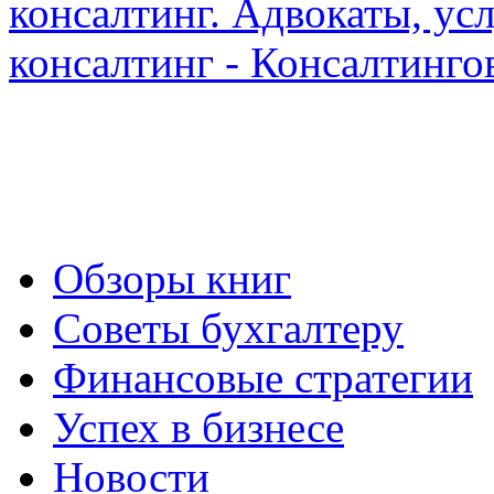
Обзоры книг
Советы бухгалтеру
Финансовые стратегии
Успех в бизнесе
Новости