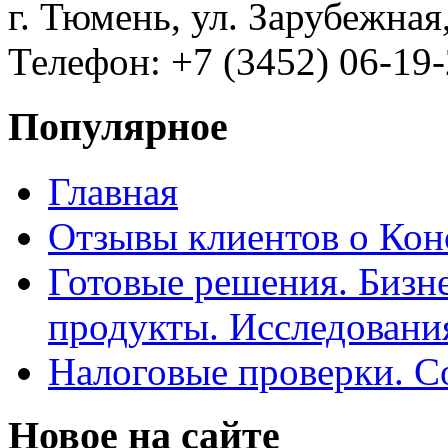
г. Тюмень, ул. Зарубежная
Телефон: +7 (3452) 06-19-
Популярное
Главная
Отзывы клиентов о Кон
Готовые решения. Бизн
продукты. Исследован
Налоговые проверки. С
Новое на сайте