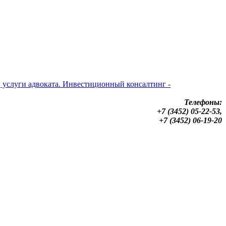
Телефоны:
+7 (3452) 05-22-53,
+7 (3452) 06-19-20