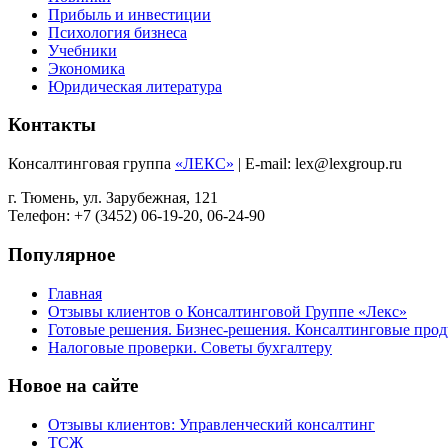
Прибыль и инвестиции
Психология бизнеса
Учебники
Экономика
Юридическая литература
Контакты
Консалтинговая группа
«ЛЕКС»
| E-mail: lex@lexgroup.ru
г. Тюмень, ул. Зарубежная, 121
Телефон: +7 (3452) 06-19-20, 06-24-90
Популярное
Главная
Отзывы клиентов о Консалтинговой Группе «Лекс»
Готовые решения. Бизнес-решения. Консалтинговые пр
Налоговые проверки. Советы бухгалтеру
Новое на сайте
Отзывы клиентов: Управленческий консалтинг
ТСЖ