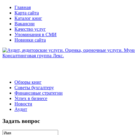
Главная
Карта сайта
Каталог книг
Вакансии
Качество услуг
Упоминания в СМИ
Новинки сайта
Обзоры книг
Советы бухгалтеру
Финансовые стратегии
Успех в бизнесе
Новости
Аудит
Задать вопрос