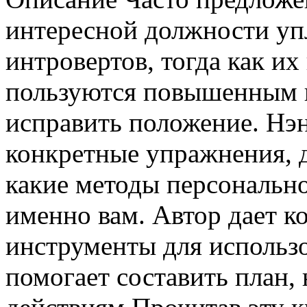
интересной должности уп
интровертов, тогда как их
пользуются повышенным 
исправить положение. Нэ
конкретные упражнения, д
какие методы персональн
именно вам. Автор дает к
инструменты для использ
помогает составить план,