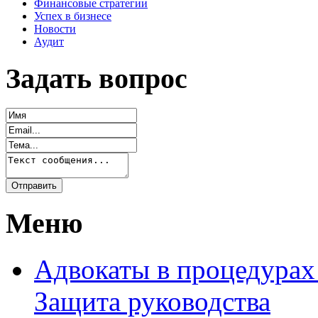
Финансовые стратегии
Успех в бизнесе
Новости
Аудит
Задать вопрос
Меню
Адвокаты в процедурах
Защита руководства