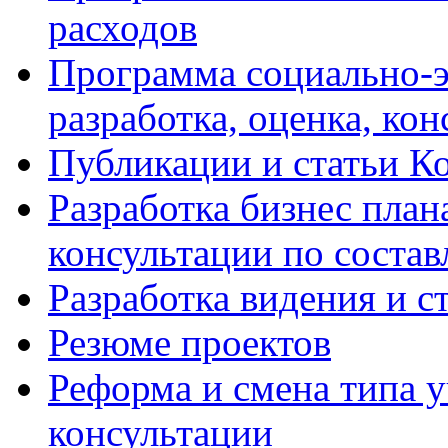
расходов
Программа социально-э
разработка, оценка, ко
Публикации и статьи К
Разработка бизнес плана
консультации по соста
Разработка видения и с
Резюме проектов
Реформа и смена типа у
консультации