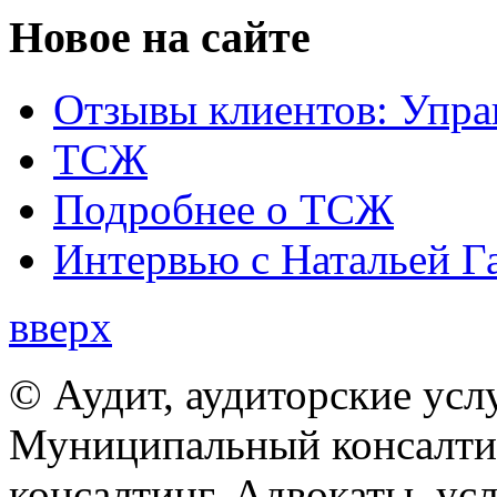
Новое на сайте
Отзывы клиентов: Упра
ТСЖ
Подробнее о ТСЖ
Интервью с Натальей Г
вверх
© Аудит, аудиторские усл
Муниципальный консалтин
консалтинг. Адвокаты, ус