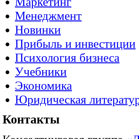
Маркетинг
Менеджмент
Новинки
Прибыль и инвестиции
Психология бизнеса
Учебники
Экономика
Юридическая литерату
Контакты