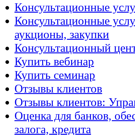
Консультационные услу
Консультационные услу
аукционы, закупки
Консультационный цент
Купить вебинар
Купить семинар
Отзывы клиентов
Отзывы клиентов: Упра
Оценка для банков, обе
залога, кредита