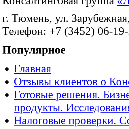
Консалтинговая группа
«
г. Тюмень, ул. Зарубежная
Телефон: +7 (3452) 06-19-
Популярное
Главная
Отзывы клиентов о Кон
Готовые решения. Бизн
продукты. Исследован
Налоговые проверки. С