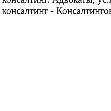
консалтинг - Консалтинго