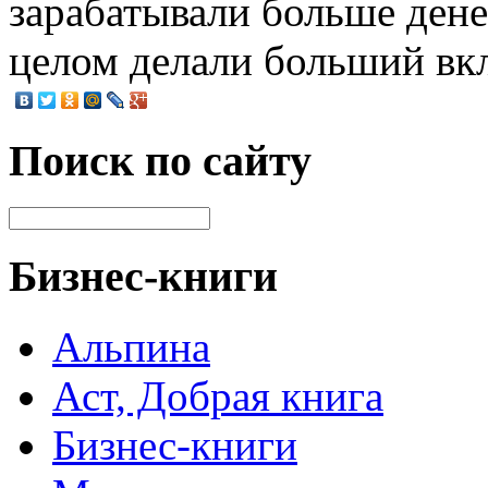
зарабатывали больше денег
целом делали больший вкл
Поиск по сайту
Бизнес-книги
Альпина
Аст, Добрая книга
Бизнес-книги