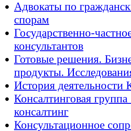
Адвокаты по гражданс
спорам
Государственно-частное
консультантов
Готовые решения. Бизн
продукты. Исследован
История деятельности 
Консалтинговая группа 
консалтинг
Консультационное сопр