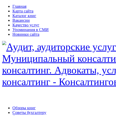
Главная
Карта сайта
Каталог книг
Вакансии
Качество услуг
Упоминания в СМИ
Новинки сайта
Обзоры книг
Советы бухгалтеру