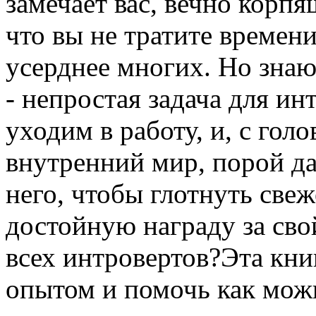
замечает вас, вечно корпя
что вы не тратите времени
усерднее многих. Но знаю
- непростая задача для и
уходим в работу, и, с гол
внутренний мир, порой д
него, чтобы глотнуть свеж
достойную награду за сво
всех интровертов?Эта кни
опытом и помочь как мож