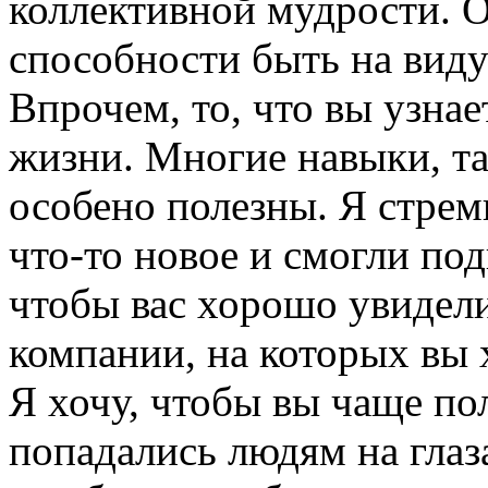
коллективной мудрости. 
способности быть на вид
Впрочем, то, что вы узнае
жизни. Многие навыки, та
особено полезны. Я стрем
что-то новое и смогли по
чтобы вас хорошо увидел
компании, на которых вы 
Я хочу, чтобы вы чаще по
попадались людям на глаза