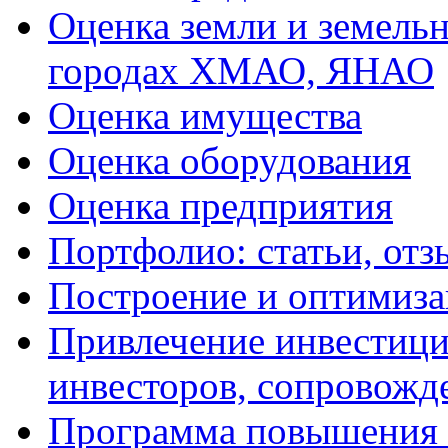
Оценка земли и земель
городах ХМАО, ЯНАО
Оценка имущества
Оценка оборудования
Оценка предприятия
Портфолио: статьи, отз
Построение и оптимиза
Привлечение инвестиций
инвесторов, сопровожд
Программа повышения 