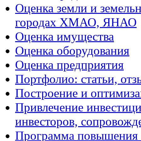
Оценка земли и земель
городах ХМАО, ЯНАО
Оценка имущества
Оценка оборудования
Оценка предприятия
Портфолио: статьи, отз
Построение и оптимиза
Привлечение инвестиций
инвесторов, сопровожд
Программа повышения 