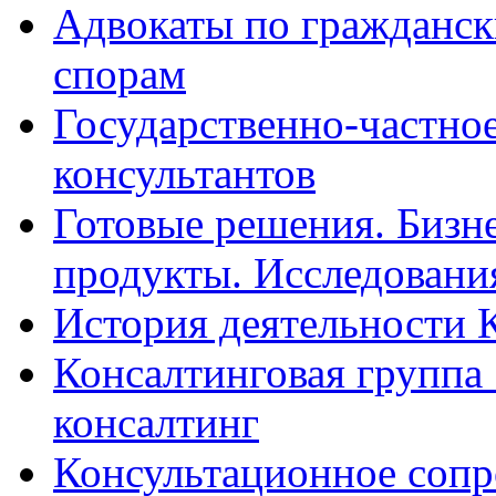
Адвокаты по гражданс
спорам
Государственно-частное
консультантов
Готовые решения. Бизн
продукты. Исследован
История деятельности 
Консалтинговая группа 
консалтинг
Консультационное сопр