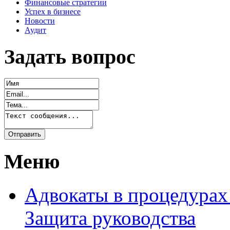
Финансовые стратегии
Успех в бизнесе
Новости
Аудит
Задать вопрос
Меню
Адвокаты в процедурах
Защита руководства