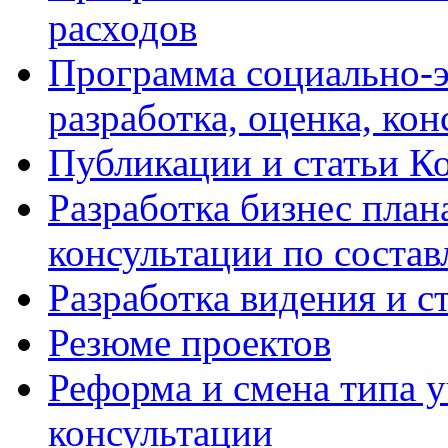
расходов
Программа социально-э
разработка, оценка, ко
Публикации и статьи К
Разработка бизнес плана
консультации по соста
Разработка видения и с
Резюме проектов
Реформа и смена типа у
консультации