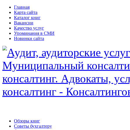
Главная
Карта сайта
Каталог книг
Вакансии
Качество услуг
Упоминания в СМИ
Новинки сайта
Обзоры книг
Советы бухгалтеру