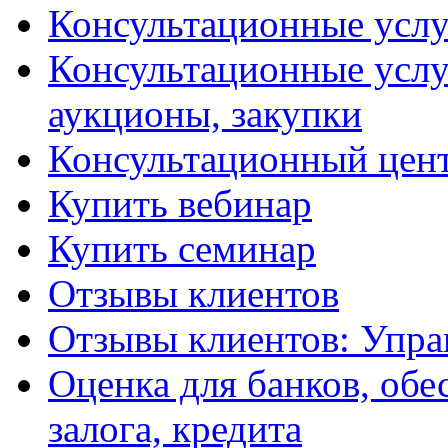
Консультационные услу
Консультационные услу
аукционы, закупки
Консультационный цент
Купить вебинар
Купить семинар
Отзывы клиентов
Отзывы клиентов: Упра
Оценка для банков, обе
залога, кредита