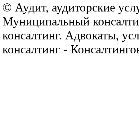
© Аудит, аудиторские усл
Муниципальный консалтин
консалтинг. Адвокаты, ус
консалтинг - Консалтинго