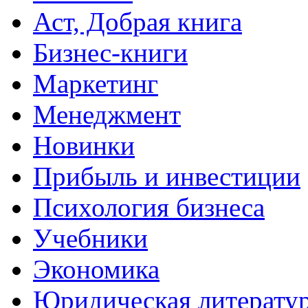
Аст, Добрая книга
Бизнес-книги
Маркетинг
Менеджмент
Новинки
Прибыль и инвестиции
Психология бизнеса
Учебники
Экономика
Юридическая литерату