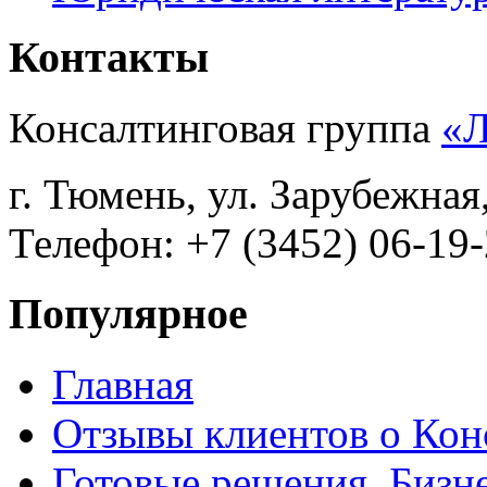
Контакты
Консалтинговая группа
«
г. Тюмень, ул. Зарубежная
Телефон: +7 (3452) 06-19-
Популярное
Главная
Отзывы клиентов о Кон
Готовые решения. Бизн