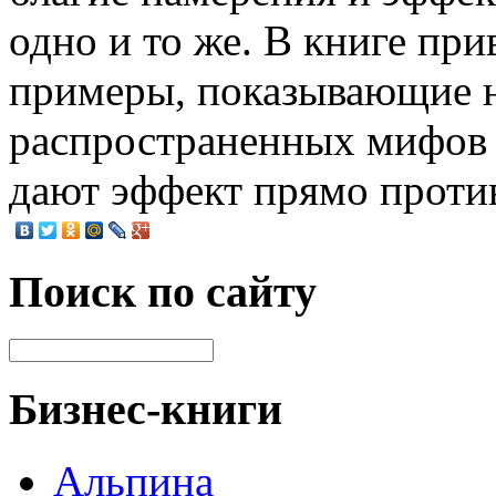
одно и то же. В книге пр
примеры, показывающие н
распространенных мифов 
дают эффект прямо проти
Поиск по сайту
Бизнес-книги
Альпина