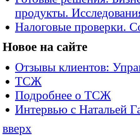
продукты. Исследован
Налоговые проверки. С
Новое на сайте
Отзывы клиентов: Упра
ТСЖ
Подробнее о ТСЖ
Интервью с Натальей Г
вверх