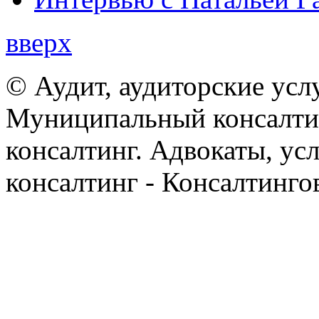
вверх
© Аудит, аудиторские усл
Муниципальный консалтин
консалтинг. Адвокаты, ус
консалтинг - Консалтинго