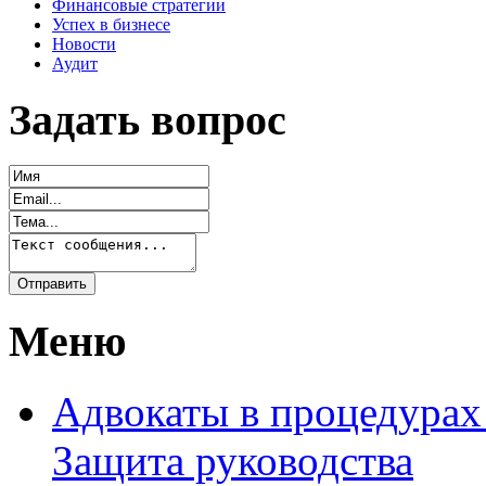
Финансовые стратегии
Успех в бизнесе
Новости
Аудит
Задать вопрос
Меню
Адвокаты в процедурах
Защита руководства