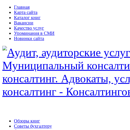
Главная
Карта сайта
Каталог книг
Вакансии
Качество услуг
Упоминания в СМИ
Новинки сайта
Обзоры книг
Советы бухгалтеру