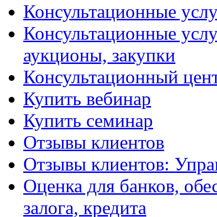
Консультационные услу
Консультационные услу
аукционы, закупки
Консультационный цент
Купить вебинар
Купить семинар
Отзывы клиентов
Отзывы клиентов: Упра
Оценка для банков, обе
залога, кредита