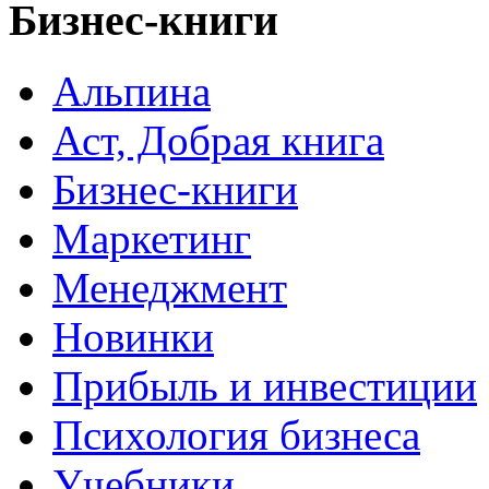
Бизнес-книги
Альпина
Аст, Добрая книга
Бизнес-книги
Маркетинг
Менеджмент
Новинки
Прибыль и инвестиции
Психология бизнеса
Учебники