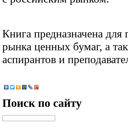
Книга предназначена для 
рынка ценных бумаг, а та
аспирантов и преподавате
Поиск по сайту