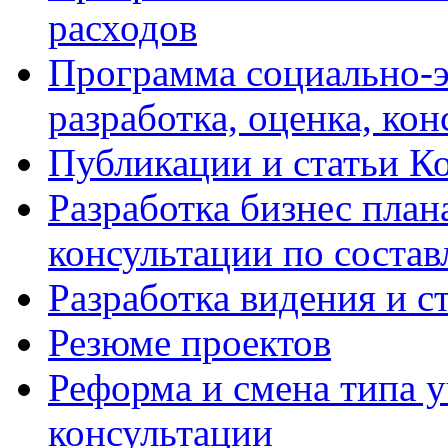
расходов
Программа социально-э
разработка, оценка, ко
Публикации и статьи К
Разработка бизнес плана
консультации по соста
Разработка видения и с
Резюме проектов
Реформа и смена типа у
консультации