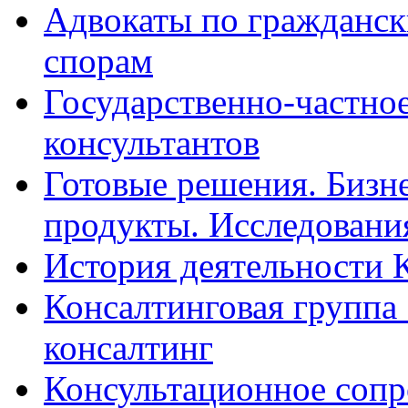
Адвокаты по гражданс
спорам
Государственно-частное
консультантов
Готовые решения. Бизн
продукты. Исследован
История деятельности 
Консалтинговая группа 
консалтинг
Консультационное сопр