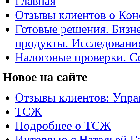
Главная
Отзывы клиентов о Кон
Готовые решения. Бизн
продукты. Исследован
Налоговые проверки. С
Новое на сайте
Отзывы клиентов: Упра
ТСЖ
Подробнее о ТСЖ
Интервью с Натальей Г