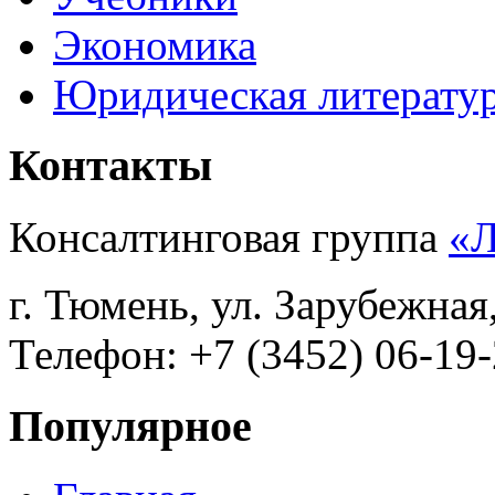
Экономика
Юридическая литерату
Контакты
Консалтинговая группа
«
г. Тюмень, ул. Зарубежная
Телефон: +7 (3452) 06-19-
Популярное