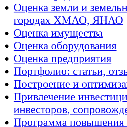
Оценка земли и земель
городах ХМАО, ЯНАО
Оценка имущества
Оценка оборудования
Оценка предприятия
Портфолио: статьи, отз
Построение и оптимиза
Привлечение инвестиций
инвесторов, сопровожд
Программа повышения 