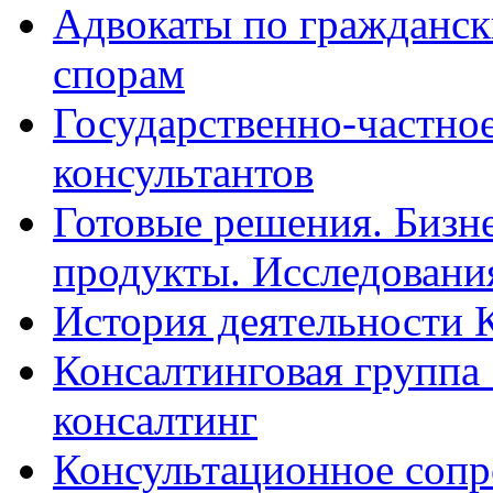
Адвокаты по гражданс
спорам
Государственно-частное
консультантов
Готовые решения. Бизн
продукты. Исследован
История деятельности 
Консалтинговая группа 
консалтинг
Консультационное сопр