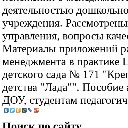
деятельностью дошкольно
учреждения. Рассмотрен
управления, вопросы каче
Материалы приложений р
менеджмента в практике Ц
детского сада № 171 "К
детства "Лада"". Пособие
ДОУ, студентам педагогич
Поиск по сайту