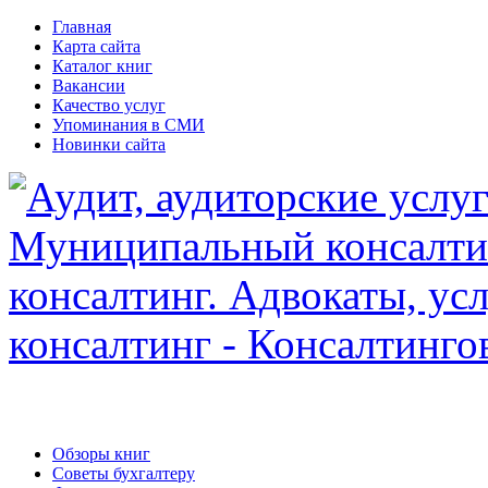
Главная
Карта сайта
Каталог книг
Вакансии
Качество услуг
Упоминания в СМИ
Новинки сайта
Обзоры книг
Советы бухгалтеру