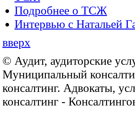
Подробнее о ТСЖ
Интервью с Натальей Г
вверх
© Аудит, аудиторские усл
Муниципальный консалтин
консалтинг. Адвокаты, ус
консалтинг - Консалтинго