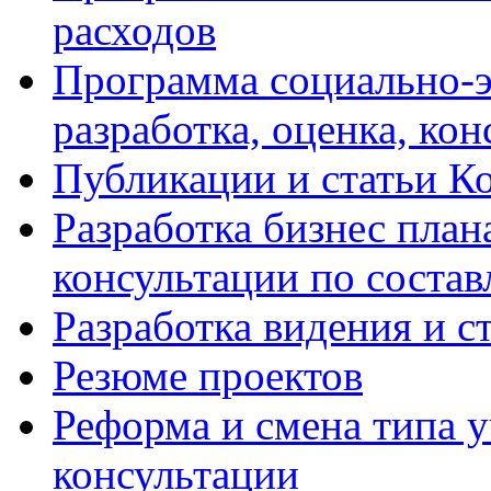
расходов
Программа социально-э
разработка, оценка, ко
Публикации и статьи К
Разработка бизнес плана
консультации по соста
Разработка видения и с
Резюме проектов
Реформа и смена типа у
консультации