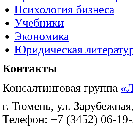
Психология бизнеса
Учебники
Экономика
Юридическая литерату
Контакты
Консалтинговая группа
«
г. Тюмень, ул. Зарубежная
Телефон: +7 (3452) 06-19-