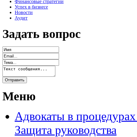
Финансовые стратегии
Успех в бизнесе
Новости
Аудит
Задать вопрос
Меню
Адвокаты в процедурах
Защита руководства