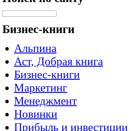
Бизнес-книги
Альпина
Аст, Добрая книга
Бизнес-книги
Маркетинг
Менеджмент
Новинки
Прибыль и инвестиции