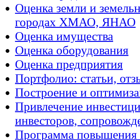
Оценка земли и земель
городах ХМАО, ЯНАО
Оценка имущества
Оценка оборудования
Оценка предприятия
Портфолио: статьи, отз
Построение и оптимиза
Привлечение инвестиций
инвесторов, сопровожд
Программа повышения 