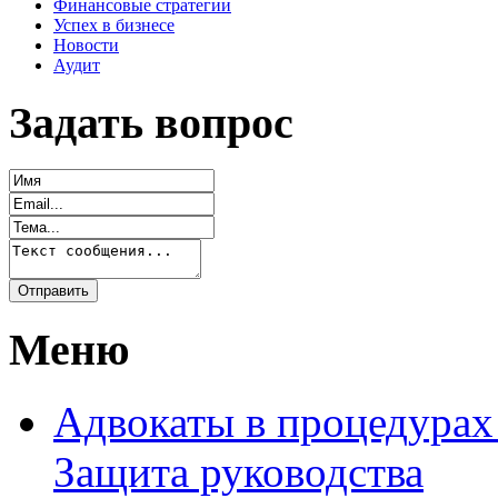
Финансовые стратегии
Успех в бизнесе
Новости
Аудит
Задать вопрос
Меню
Адвокаты в процедурах
Защита руководства