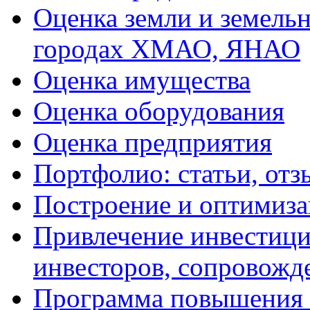
Оценка земли и земель
городах ХМАО, ЯНАО
Оценка имущества
Оценка оборудования
Оценка предприятия
Портфолио: статьи, отз
Построение и оптимиза
Привлечение инвестиций
инвесторов, сопровожд
Программа повышения 