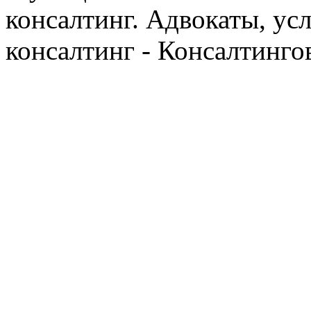
консалтинг. Адвокаты, ус
консалтинг - Консалтинго