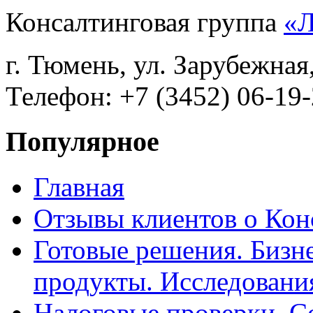
Консалтинговая группа
«
г. Тюмень, ул. Зарубежная
Телефон: +7 (3452) 06-19-
Популярное
Главная
Отзывы клиентов о Кон
Готовые решения. Бизн
продукты. Исследован
Налоговые проверки. С