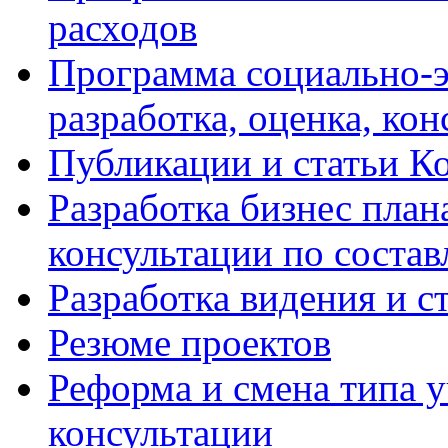
расходов
Программа социально-э
разработка, оценка, ко
Публикации и статьи К
Разработка бизнес плана
консультации по соста
Разработка видения и с
Резюме проектов
Реформа и смена типа у
консультации