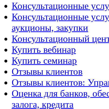
Консультационные услу
Консультационные услу
аукционы, закупки
Консультационный цент
Купить вебинар
Купить семинар
Отзывы клиентов
Отзывы клиентов: Упра
Оценка для банков, обе
залога, кредита