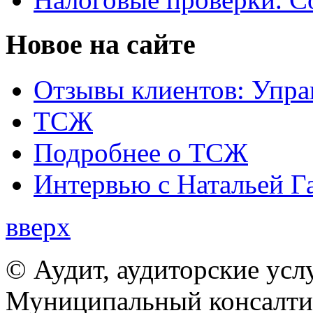
Новое на сайте
Отзывы клиентов: Упра
ТСЖ
Подробнее о ТСЖ
Интервью с Натальей Г
вверх
© Аудит, аудиторские усл
Муниципальный консалтин