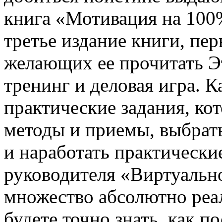
книга «Мотивация на 100
третье издание книги, пер
желающих ее прочитать Эт
тренинг и деловая игра. 
практические задания, ко
методы и приемы, выбрать
и наработать практически
руководителя «Виртуально
множество абсолютно реа
будете точно знать, как 