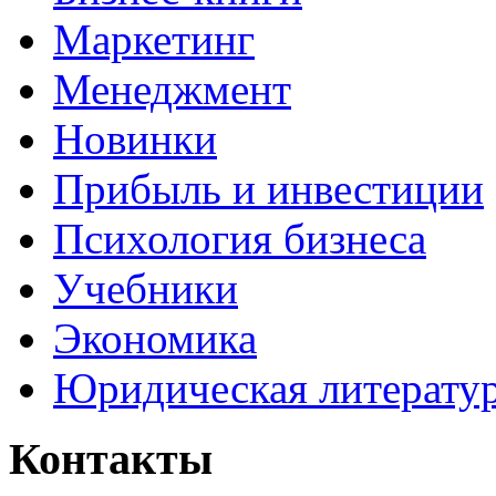
Маркетинг
Менеджмент
Новинки
Прибыль и инвестиции
Психология бизнеса
Учебники
Экономика
Юридическая литерату
Контакты