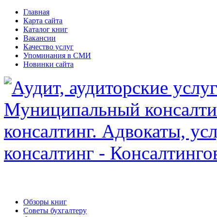
Главная
Карта сайта
Каталог книг
Вакансии
Качество услуг
Упоминания в СМИ
Новинки сайта
Обзоры книг
Советы бухгалтеру