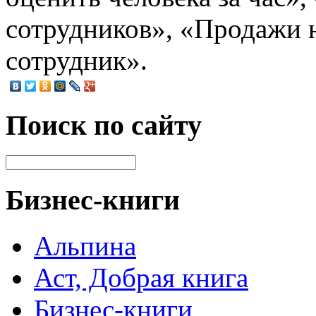
сотрудников», «Продажи н
сотрудник».
Поиск по сайту
Бизнес-книги
Альпина
Аст, Добрая книга
Бизнес-книги