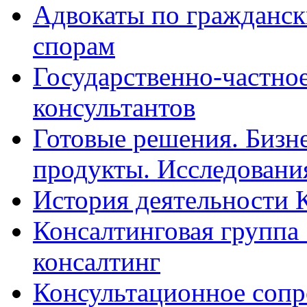
Адвокаты по гражданс
спорам
Государственно-частное
консультантов
Готовые решения. Бизн
продукты. Исследован
История деятельности 
Консалтинговая группа 
консалтинг
Консультационное сопр