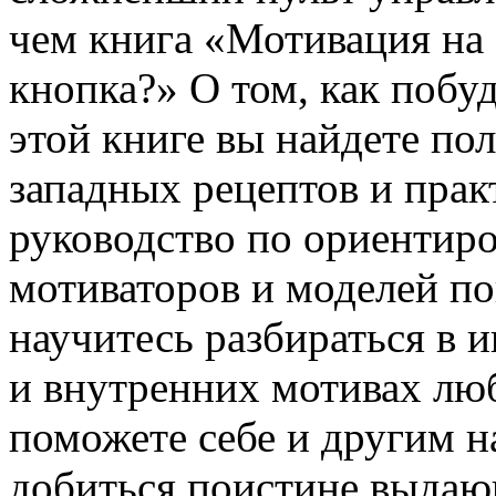
чем книга «Мотивация на 
кнопка?» О том, как побу
этой книге вы найдете по
западных рецептов и прак
руководство по ориентиро
мотиваторов и моделей по
научитесь разбираться в 
и внутренних мотивах лю
поможете себе и другим н
добиться поистине выдаю