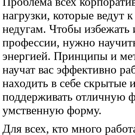
Проблема всех корпорати
нагрузки, которые ведут 
недугам. Чтобы избежать 
профессии, нужно научит
энергией. Принципы и мет
научат вас эффективно раб
находить в себе скрытые 
поддерживать отличную 
умственную форму.
Для всех, кто много работ