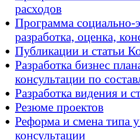
расходов
Программа социально-э
разработка, оценка, ко
Публикации и статьи К
Разработка бизнес плана
консультации по соста
Разработка видения и с
Резюме проектов
Реформа и смена типа у
консультации