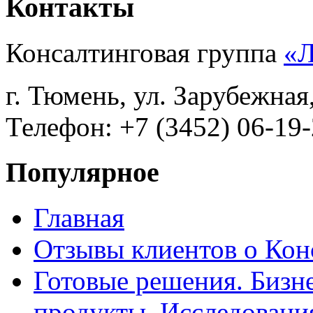
Контакты
Консалтинговая группа
«
г. Тюмень, ул. Зарубежная
Телефон: +7 (3452) 06-19-
Популярное
Главная
Отзывы клиентов о Кон
Готовые решения. Бизн
продукты. Исследован