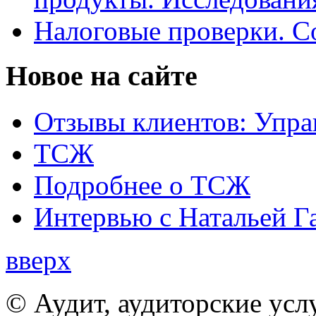
Налоговые проверки. С
Новое на сайте
Отзывы клиентов: Упра
ТСЖ
Подробнее о ТСЖ
Интервью с Натальей Г
вверх
© Аудит, аудиторские усл