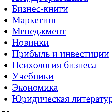
Бизнес-книги
Маркетинг
Менеджмент
Новинки
Прибыль и инвестиции
Психология бизнеса
Учебники
Экономика
Юридическая литерату