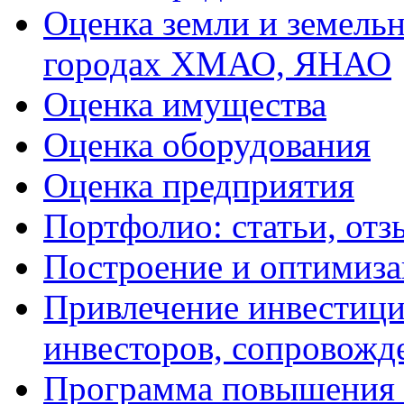
Оценка земли и земель
городах ХМАО, ЯНАО
Оценка имущества
Оценка оборудования
Оценка предприятия
Портфолио: статьи, отз
Построение и оптимиза
Привлечение инвестиций
инвесторов, сопровожд
Программа повышения 