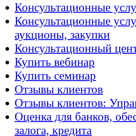
Консультационные услу
Консультационные услу
аукционы, закупки
Консультационный цент
Купить вебинар
Купить семинар
Отзывы клиентов
Отзывы клиентов: Упра
Оценка для банков, обе
залога, кредита