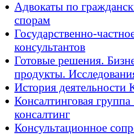
Адвокаты по гражданс
спорам
Государственно-частное
консультантов
Готовые решения. Бизн
продукты. Исследован
История деятельности 
Консалтинговая группа 
консалтинг
Консультационное сопр