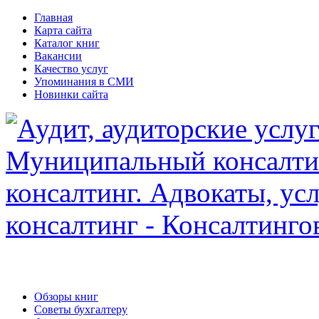
Главная
Карта сайта
Каталог книг
Вакансии
Качество услуг
Упоминания в СМИ
Новинки сайта
Обзоры книг
Советы бухгалтеру