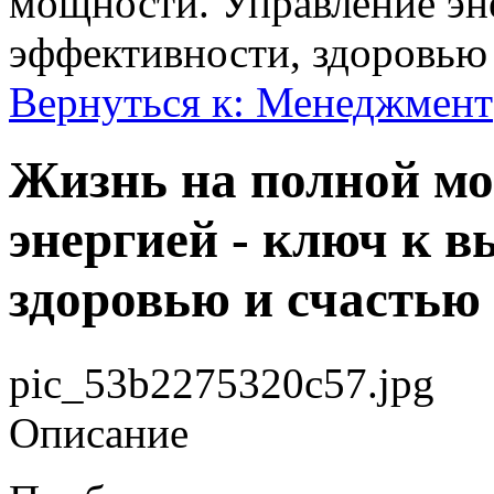
мощности. Управление эн
эффективности, здоровью
Вернуться к: Менеджмент
Жизнь на полной мо
энергией - ключ к 
здоровью и счастью
pic_53b2275320c57.jpg
Описание