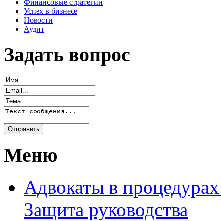
Финансовые стратегии
Успех в бизнесе
Новости
Аудит
Задать вопрос
Меню
Адвокаты в процедурах
Защита руководства