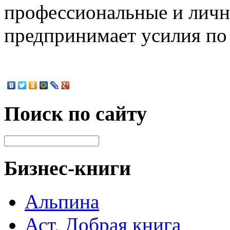
профессиональные и личн
предпринимает усилия по
Поиск по сайту
Бизнес-книги
Альпина
Аст, Добрая книга