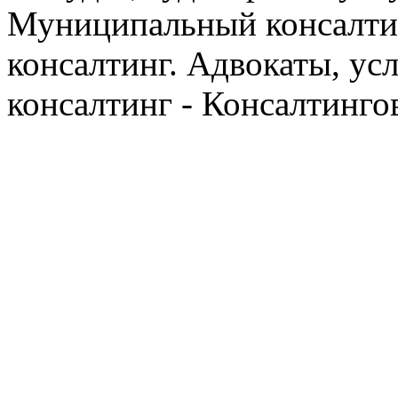
Муниципальный консалтин
консалтинг. Адвокаты, ус
консалтинг - Консалтинго