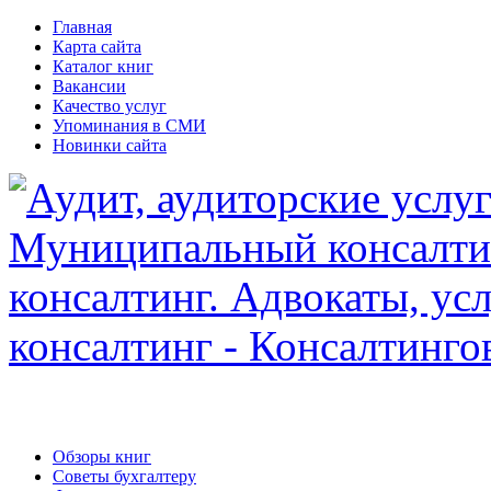
Главная
Карта сайта
Каталог книг
Вакансии
Качество услуг
Упоминания в СМИ
Новинки сайта
Обзоры книг
Советы бухгалтеру