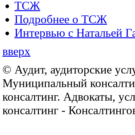
ТСЖ
Подробнее о ТСЖ
Интервью с Натальей Г
вверх
© Аудит, аудиторские усл
Муниципальный консалтин
консалтинг. Адвокаты, ус
консалтинг - Консалтинго