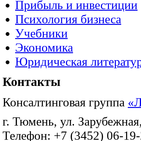
Прибыль и инвестиции
Психология бизнеса
Учебники
Экономика
Юридическая литерату
Контакты
Консалтинговая группа
«
г. Тюмень, ул. Зарубежная
Телефон: +7 (3452) 06-19-