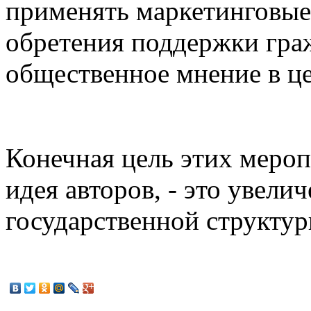
применять маркетинговые
обретения поддержки граж
общественное мнение в ц
Конечная цель этих мероп
идея авторов, - это увел
государственной структу