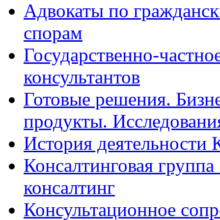
Адвокаты по гражданс
спорам
Государственно-частное
консультантов
Готовые решения. Бизн
продукты. Исследован
История деятельности 
Консалтинговая группа 
консалтинг
Консультационное сопр