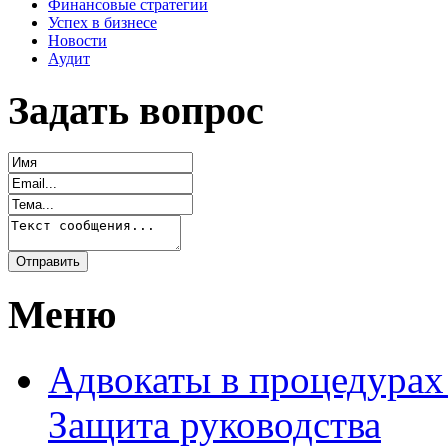
Финансовые стратегии
Успех в бизнесе
Новости
Аудит
Задать вопрос
Меню
Адвокаты в процедурах
Защита руководства