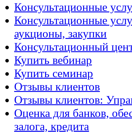
Консультационные услу
Консультационные услу
аукционы, закупки
Консультационный цент
Купить вебинар
Купить семинар
Отзывы клиентов
Отзывы клиентов: Упра
Оценка для банков, обе
залога, кредита