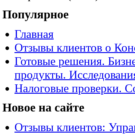
Популярное
Главная
Отзывы клиентов о Кон
Готовые решения. Бизн
продукты. Исследован
Налоговые проверки. С
Новое на сайте
Отзывы клиентов: Упра