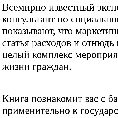
Всемирно известный эксп
консультант по социальн
показывают, что маркетинг
статья расходов и отнюдь
целый комплекс меропри
жизни граждан.
Книга познакомит вас с б
применительно к государс