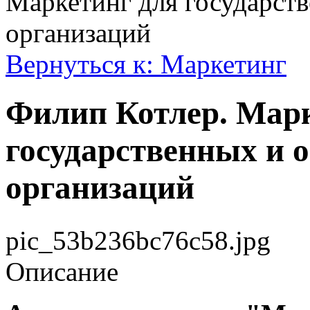
Маркетинг для государст
организаций
Вернуться к: Маркетинг
Филип Котлер. Марк
государственных и 
организаций
pic_53b236bc76c58.jpg
Описание