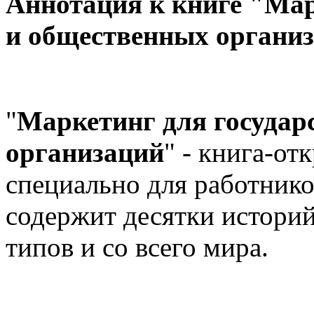
Аннотация к книге "Мар
и общественных органи
"
Маркетинг для государ
организаций
" - книга-от
специально для работнико
содержит десятки историй
типов и со всего мира.