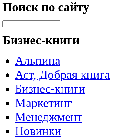
Поиск по сайту
Бизнес-книги
Альпина
Аст, Добрая книга
Бизнес-книги
Маркетинг
Менеджмент
Новинки