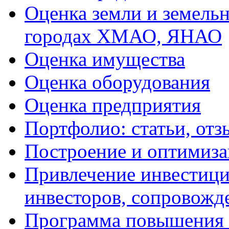
Оценка земли и земель
городах ХМАО, ЯНАО
Оценка имущества
Оценка оборудования
Оценка предприятия
Портфолио: статьи, отз
Построение и оптимиза
Привлечение инвестиций
инвесторов, сопровожд
Программа повышения 