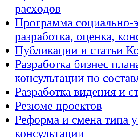
расходов
Программа социально-э
разработка, оценка, ко
Публикации и статьи К
Разработка бизнес плана
консультации по соста
Разработка видения и с
Резюме проектов
Реформа и смена типа у
консультации