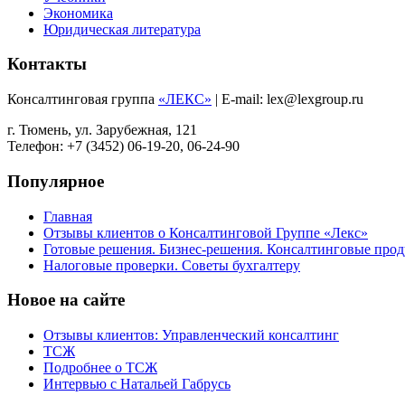
Экономика
Юридическая литература
Контакты
Консалтинговая группа
«ЛЕКС»
| E-mail: lex@lexgroup.ru
г. Тюмень, ул. Зарубежная, 121
Телефон: +7 (3452) 06-19-20, 06-24-90
Популярное
Главная
Отзывы клиентов о Консалтинговой Группе «Лекс»
Готовые решения. Бизнес-решения. Консалтинговые пр
Налоговые проверки. Советы бухгалтеру
Новое на сайте
Отзывы клиентов: Управленческий консалтинг
ТСЖ
Подробнее о ТСЖ
Интервью с Натальей Габрусь