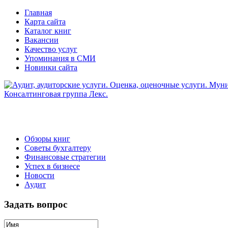
Главная
Карта сайта
Каталог книг
Вакансии
Качество услуг
Упоминания в СМИ
Новинки сайта
Обзоры книг
Советы бухгалтеру
Финансовые стратегии
Успех в бизнесе
Новости
Аудит
Задать вопрос