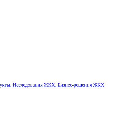
одукты. Исследования ЖКХ. Бизнес-решения ЖКХ