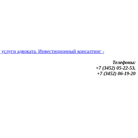
Телефоны:
+7 (3452) 05-22-53,
+7 (3452) 06-19-20