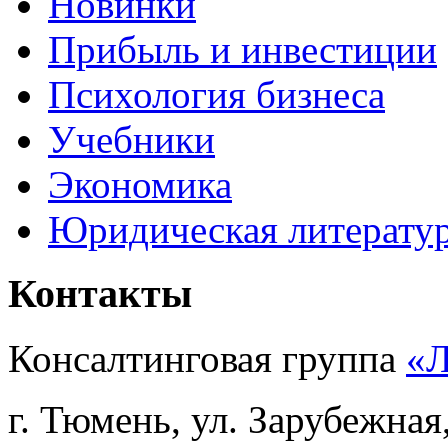
Новинки
Прибыль и инвестиции
Психология бизнеса
Учебники
Экономика
Юридическая литерату
Контакты
Консалтинговая группа
«
г. Тюмень, ул. Зарубежная