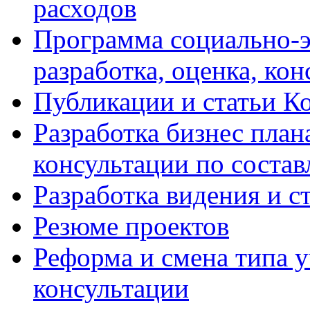
расходов
Программа социально-э
разработка, оценка, ко
Публикации и статьи К
Разработка бизнес плана
консультации по соста
Разработка видения и с
Резюме проектов
Реформа и смена типа у
консультации