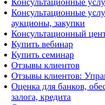
Консультационные услу
Консультационные услу
аукционы, закупки
Консультационный цент
Купить вебинар
Купить семинар
Отзывы клиентов
Отзывы клиентов: Упра
Оценка для банков, обе
залога, кредита