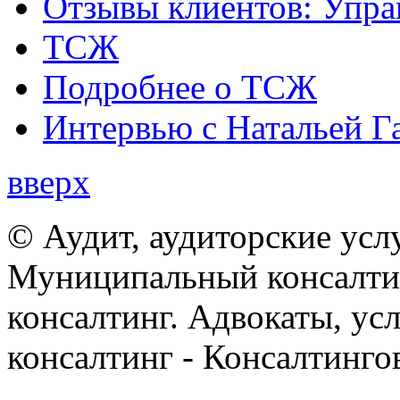
Отзывы клиентов: Упра
ТСЖ
Подробнее о ТСЖ
Интервью с Натальей Г
вверх
© Аудит, аудиторские усл
Муниципальный консалтин
консалтинг. Адвокаты, ус
консалтинг - Консалтинго