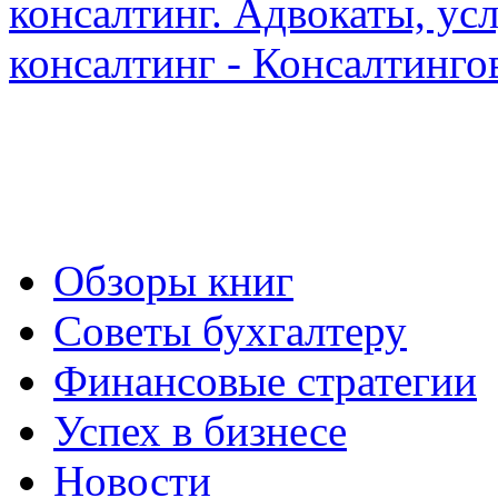
Обзоры книг
Советы бухгалтеру
Финансовые стратегии
Успех в бизнесе
Новости