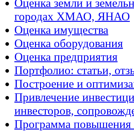
Оценка земли и земель
городах ХМАО, ЯНАО
Оценка имущества
Оценка оборудования
Оценка предприятия
Портфолио: статьи, отз
Построение и оптимиза
Привлечение инвестиций
инвесторов, сопровожд
Программа повышения 