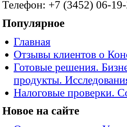
Телефон: +7 (3452) 06-19-
Популярное
Главная
Отзывы клиентов о Кон
Готовые решения. Бизн
продукты. Исследован
Налоговые проверки. С
Новое на сайте