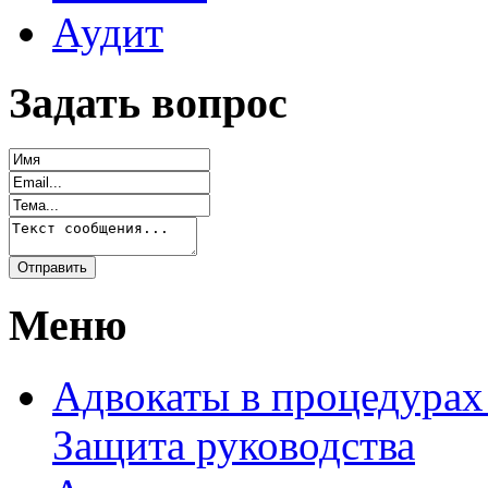
Аудит
Задать вопрос
Меню
Адвокаты в процедурах
Защита руководства