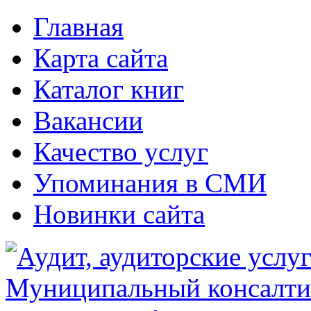
Главная
Карта сайта
Каталог книг
Вакансии
Качество услуг
Упоминания в СМИ
Новинки сайта