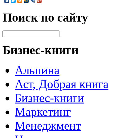
Поиск по сайту
Бизнес-книги
Альпина
Аст, Добрая книга
Бизнес-книги
Маркетинг
Менеджмент