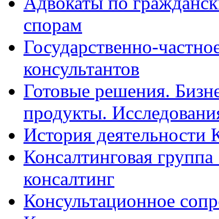
Адвокаты по гражданс
спорам
Государственно-частное
консультантов
Готовые решения. Бизн
продукты. Исследован
История деятельности 
Консалтинговая группа 
консалтинг
Консультационное сопр