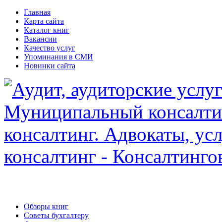
Главная
Карта сайта
Каталог книг
Вакансии
Качество услуг
Упоминания в СМИ
Новинки сайта
Обзоры книг
Советы бухгалтеру