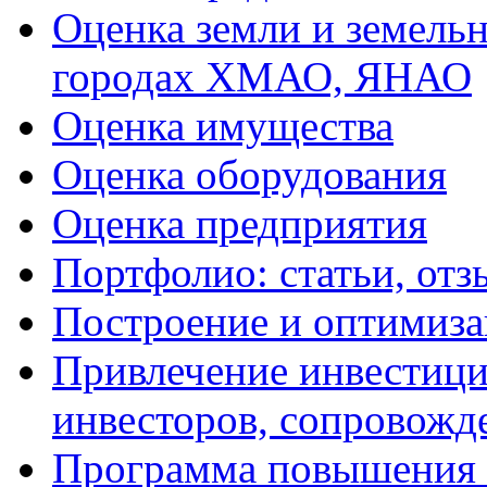
Оценка земли и земель
городах ХМАО, ЯНАО
Оценка имущества
Оценка оборудования
Оценка предприятия
Портфолио: статьи, отз
Построение и оптимиза
Привлечение инвестиций
инвесторов, сопровожд
Программа повышения 