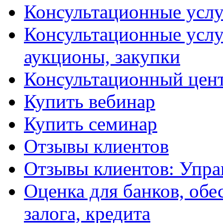
Консультационные услу
Консультационные услу
аукционы, закупки
Консультационный цент
Купить вебинар
Купить семинар
Отзывы клиентов
Отзывы клиентов: Упра
Оценка для банков, обе
залога, кредита