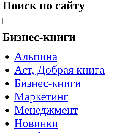
Поиск по сайту
Бизнес-книги
Альпина
Аст, Добрая книга
Бизнес-книги
Маркетинг
Менеджмент
Новинки