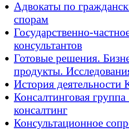
Адвокаты по гражданс
спорам
Государственно-частное
консультантов
Готовые решения. Бизн
продукты. Исследован
История деятельности 
Консалтинговая группа 
консалтинг
Консультационное сопр