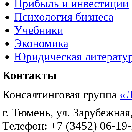
Прибыль и инвестиции
Психология бизнеса
Учебники
Экономика
Юридическая литерату
Контакты
Консалтинговая группа
«
г. Тюмень, ул. Зарубежная
Телефон: +7 (3452) 06-19-