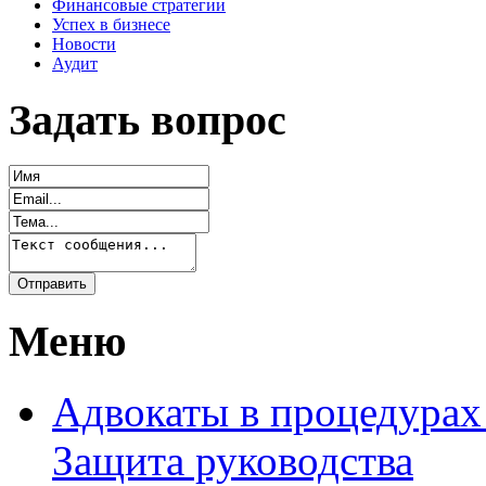
Финансовые стратегии
Успех в бизнесе
Новости
Аудит
Задать вопрос
Меню
Адвокаты в процедурах
Защита руководства