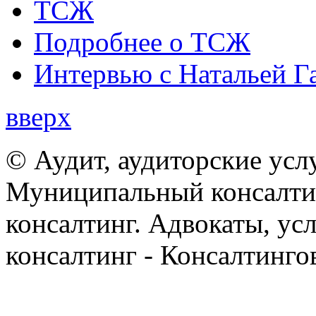
ТСЖ
Подробнее о ТСЖ
Интервью с Натальей Г
вверх
© Аудит, аудиторские усл
Муниципальный консалтин
консалтинг. Адвокаты, ус
консалтинг - Консалтинго