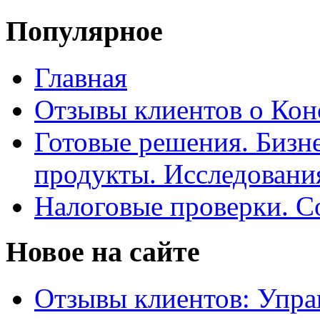
Популярное
Главная
Отзывы клиентов о Кон
Готовые решения. Бизн
продукты. Исследован
Налоговые проверки. С
Новое на сайте
Отзывы клиентов: Упра