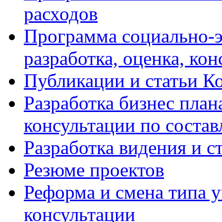
расходов
Программа социально-э
разработка, оценка, ко
Публикации и статьи К
Разработка бизнес плана
консультации по соста
Разработка видения и с
Резюме проектов
Реформа и смена типа у
консультации