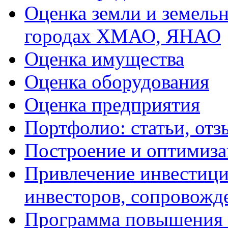
Оценка земли и земель
городах ХМАО, ЯНАО
Оценка имущества
Оценка оборудования
Оценка предприятия
Портфолио: статьи, отз
Построение и оптимиза
Привлечение инвестиций
инвесторов, сопровожд
Программа повышения 