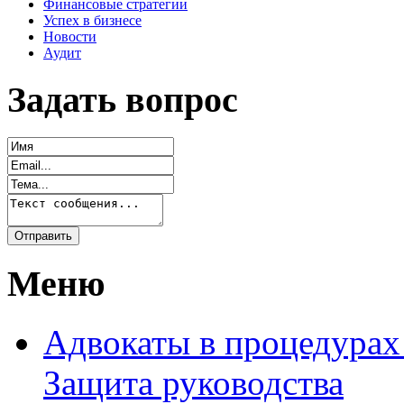
Финансовые стратегии
Успех в бизнесе
Новости
Аудит
Задать вопрос
Меню
Адвокаты в процедурах
Защита руководства