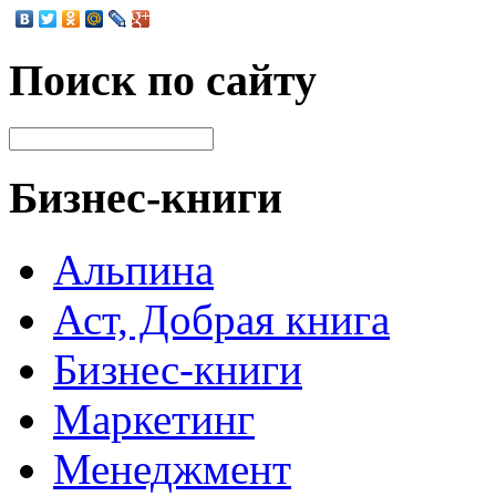
Поиск по сайту
Бизнес-книги
Альпина
Аст, Добрая книга
Бизнес-книги
Маркетинг
Менеджмент