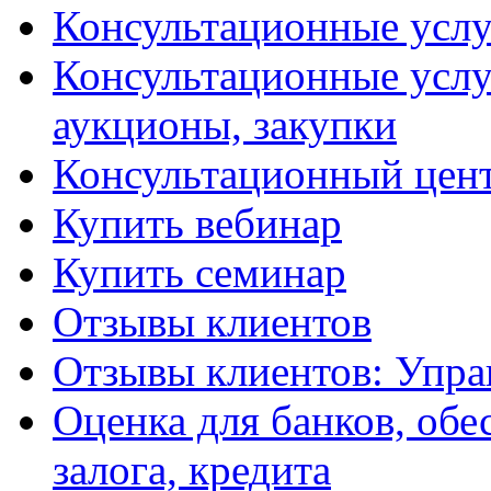
Консультационные услу
Консультационные услу
аукционы, закупки
Консультационный цент
Купить вебинар
Купить семинар
Отзывы клиентов
Отзывы клиентов: Упра
Оценка для банков, обе
залога, кредита