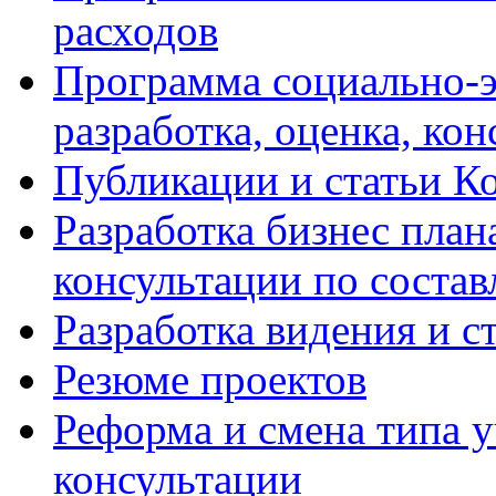
расходов
Программа социально-э
разработка, оценка, ко
Публикации и статьи К
Разработка бизнес плана
консультации по соста
Разработка видения и с
Резюме проектов
Реформа и смена типа у
консультации