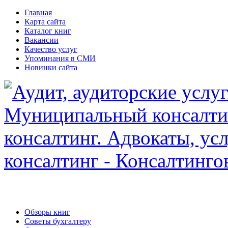
Главная
Карта сайта
Каталог книг
Вакансии
Качество услуг
Упоминания в СМИ
Новинки сайта
Обзоры книг
Советы бухгалтеру