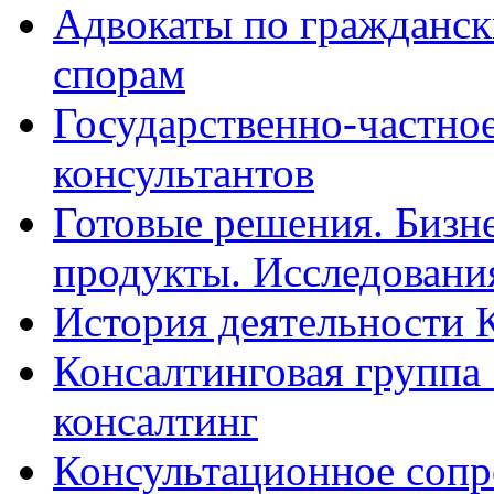
Адвокаты по гражданс
спорам
Государственно-частное
консультантов
Готовые решения. Бизн
продукты. Исследован
История деятельности 
Консалтинговая группа 
консалтинг
Консультационное сопр