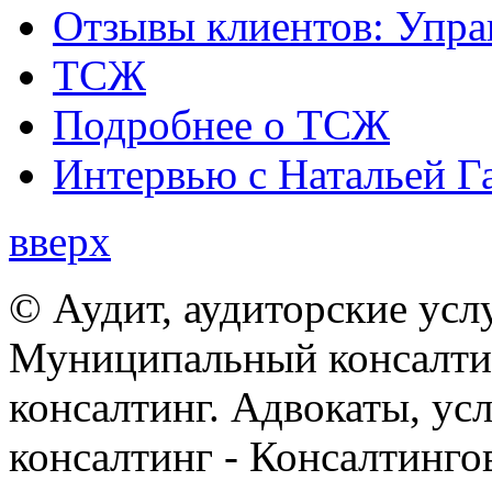
Отзывы клиентов: Упра
ТСЖ
Подробнее о ТСЖ
Интервью с Натальей Г
вверх
© Аудит, аудиторские усл
Муниципальный консалтин
консалтинг. Адвокаты, ус
консалтинг - Консалтинго