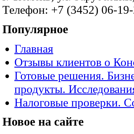
Телефон: +7 (3452) 06-19-
Популярное
Главная
Отзывы клиентов о Кон
Готовые решения. Бизн
продукты. Исследован
Налоговые проверки. С
Новое на сайте