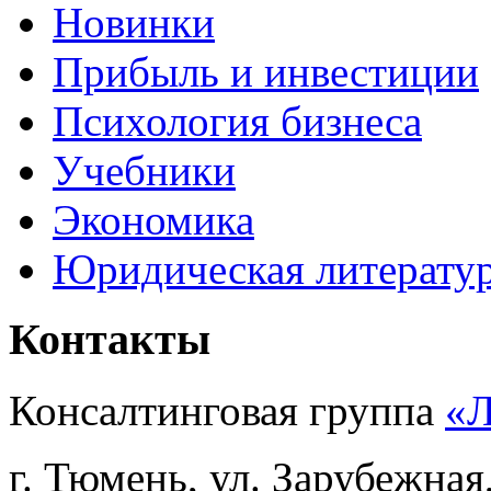
Новинки
Прибыль и инвестиции
Психология бизнеса
Учебники
Экономика
Юридическая литерату
Контакты
Консалтинговая группа
«
г. Тюмень, ул. Зарубежная