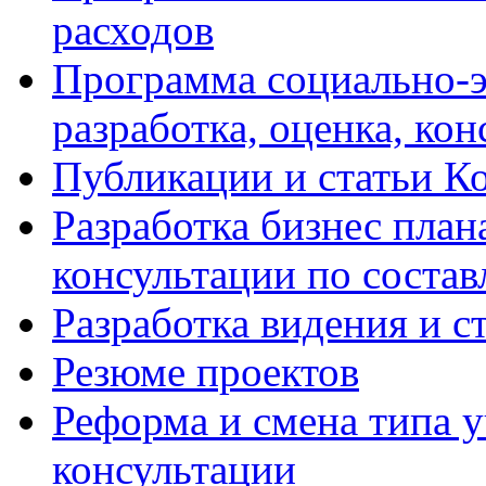
расходов
Программа социально-э
разработка, оценка, ко
Публикации и статьи К
Разработка бизнес плана
консультации по соста
Разработка видения и с
Резюме проектов
Реформа и смена типа у
консультации