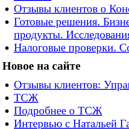
Отзывы клиентов о Кон
Готовые решения. Бизн
продукты. Исследован
Налоговые проверки. С
Новое на сайте
Отзывы клиентов: Упра
ТСЖ
Подробнее о ТСЖ
Интервью с Натальей Г