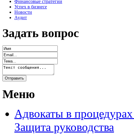
Финансовые стратегии
Успех в бизнесе
Новости
Аудит
Задать вопрос
Меню
Адвокаты в процедурах
Защита руководства