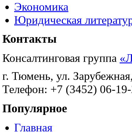
Экономика
Юридическая литерату
Контакты
Консалтинговая группа
«
г. Тюмень, ул. Зарубежная
Телефон: +7 (3452) 06-19-
Популярное
Главная