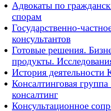
Адвокаты по гражданс
спорам
Государственно-частное
консультантов
Готовые решения. Бизн
продукты. Исследован
История деятельности 
Консалтинговая группа 
консалтинг
Консультационное сопр