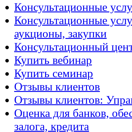
Консультационные услу
Консультационные услу
аукционы, закупки
Консультационный цент
Купить вебинар
Купить семинар
Отзывы клиентов
Отзывы клиентов: Упра
Оценка для банков, обе
залога, кредита