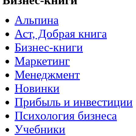
Бизнес-книги
Альпина
Аст, Добрая книга
Бизнес-книги
Маркетинг
Менеджмент
Новинки
Прибыль и инвестиции
Психология бизнеса
Учебники