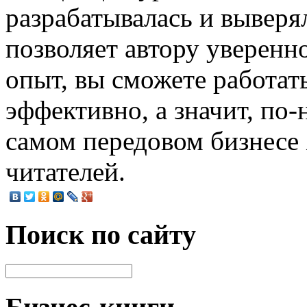
разрабатывалась и выверял
позволяет автору уверенно
опыт, вы сможете работат
эффективно, а значит, по
самом передовом бизнесе 
читателей.
Поиск по сайту