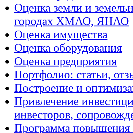
Оценка земли и земель
городах ХМАО, ЯНАО
Оценка имущества
Оценка оборудования
Оценка предприятия
Портфолио: статьи, отз
Построение и оптимиза
Привлечение инвестиций
инвесторов, сопровожд
Программа повышения 