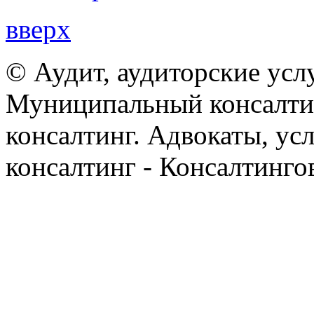
вверх
© Аудит, аудиторские усл
Муниципальный консалтин
консалтинг. Адвокаты, ус
консалтинг - Консалтинго