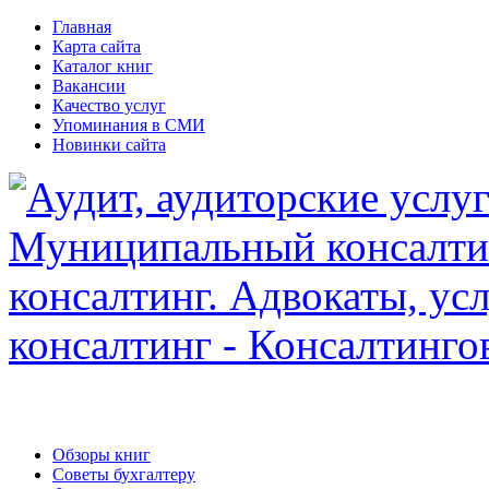
Главная
Карта сайта
Каталог книг
Вакансии
Качество услуг
Упоминания в СМИ
Новинки сайта
Обзоры книг
Советы бухгалтеру