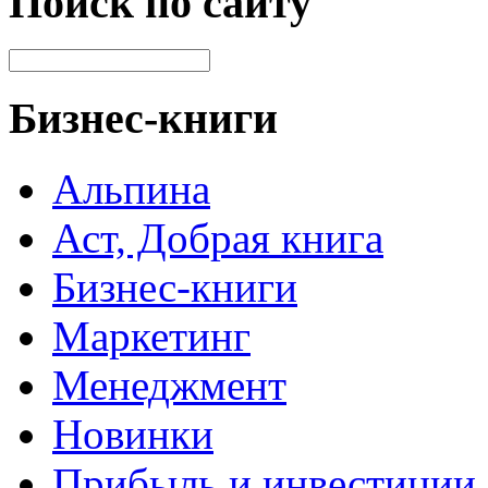
Поиск по сайту
Бизнес-книги
Альпина
Аст, Добрая книга
Бизнес-книги
Маркетинг
Менеджмент
Новинки
Прибыль и инвестиции