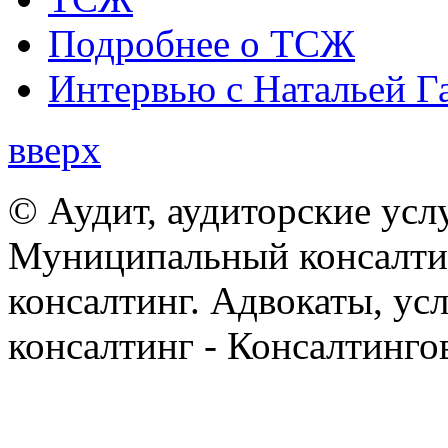
Подробнее о ТСЖ
Интервью с Натальей Г
вверх
© Аудит, аудиторские усл
Муниципальный консалтин
консалтинг. Адвокаты, ус
консалтинг - Консалтинго