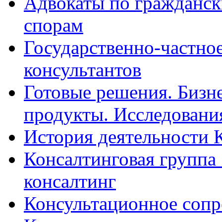
Адвокаты по гражданс
спорам
Государственно-частное
консультантов
Готовые решения. Бизн
продукты. Исследован
История деятельности 
Консалтинговая группа 
консалтинг
Консультационное сопр