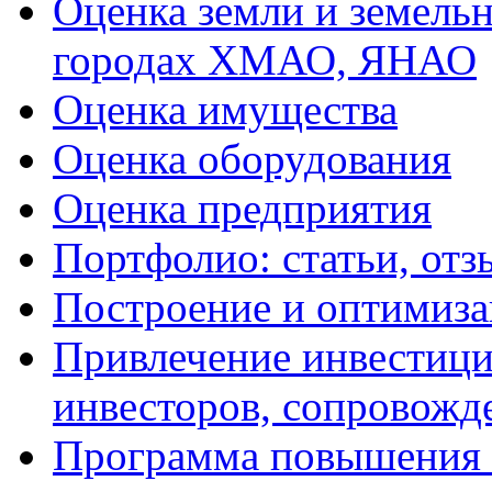
Оценка земли и земель
городах ХМАО, ЯНАО
Оценка имущества
Оценка оборудования
Оценка предприятия
Портфолио: статьи, отз
Построение и оптимиза
Привлечение инвестиций
инвесторов, сопровожд
Программа повышения 