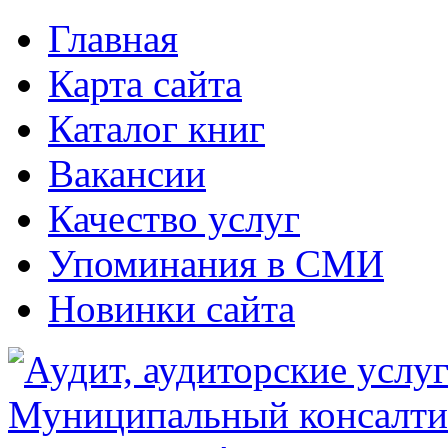
Главная
Карта сайта
Каталог книг
Вакансии
Качество услуг
Упоминания в СМИ
Новинки сайта