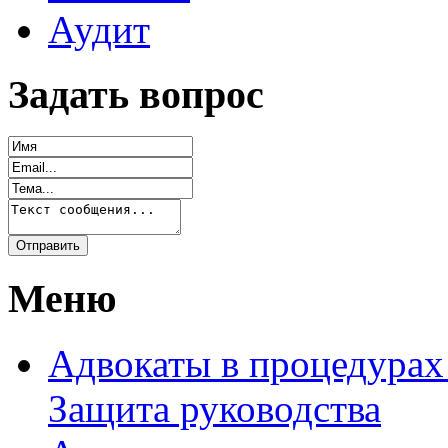
Аудит
Задать вопрос
Меню
Адвокаты в процедурах
Защита руководства