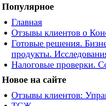
Популярное
Главная
Отзывы клиентов о Кон
Готовые решения. Бизн
продукты. Исследован
Налоговые проверки. С
Новое на сайте
Отзывы клиентов: Упра
ТСЖ