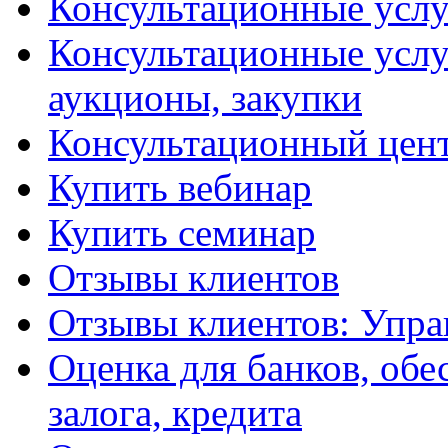
Консультационные услу
Консультационные услу
аукционы, закупки
Консультационный цент
Купить вебинар
Купить семинар
Отзывы клиентов
Отзывы клиентов: Упра
Оценка для банков, обе
залога, кредита