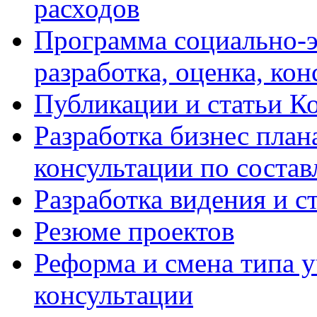
расходов
Программа социально-э
разработка, оценка, ко
Публикации и статьи К
Разработка бизнес плана
консультации по соста
Разработка видения и с
Резюме проектов
Реформа и смена типа у
консультации