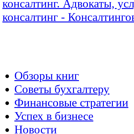
Обзоры книг
Советы бухгалтеру
Финансовые стратегии
Успех в бизнесе
Новости