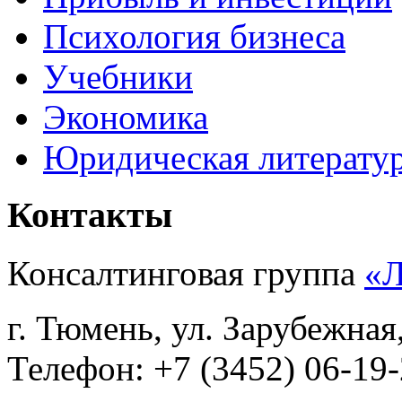
Психология бизнеса
Учебники
Экономика
Юридическая литерату
Контакты
Консалтинговая группа
«
г. Тюмень, ул. Зарубежная
Телефон: +7 (3452) 06-19-