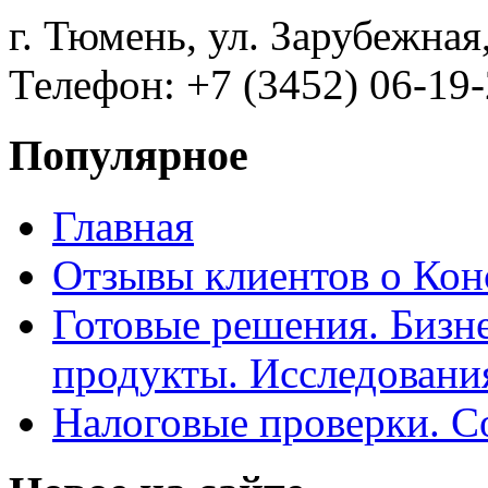
г. Тюмень, ул. Зарубежная
Телефон: +7 (3452) 06-19-
Популярное
Главная
Отзывы клиентов о Кон
Готовые решения. Бизн
продукты. Исследован
Налоговые проверки. С