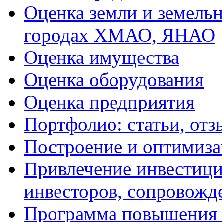
Оценка земли и земель
городах ХМАО, ЯНАО
Оценка имущества
Оценка оборудования
Оценка предприятия
Портфолио: статьи, отз
Построение и оптимиза
Привлечение инвестиций
инвесторов, сопровожд
Программа повышения 