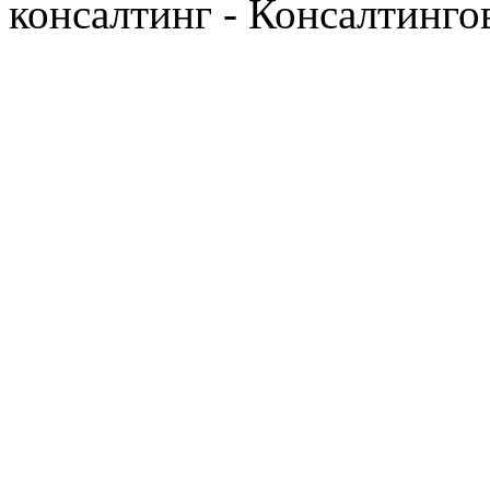
консалтинг - Консалтинго