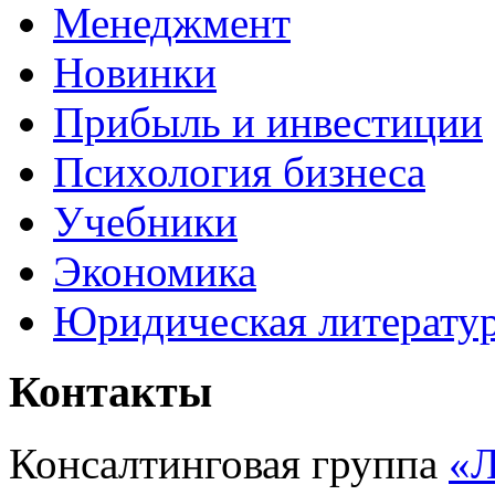
Менеджмент
Новинки
Прибыль и инвестиции
Психология бизнеса
Учебники
Экономика
Юридическая литерату
Контакты
Консалтинговая группа
«