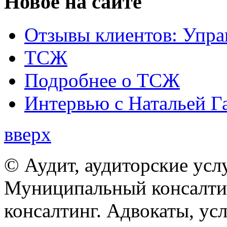
Новое на сайте
Отзывы клиентов: Упра
ТСЖ
Подробнее о ТСЖ
Интервью с Натальей Г
вверх
© Аудит, аудиторские усл
Муниципальный консалтин
консалтинг. Адвокаты, ус