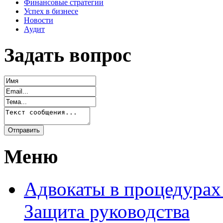
Финансовые стратегии
Успех в бизнесе
Новости
Аудит
Задать вопрос
Меню
Адвокаты в процедурах
Защита руководства