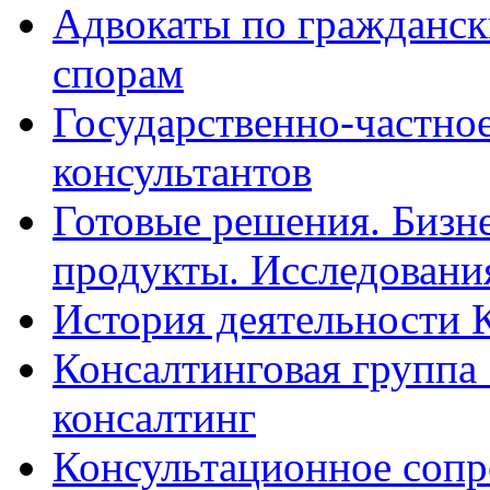
Адвокаты по гражданс
спорам
Государственно-частное
консультантов
Готовые решения. Бизн
продукты. Исследован
История деятельности 
Консалтинговая группа 
консалтинг
Консультационное сопр