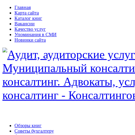
Главная
Карта сайта
Каталог книг
Вакансии
Качество услуг
Упоминания в СМИ
Новинки сайта
Обзоры книг
Советы бухгалтеру