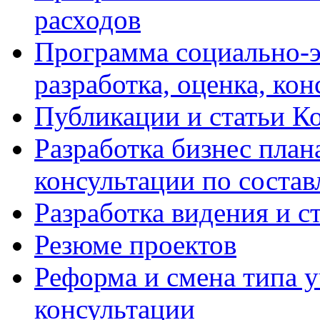
расходов
Программа социально-э
разработка, оценка, ко
Публикации и статьи К
Разработка бизнес плана
консультации по соста
Разработка видения и с
Резюме проектов
Реформа и смена типа у
консультации