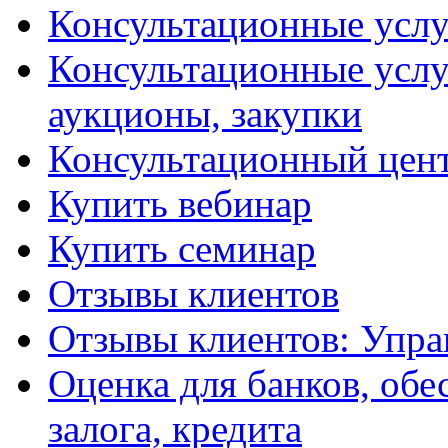
Консультационные услу
Консультационные услу
аукционы, закупки
Консультационный цент
Купить вебинар
Купить семинар
Отзывы клиентов
Отзывы клиентов: Упра
Оценка для банков, обе
залога, кредита