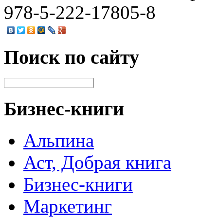
978-5-222-17805-8
Поиск по сайту
Бизнес-книги
Альпина
Аст, Добрая книга
Бизнес-книги
Маркетинг