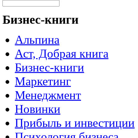
Бизнес-книги
Альпина
Аст, Добрая книга
Бизнес-книги
Маркетинг
Менеджмент
Новинки
Прибыль и инвестиции
Психология бизнеса