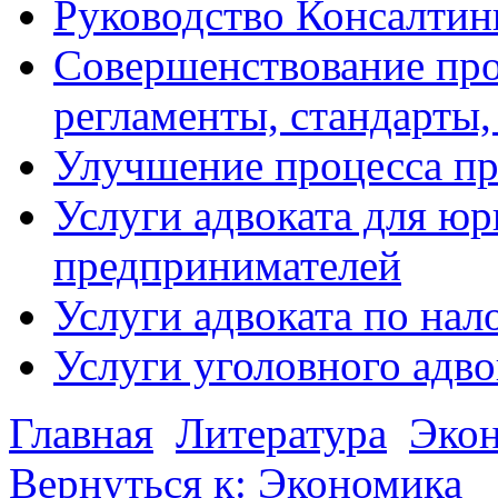
Руководство Консалтин
Совершенствование про
регламенты, стандарты,
Улучшение процесса п
Услуги адвоката для ю
предпринимателей
Услуги адвоката по на
Услуги уголовного адво
Главная
Литература
Эко
Вернуться к: Экономика