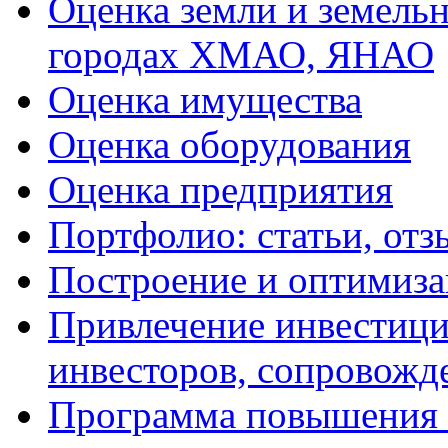
Оценка земли и земель
городах ХМАО, ЯНАО
Оценка имущества
Оценка оборудования
Оценка предприятия
Портфолио: статьи, отз
Построение и оптимиза
Привлечение инвестиций
инвесторов, сопровожд
Программа повышения 