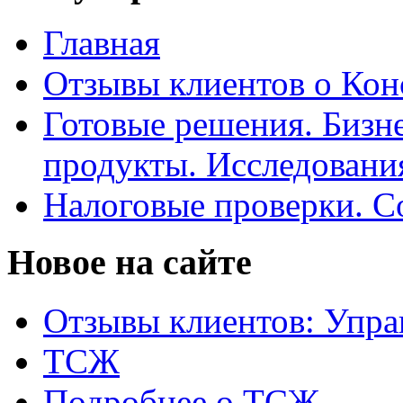
Главная
Отзывы клиентов о Кон
Готовые решения. Бизн
продукты. Исследован
Налоговые проверки. С
Новое на сайте
Отзывы клиентов: Упра
ТСЖ
Подробнее о ТСЖ