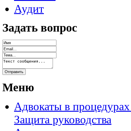
Аудит
Задать вопрос
Меню
Адвокаты в процедурах
Защита руководства