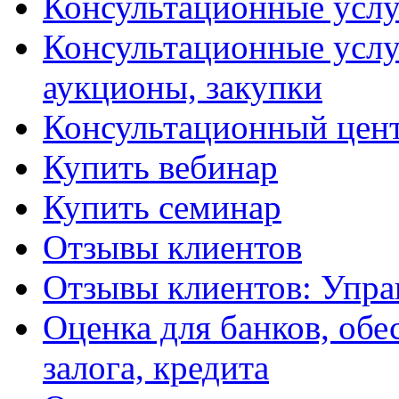
Консультационные услу
Консультационные услу
аукционы, закупки
Консультационный цент
Купить вебинар
Купить семинар
Отзывы клиентов
Отзывы клиентов: Упра
Оценка для банков, обе
залога, кредита