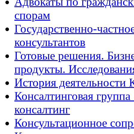
Адвокаты по гражданс
спорам
Государственно-частное
консультантов
Готовые решения. Бизн
продукты. Исследован
История деятельности 
Консалтинговая группа 
консалтинг
Консультационное сопр