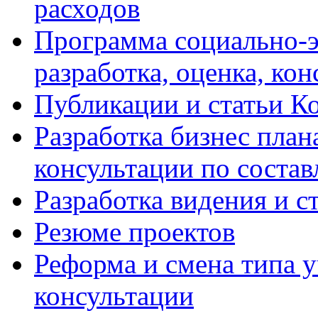
расходов
Программа социально-э
разработка, оценка, ко
Публикации и статьи К
Разработка бизнес плана
консультации по соста
Разработка видения и с
Резюме проектов
Реформа и смена типа у
консультации