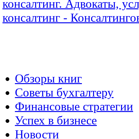
Обзоры книг
Советы бухгалтеру
Финансовые стратегии
Успех в бизнесе
Новости