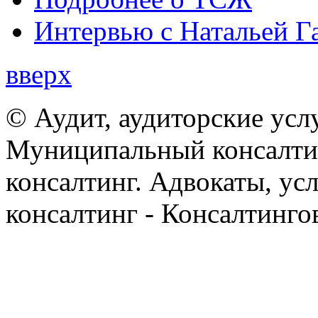
Интервью с Натальей Г
вверх
© Аудит, аудиторские усл
Муниципальный консалтин
консалтинг. Адвокаты, ус
консалтинг - Консалтинго