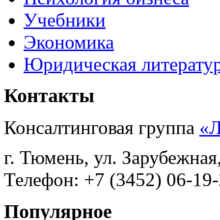
Учебники
Экономика
Юридическая литерату
Контакты
Консалтинговая группа
«
г. Тюмень, ул. Зарубежная
Телефон: +7 (3452) 06-19-
Популярное