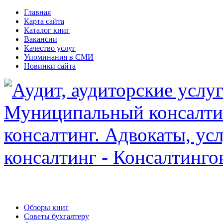
Главная
Карта сайта
Каталог книг
Вакансии
Качество услуг
Упоминания в СМИ
Новинки сайта
Обзоры книг
Советы бухгалтеру