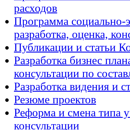
расходов
Программа социально-э
разработка, оценка, ко
Публикации и статьи К
Разработка бизнес плана
консультации по соста
Разработка видения и с
Резюме проектов
Реформа и смена типа у
консультации