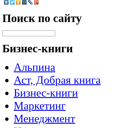
Поиск по сайту
Бизнес-книги
Альпина
Аст, Добрая книга
Бизнес-книги
Маркетинг
Менеджмент