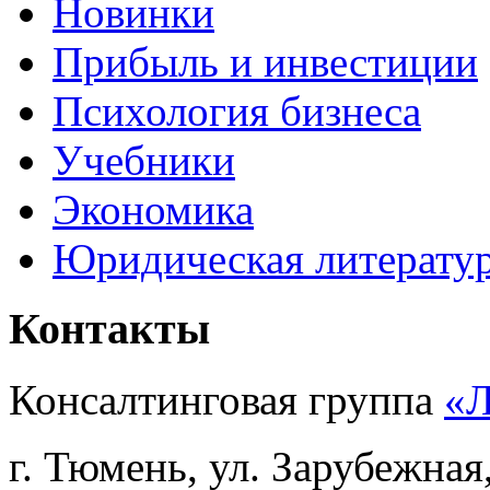
Новинки
Прибыль и инвестиции
Психология бизнеса
Учебники
Экономика
Юридическая литерату
Контакты
Консалтинговая группа
«
г. Тюмень, ул. Зарубежная