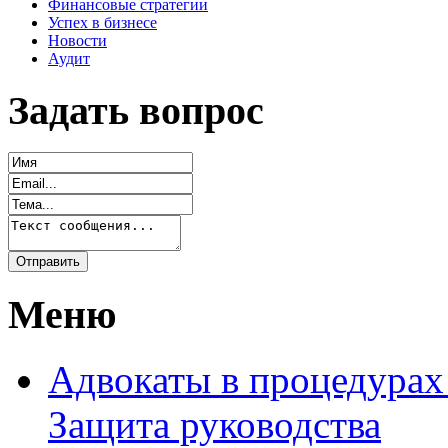
Финансовые стратегии
Успех в бизнесе
Новости
Аудит
Задать вопрос
Меню
Адвокаты в процедурах
Защита руководства