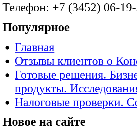
Телефон: +7 (3452) 06-19-
Популярное
Главная
Отзывы клиентов о Кон
Готовые решения. Бизн
продукты. Исследован
Налоговые проверки. С
Новое на сайте