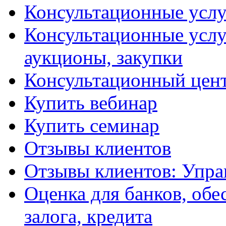
Консультационные услу
Консультационные услу
аукционы, закупки
Консультационный цент
Купить вебинар
Купить семинар
Отзывы клиентов
Отзывы клиентов: Упра
Оценка для банков, обе
залога, кредита