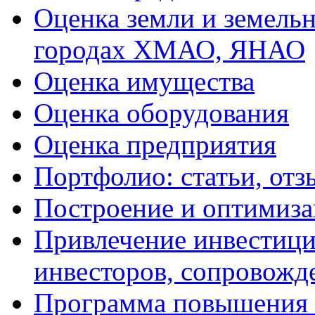
Оценка земли и земель
городах ХМАО, ЯНАО
Оценка имущества
Оценка оборудования
Оценка предприятия
Портфолио: статьи, отз
Построение и оптимиза
Привлечение инвестиций
инвесторов, сопровожд
Программа повышения 