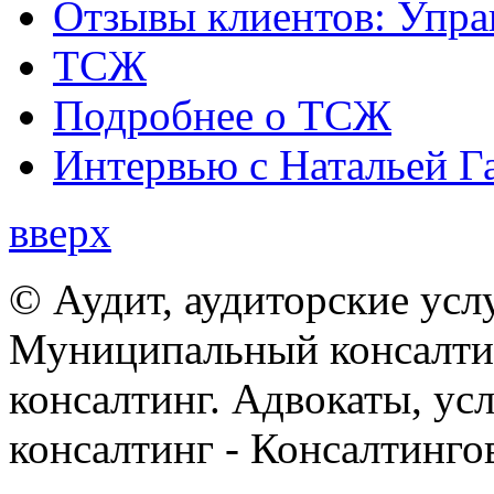
Отзывы клиентов: Упра
ТСЖ
Подробнее о ТСЖ
Интервью с Натальей Г
вверх
© Аудит, аудиторские усл
Муниципальный консалтин
консалтинг. Адвокаты, ус
консалтинг - Консалтинго