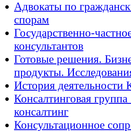
Адвокаты по гражданс
спорам
Государственно-частное
консультантов
Готовые решения. Бизн
продукты. Исследован
История деятельности 
Консалтинговая группа 
консалтинг
Консультационное сопр