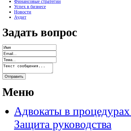
Финансовые стратегии
Успех в бизнесе
Новости
Аудит
Задать вопрос
Меню
Адвокаты в процедурах
Защита руководства