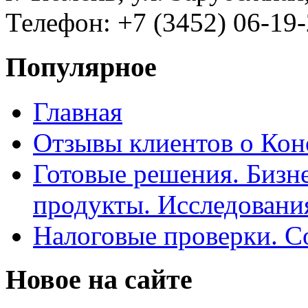
Телефон: +7 (3452) 06-19-
Популярное
Главная
Отзывы клиентов о Кон
Готовые решения. Бизн
продукты. Исследован
Налоговые проверки. С
Новое на сайте