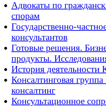
Адвокаты по гражданс
спорам
Государственно-частное
консультантов
Готовые решения. Бизн
продукты. Исследован
История деятельности 
Консалтинговая группа 
консалтинг
Консультационное сопр