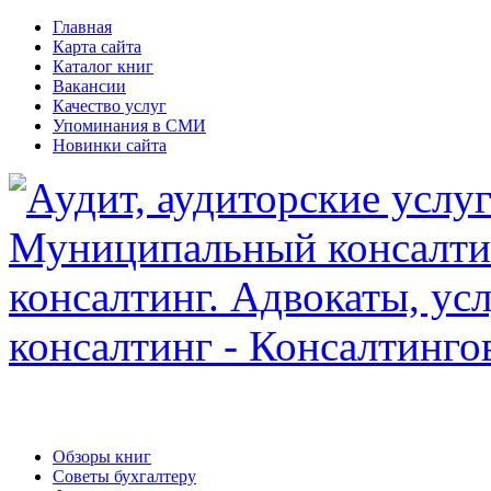
Главная
Карта сайта
Каталог книг
Вакансии
Качество услуг
Упоминания в СМИ
Новинки сайта
Обзоры книг
Советы бухгалтеру