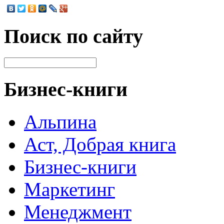
Поиск по сайту
Бизнес-книги
Альпина
Аст, Добрая книга
Бизнес-книги
Маркетинг
Менеджмент