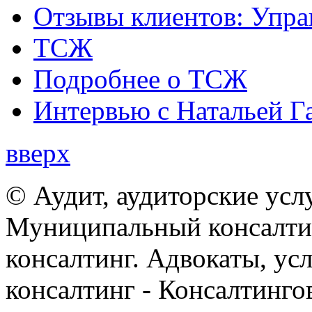
Отзывы клиентов: Упра
ТСЖ
Подробнее о ТСЖ
Интервью с Натальей Г
вверх
© Аудит, аудиторские усл
Муниципальный консалтин
консалтинг. Адвокаты, ус
консалтинг - Консалтинго