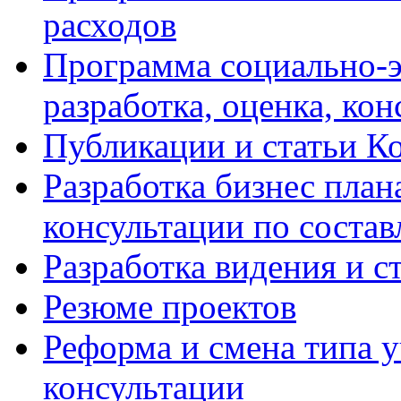
расходов
Программа социально-э
разработка, оценка, ко
Публикации и статьи К
Разработка бизнес плана
консультации по соста
Разработка видения и с
Резюме проектов
Реформа и смена типа у
консультации