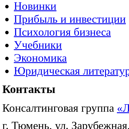
Новинки
Прибыль и инвестиции
Психология бизнеса
Учебники
Экономика
Юридическая литерату
Контакты
Консалтинговая группа
«
г. Тюмень, ул. Зарубежная