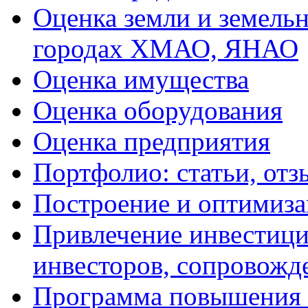
Оценка земли и земель
городах ХМАО, ЯНАО
Оценка имущества
Оценка оборудования
Оценка предприятия
Портфолио: статьи, отз
Построение и оптимиза
Привлечение инвестиций
инвесторов, сопровожд
Программа повышения 