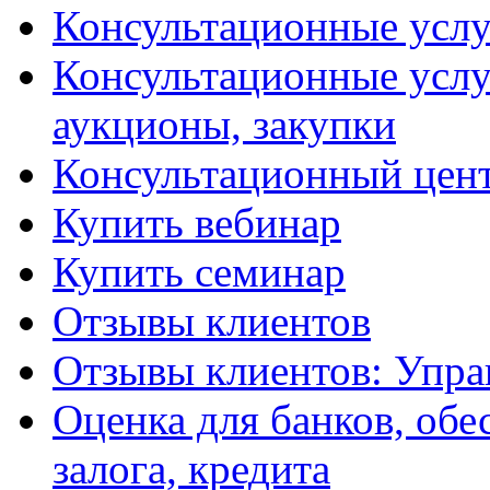
Консультационные услу
Консультационные услу
аукционы, закупки
Консультационный цент
Купить вебинар
Купить семинар
Отзывы клиентов
Отзывы клиентов: Упра
Оценка для банков, обе
залога, кредита