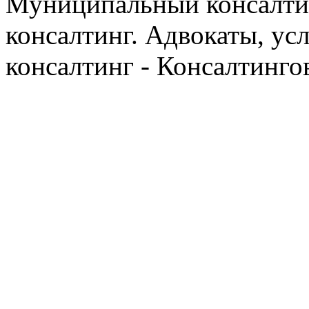
Муниципальный консалтин
консалтинг. Адвокаты, ус
консалтинг - Консалтинго