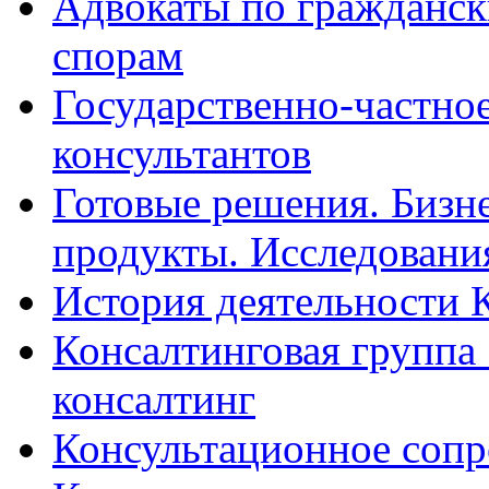
Адвокаты по гражданс
спорам
Государственно-частное
консультантов
Готовые решения. Бизн
продукты. Исследован
История деятельности 
Консалтинговая группа 
консалтинг
Консультационное сопр