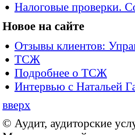
Налоговые проверки. С
Новое на сайте
Отзывы клиентов: Упра
ТСЖ
Подробнее о ТСЖ
Интервью с Натальей Г
вверх
© Аудит, аудиторские усл