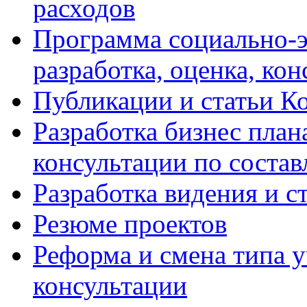
расходов
Программа социально-э
разработка, оценка, ко
Публикации и статьи К
Разработка бизнес плана
консультации по соста
Разработка видения и с
Резюме проектов
Реформа и смена типа у
консультации