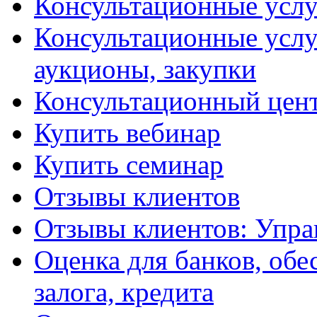
Консультационные услу
Консультационные услу
аукционы, закупки
Консультационный цент
Купить вебинар
Купить семинар
Отзывы клиентов
Отзывы клиентов: Упра
Оценка для банков, обе
залога, кредита