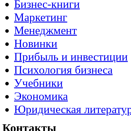
Бизнес-книги
Маркетинг
Менеджмент
Новинки
Прибыль и инвестиции
Психология бизнеса
Учебники
Экономика
Юридическая литерату
Контакты