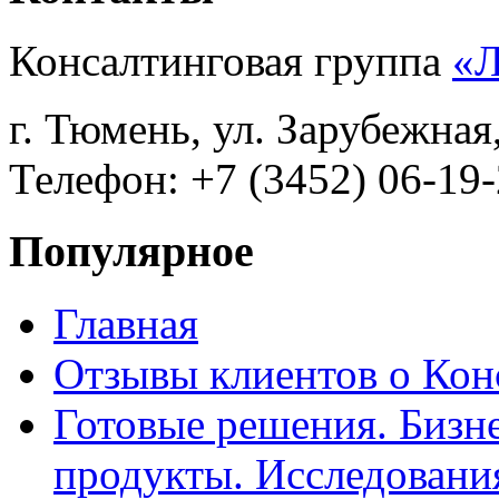
Консалтинговая группа
«
г. Тюмень, ул. Зарубежная
Телефон: +7 (3452) 06-19-
Популярное
Главная
Отзывы клиентов о Кон
Готовые решения. Бизн
продукты. Исследован