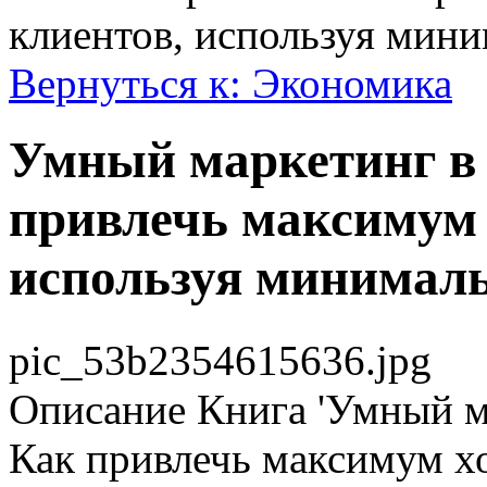
клиентов, используя мин
Вернуться к: Экономика
Умный маркетинг в 
привлечь максимум 
используя минимал
pic_53b2354615636.jpg
Описание
Книга 'Умный ма
Как привлечь максимум х