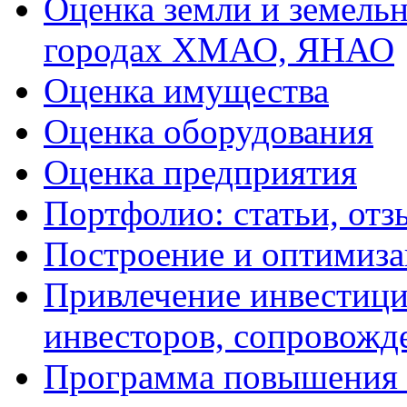
Оценка земли и земель
городах ХМАО, ЯНАО
Оценка имущества
Оценка оборудования
Оценка предприятия
Портфолио: статьи, отз
Построение и оптимиза
Привлечение инвестиций
инвесторов, сопровожд
Программа повышения 