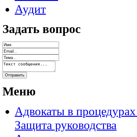
Аудит
Задать вопрос
Меню
Адвокаты в процедурах
Защита руководства