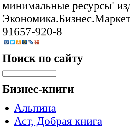
минимальные ресурсы' из
Экономика.Бизнес.Маркети
91657-920-8
Поиск по сайту
Бизнес-книги
Альпина
Аст, Добрая книга