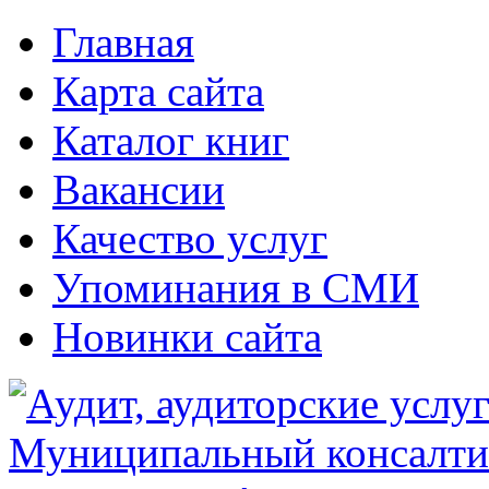
Главная
Карта сайта
Каталог книг
Вакансии
Качество услуг
Упоминания в СМИ
Новинки сайта