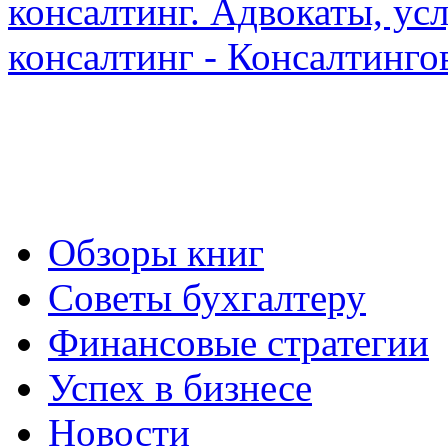
Обзоры книг
Советы бухгалтеру
Финансовые стратегии
Успех в бизнесе
Новости