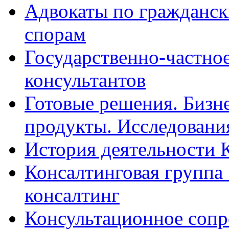
Адвокаты по гражданс
спорам
Государственно-частное
консультантов
Готовые решения. Бизн
продукты. Исследован
История деятельности 
Консалтинговая группа 
консалтинг
Консультационное сопр