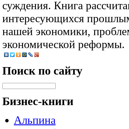
суждения. Книга рассчита
интересующихся прошлым
нашей экономики, пробле
экономической реформы.
Поиск по сайту
Бизнес-книги
Альпина