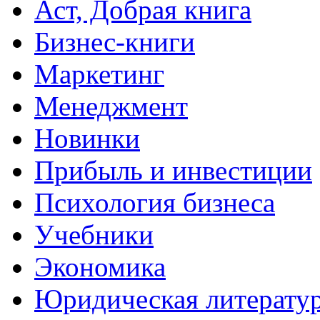
Аст, Добрая книга
Бизнес-книги
Маркетинг
Менеджмент
Новинки
Прибыль и инвестиции
Психология бизнеса
Учебники
Экономика
Юридическая литерату