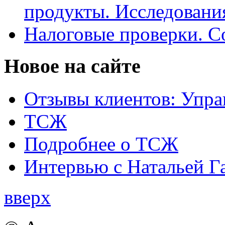
продукты. Исследован
Налоговые проверки. С
Новое на сайте
Отзывы клиентов: Упра
ТСЖ
Подробнее о ТСЖ
Интервью с Натальей Г
вверх