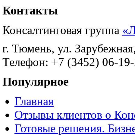
Контакты
Консалтинговая группа
«
г. Тюмень, ул. Зарубежная
Телефон: +7 (3452) 06-19-
Популярное
Главная
Отзывы клиентов о Кон
Готовые решения. Бизн