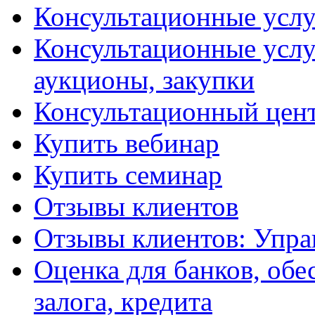
Консультационные услу
Консультационные услу
аукционы, закупки
Консультационный цент
Купить вебинар
Купить семинар
Отзывы клиентов
Отзывы клиентов: Упра
Оценка для банков, обе
залога, кредита