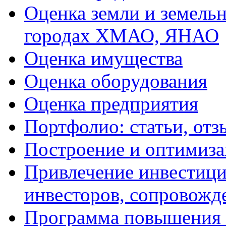
Оценка земли и земель
городах ХМАО, ЯНАО
Оценка имущества
Оценка оборудования
Оценка предприятия
Портфолио: статьи, отз
Построение и оптимиза
Привлечение инвестиций
инвесторов, сопровожд
Программа повышения 