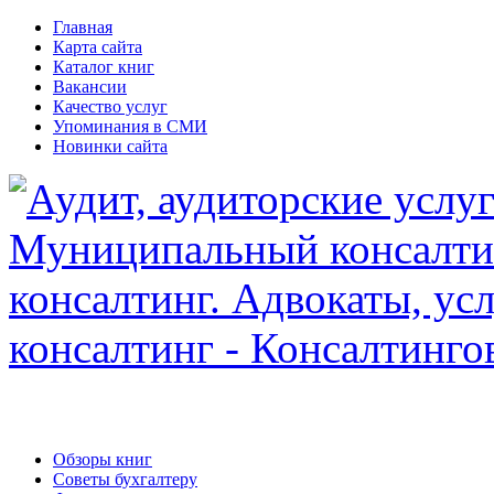
Главная
Карта сайта
Каталог книг
Вакансии
Качество услуг
Упоминания в СМИ
Новинки сайта
Обзоры книг
Советы бухгалтеру