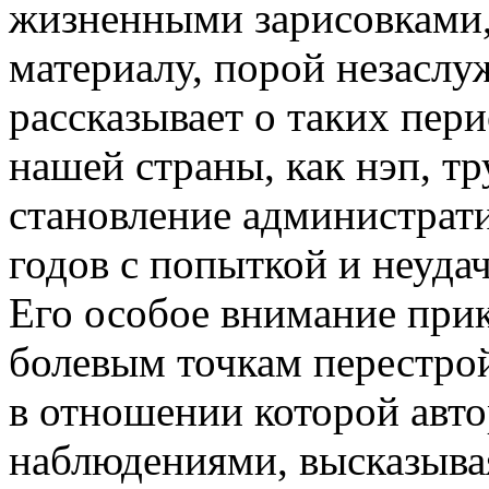
жизненными зарисовками,
материалу, порой незаслу
рассказывает о таких пер
нашей страны, как нэп, т
становление администрати
годов с попыткой и неуда
Его особое внимание прик
болевым точкам перестро
в отношении которой авто
наблюдениями, высказыва