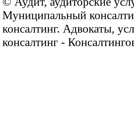
© Аудит, аудиторские усл
Муниципальный консалтин
консалтинг. Адвокаты, ус
консалтинг - Консалтинго