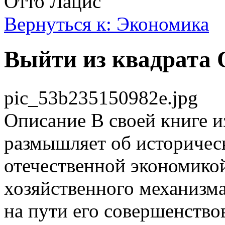
Отто Лацис
Вернуться к: Экономика
Выйти из квадрата 
pic_53b235150982e.jpg
Описание
В своей книге 
размышляет об историчес
отечественной экономикой
хозяйственного механизма
на пути его совершенство