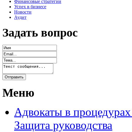
Финансовые стратегии
Успех в бизнесе
Новости
Аудит
Задать вопрос
Меню
Адвокаты в процедурах
Защита руководства