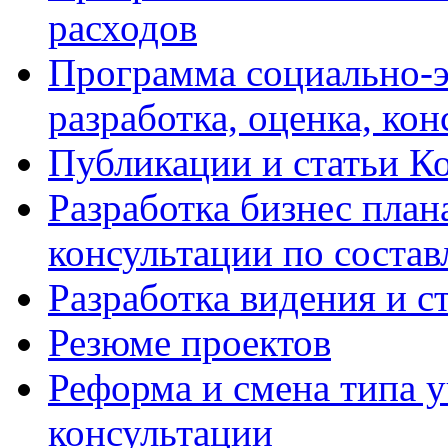
расходов
Программа социально-э
разработка, оценка, ко
Публикации и статьи К
Разработка бизнес плана
консультации по соста
Разработка видения и с
Резюме проектов
Реформа и смена типа у
консультации