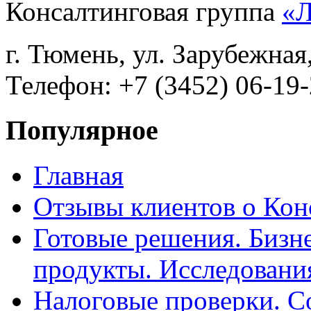
Консалтинговая группа
«
г. Тюмень, ул. Зарубежная
Телефон: +7 (3452) 06-19-
Популярное
Главная
Отзывы клиентов о Кон
Готовые решения. Бизн
продукты. Исследован
Налоговые проверки. С