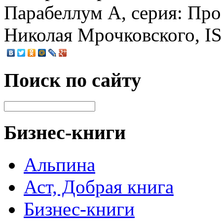
Парабеллум А, серия: Пр
Николая Мрочковского, I
Поиск по сайту
Бизнес-книги
Альпина
Аст, Добрая книга
Бизнес-книги