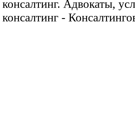
консалтинг. Адвокаты, ус
консалтинг - Консалтинго