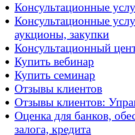
Консультационные услу
Консультационные услу
аукционы, закупки
Консультационный цент
Купить вебинар
Купить семинар
Отзывы клиентов
Отзывы клиентов: Упра
Оценка для банков, обе
залога, кредита