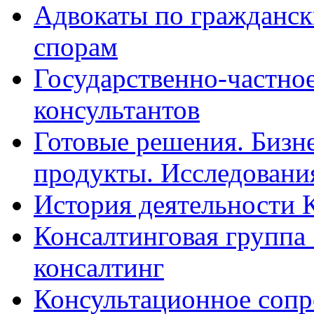
Адвокаты по гражданс
спорам
Государственно-частное
консультантов
Готовые решения. Бизн
продукты. Исследован
История деятельности 
Консалтинговая группа 
консалтинг
Консультационное сопр