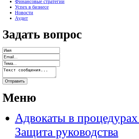
Финансовые стратегии
Успех в бизнесе
Новости
Аудит
Задать вопрос
Меню
Адвокаты в процедурах
Защита руководства