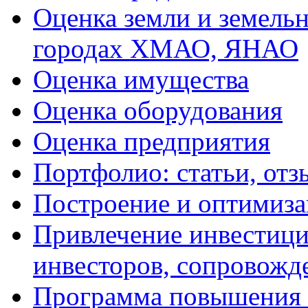
Оценка земли и земель
городах ХМАО, ЯНАО
Оценка имущества
Оценка оборудования
Оценка предприятия
Портфолио: статьи, отз
Построение и оптимиза
Привлечение инвестиций
инвесторов, сопровожд
Программа повышения 