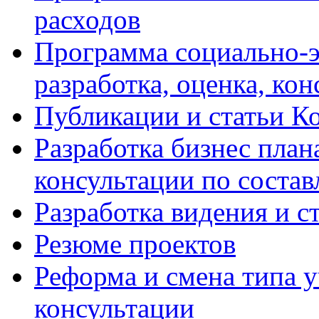
расходов
Программа социально-э
разработка, оценка, ко
Публикации и статьи К
Разработка бизнес плана
консультации по соста
Разработка видения и с
Резюме проектов
Реформа и смена типа у
консультации