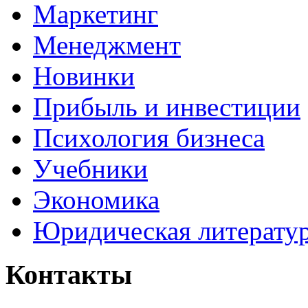
Маркетинг
Менеджмент
Новинки
Прибыль и инвестиции
Психология бизнеса
Учебники
Экономика
Юридическая литерату
Контакты