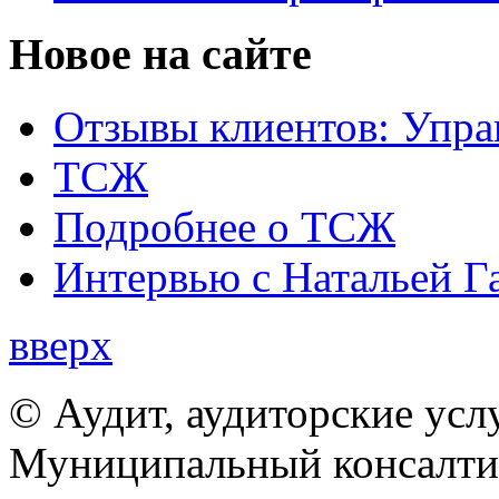
Новое на сайте
Отзывы клиентов: Упра
ТСЖ
Подробнее о ТСЖ
Интервью с Натальей Г
вверх
© Аудит, аудиторские усл
Муниципальный консалтин