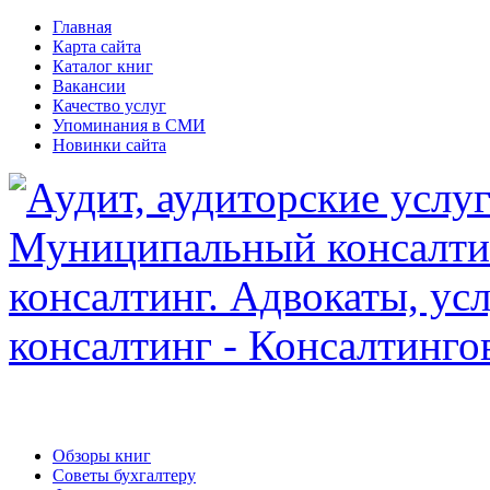
Главная
Карта сайта
Каталог книг
Вакансии
Качество услуг
Упоминания в СМИ
Новинки сайта
Обзоры книг
Советы бухгалтеру