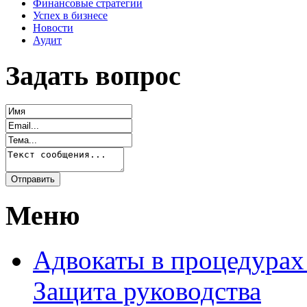
Финансовые стратегии
Успех в бизнесе
Новости
Аудит
Задать вопрос
Меню
Адвокаты в процедурах
Защита руководства