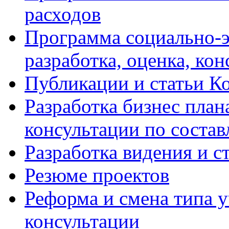
расходов
Программа социально-э
разработка, оценка, ко
Публикации и статьи К
Разработка бизнес плана
консультации по соста
Разработка видения и с
Резюме проектов
Реформа и смена типа у
консультации