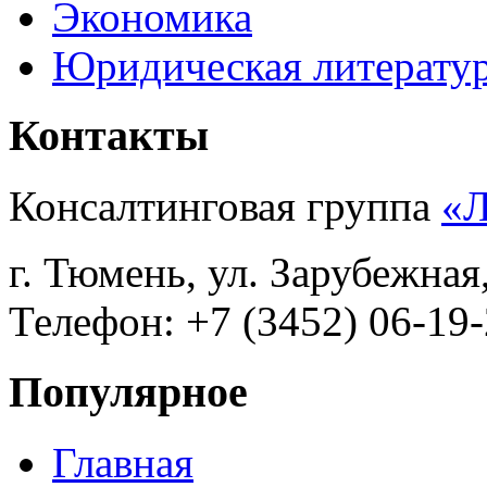
Экономика
Юридическая литерату
Контакты
Консалтинговая группа
«
г. Тюмень, ул. Зарубежная
Телефон: +7 (3452) 06-19-
Популярное
Главная