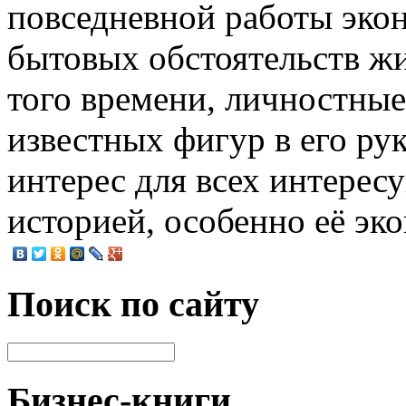
повседневной работы эко
бытовых обстоятельств жи
того времени, личностные
известных фигур в его ру
интерес для всех интерес
историей, особенно её эк
Поиск по сайту
Бизнес-книги