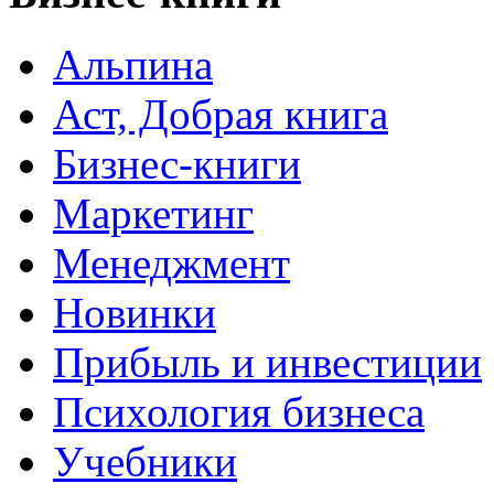
Альпина
Аст, Добрая книга
Бизнес-книги
Маркетинг
Менеджмент
Новинки
Прибыль и инвестиции
Психология бизнеса
Учебники