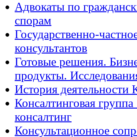
Адвокаты по гражданс
спорам
Государственно-частное
консультантов
Готовые решения. Бизн
продукты. Исследован
История деятельности 
Консалтинговая группа 
консалтинг
Консультационное сопр