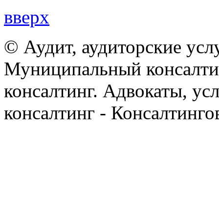
вверх
© Аудит, аудиторские усл
Муниципальный консалтин
консалтинг. Адвокаты, ус
консалтинг - Консалтинго