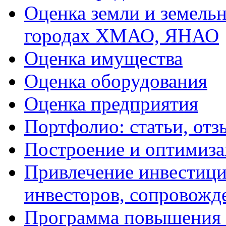
Оценка земли и земель
городах ХМАО, ЯНАО
Оценка имущества
Оценка оборудования
Оценка предприятия
Портфолио: статьи, отз
Построение и оптимиза
Привлечение инвестиций
инвесторов, сопровожд
Программа повышения 