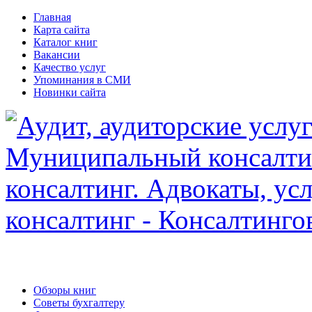
Главная
Карта сайта
Каталог книг
Вакансии
Качество услуг
Упоминания в СМИ
Новинки сайта
Обзоры книг
Советы бухгалтеру