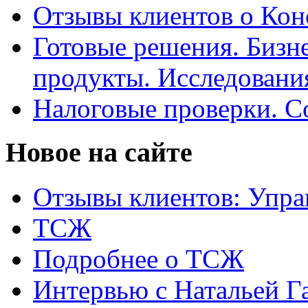
Отзывы клиентов о Кон
Готовые решения. Бизн
продукты. Исследован
Налоговые проверки. С
Новое на сайте
Отзывы клиентов: Упра
ТСЖ
Подробнее о ТСЖ
Интервью с Натальей Г