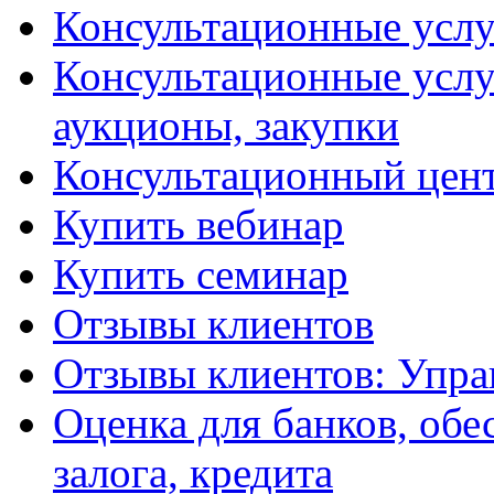
Консультационные услу
Консультационные услу
аукционы, закупки
Консультационный цент
Купить вебинар
Купить семинар
Отзывы клиентов
Отзывы клиентов: Упра
Оценка для банков, обе
залога, кредита