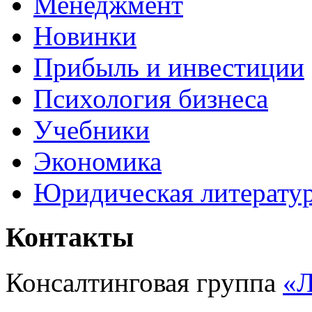
Менеджмент
Новинки
Прибыль и инвестиции
Психология бизнеса
Учебники
Экономика
Юридическая литерату
Контакты
Консалтинговая группа
«