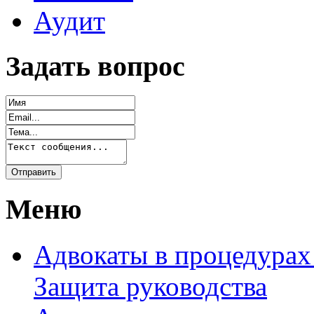
Аудит
Задать вопрос
Меню
Адвокаты в процедурах
Защита руководства