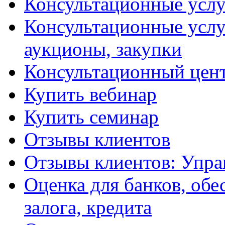
Консультационные услу
Консультационные услу
аукционы, закупки
Консультационный цент
Купить вебинар
Купить семинар
Отзывы клиентов
Отзывы клиентов: Упра
Оценка для банков, обе
залога, кредита