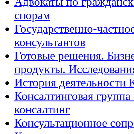
Адвокаты по гражданс
спорам
Государственно-частное
консультантов
Готовые решения. Бизн
продукты. Исследован
История деятельности 
Консалтинговая группа 
консалтинг
Консультационное сопр