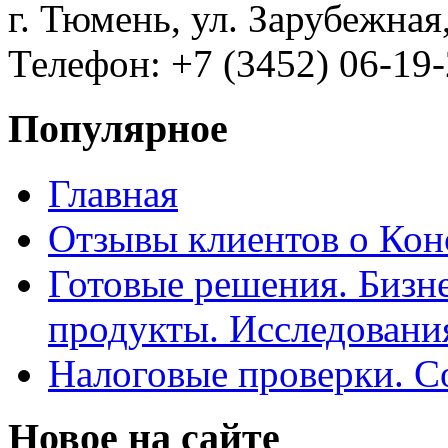
г. Тюмень, ул. Зарубежная
Телефон: +7 (3452) 06-19-
Популярное
Главная
Отзывы клиентов о Кон
Готовые решения. Бизн
продукты. Исследован
Налоговые проверки. С
Новое на сайте