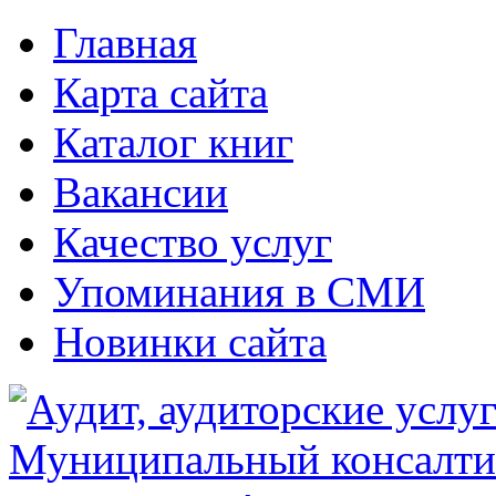
Главная
Карта сайта
Каталог книг
Вакансии
Качество услуг
Упоминания в СМИ
Новинки сайта