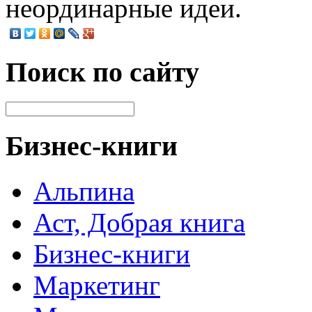
неординарные идеи.
Поиск по сайту
Бизнес-книги
Альпина
Аст, Добрая книга
Бизнес-книги
Маркетинг