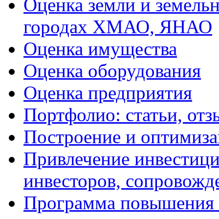
Оценка земли и земель
городах ХМАО, ЯНАО
Оценка имущества
Оценка оборудования
Оценка предприятия
Портфолио: статьи, отз
Построение и оптимиза
Привлечение инвестиций
инвесторов, сопровожд
Программа повышения 