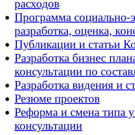
расходов
Программа социально-э
разработка, оценка, ко
Публикации и статьи К
Разработка бизнес плана
консультации по соста
Разработка видения и с
Резюме проектов
Реформа и смена типа у
консультации