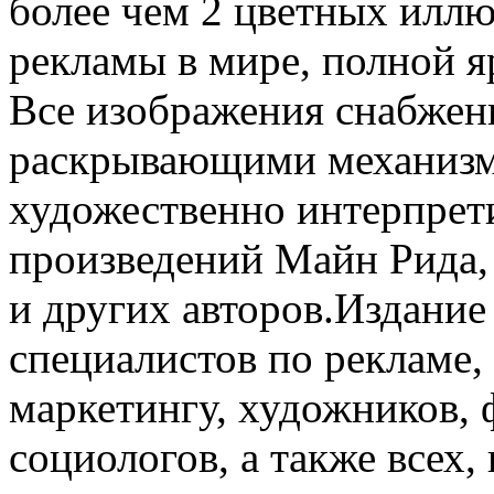
более чем 2 цветных илл
рекламы в мире, полной я
Все изображения снабжен
раскрывающими механизмы
художественно интерпрет
произведений Майн Рида,
и других авторов.Издани
специалистов по рекламе, 
маркетингу, художников, 
социологов, а также всех,