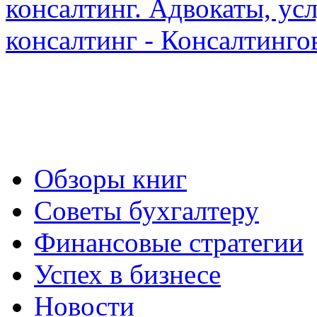
Обзоры книг
Советы бухгалтеру
Финансовые стратегии
Успех в бизнесе
Новости