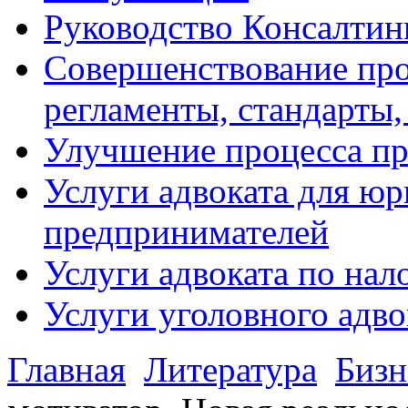
Руководство Консалтин
Совершенствование про
регламенты, стандарты,
Улучшение процесса п
Услуги адвоката для ю
предпринимателей
Услуги адвоката по на
Услуги уголовного адво
Главная
Литература
Бизн