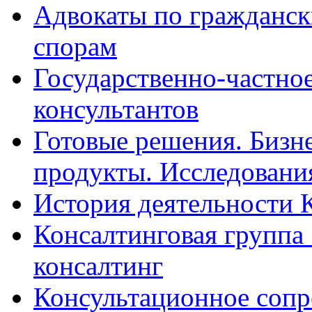
Адвокаты по гражданс
спорам
Государственно-частное
консультантов
Готовые решения. Бизн
продукты. Исследован
История деятельности 
Консалтинговая группа 
консалтинг
Консультационное сопр