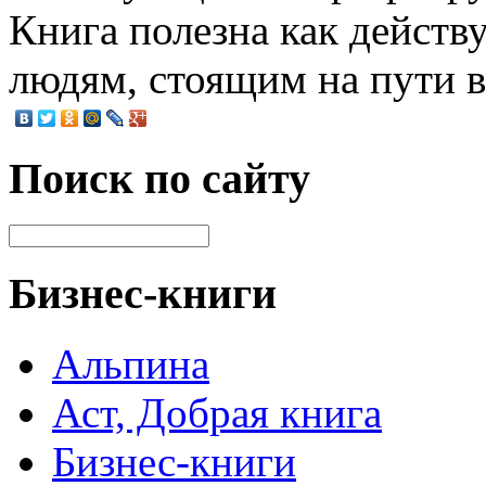
Книга полезна как дейст
людям, стоящим на пути в
Поиск по сайту
Бизнес-книги
Альпина
Аст, Добрая книга
Бизнес-книги