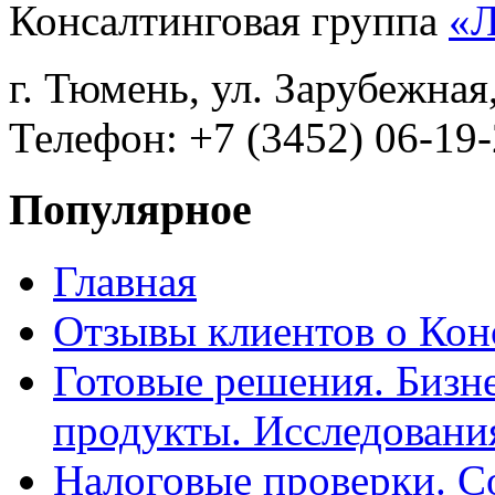
Консалтинговая группа
«
г. Тюмень, ул. Зарубежная
Телефон: +7 (3452) 06-19-
Популярное
Главная
Отзывы клиентов о Кон
Готовые решения. Бизн
продукты. Исследован
Налоговые проверки. С