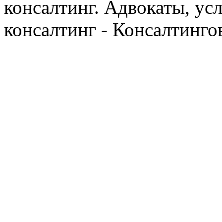
консалтинг. Адвокаты, ус
консалтинг - Консалтинго