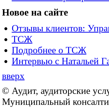
Новое на сайте
Отзывы клиентов: Упра
ТСЖ
Подробнее о ТСЖ
Интервью с Натальей Г
вверх
© Аудит, аудиторские усл
Муниципальный консалтин