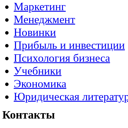
Маркетинг
Менеджмент
Новинки
Прибыль и инвестиции
Психология бизнеса
Учебники
Экономика
Юридическая литерату
Контакты