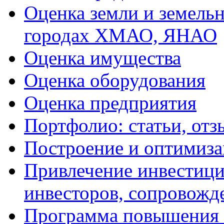
Оценка земли и земель
городах ХМАО, ЯНАО
Оценка имущества
Оценка оборудования
Оценка предприятия
Портфолио: статьи, отз
Построение и оптимиза
Привлечение инвестиций
инвесторов, сопровожд
Программа повышения 