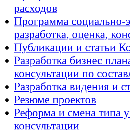
расходов
Программа социально-э
разработка, оценка, ко
Публикации и статьи К
Разработка бизнес плана
консультации по соста
Разработка видения и с
Резюме проектов
Реформа и смена типа у
консультации