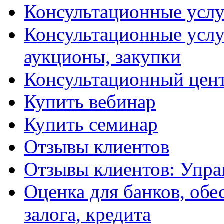
Консультационные услу
Консультационные услу
аукционы, закупки
Консультационный цент
Купить вебинар
Купить семинар
Отзывы клиентов
Отзывы клиентов: Упра
Оценка для банков, обе
залога, кредита