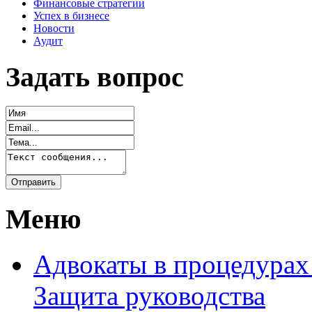
Финансовые стратегии
Успех в бизнесе
Новости
Аудит
Задать вопрос
Меню
Адвокаты в процедурах
Защита руководства