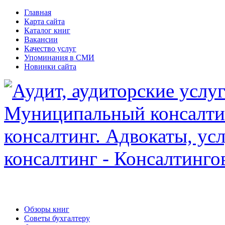
Главная
Карта сайта
Каталог книг
Вакансии
Качество услуг
Упоминания в СМИ
Новинки сайта
Обзоры книг
Советы бухгалтеру