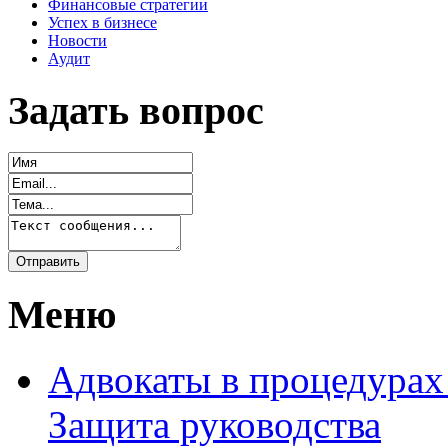
Финансовые стратегии
Успех в бизнесе
Новости
Аудит
Задать вопрос
Меню
Адвокаты в процедурах
Защита руководства