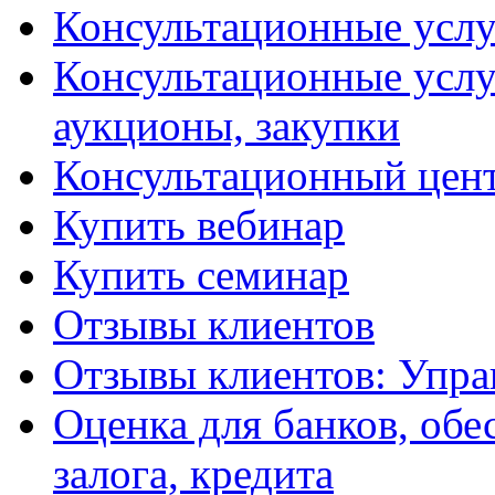
Консультационные услу
Консультационные услу
аукционы, закупки
Консультационный цент
Купить вебинар
Купить семинар
Отзывы клиентов
Отзывы клиентов: Упра
Оценка для банков, обе
залога, кредита