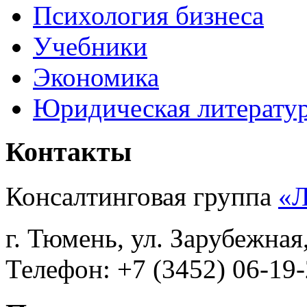
Психология бизнеса
Учебники
Экономика
Юридическая литерату
Контакты
Консалтинговая группа
«
г. Тюмень, ул. Зарубежная
Телефон: +7 (3452) 06-19-