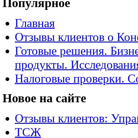
Популярное
Главная
Отзывы клиентов о Кон
Готовые решения. Бизн
продукты. Исследован
Налоговые проверки. С
Новое на сайте
Отзывы клиентов: Упра
ТСЖ