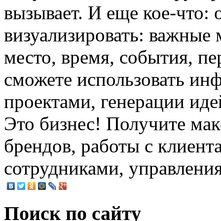
вызывает. И еще кое-что:
визуализировать: важные 
место, время, события, п
сможете использовать инф
проектами, генерации идей
Это бизнес! Получите мак
брендов, работы с клиент
сотрудниками, управления
Поиск по сайту