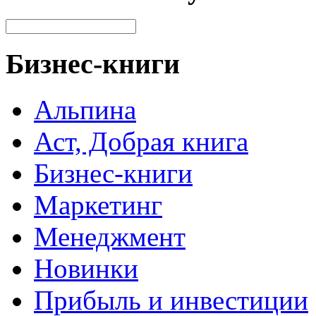
Бизнес-книги
Альпина
Аст, Добрая книга
Бизнес-книги
Маркетинг
Менеджмент
Новинки
Прибыль и инвестиции