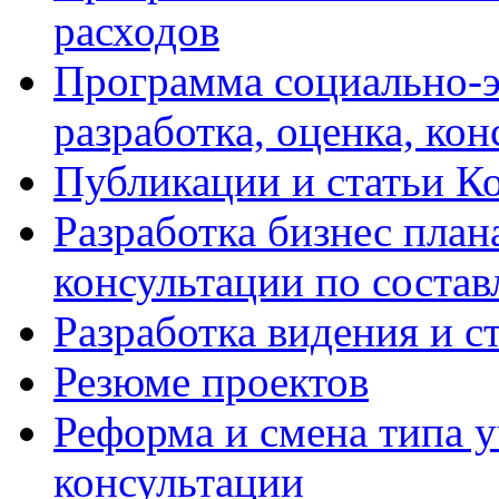
расходов
Программа социально-э
разработка, оценка, ко
Публикации и статьи К
Разработка бизнес плана
консультации по соста
Разработка видения и с
Резюме проектов
Реформа и смена типа у
консультации