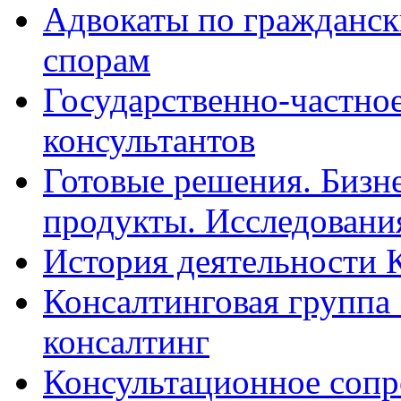
Адвокаты по гражданс
спорам
Государственно-частное
консультантов
Готовые решения. Бизн
продукты. Исследован
История деятельности 
Консалтинговая группа 
консалтинг
Консультационное сопр