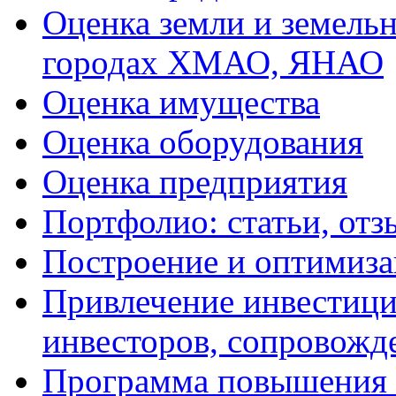
Оценка земли и земель
городах ХМАО, ЯНАО
Оценка имущества
Оценка оборудования
Оценка предприятия
Портфолио: статьи, отз
Построение и оптимиза
Привлечение инвестиций
инвесторов, сопровожд
Программа повышения 