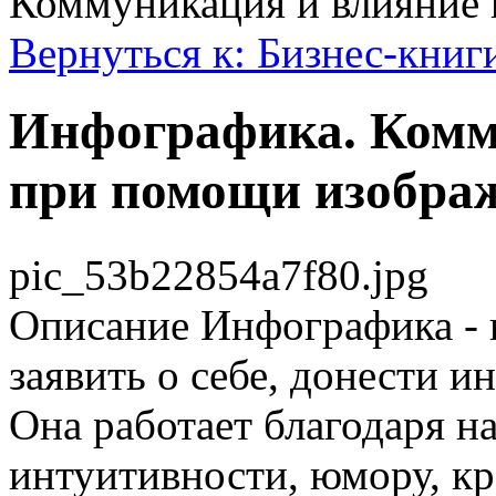
Коммуникация и влияние
Вернуться к: Бизнес-книг
Инфографика. Комм
при помощи изобра
pic_53b22854a7f80.jpg
Описание
Инфографика - 
заявить о себе, донести и
Она работает благодаря н
интуитивности, юмору, кр