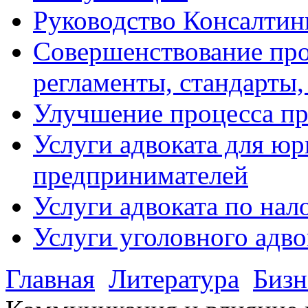
Руководство Консалтин
Совершенствование про
регламенты, стандарты,
Улучшение процесса п
Услуги адвоката для ю
предпринимателей
Услуги адвоката по на
Услуги уголовного адво
Главная
Литература
Бизн