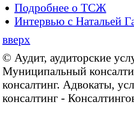
Подробнее о ТСЖ
Интервью с Натальей Г
вверх
© Аудит, аудиторские усл
Муниципальный консалтин
консалтинг. Адвокаты, ус
консалтинг - Консалтинго