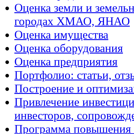
Оценка земли и земель
городах ХМАО, ЯНАО
Оценка имущества
Оценка оборудования
Оценка предприятия
Портфолио: статьи, отз
Построение и оптимиза
Привлечение инвестиций
инвесторов, сопровожд
Программа повышения 