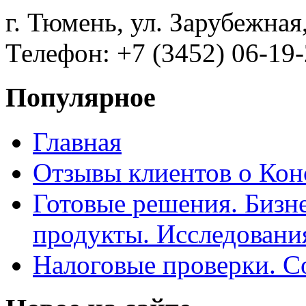
г. Тюмень, ул. Зарубежная
Телефон: +7 (3452) 06-19-
Популярное
Главная
Отзывы клиентов о Кон
Готовые решения. Бизн
продукты. Исследован
Налоговые проверки. С