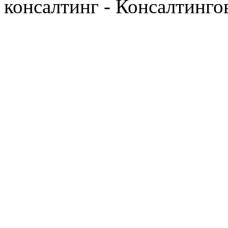
консалтинг - Консалтинго