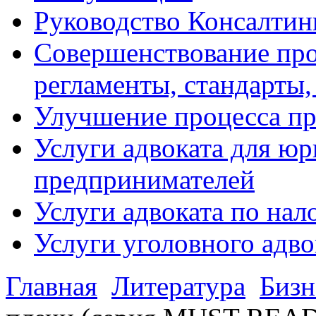
Руководство Консалтин
Совершенствование про
регламенты, стандарты,
Улучшение процесса п
Услуги адвоката для ю
предпринимателей
Услуги адвоката по на
Услуги уголовного адво
Главная
Литература
Бизн