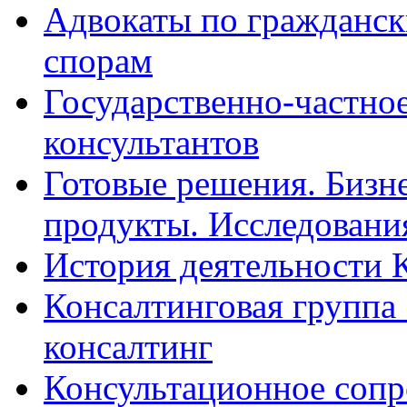
Адвокаты по гражданс
спорам
Государственно-частное
консультантов
Готовые решения. Бизн
продукты. Исследован
История деятельности 
Консалтинговая группа 
консалтинг
Консультационное сопр