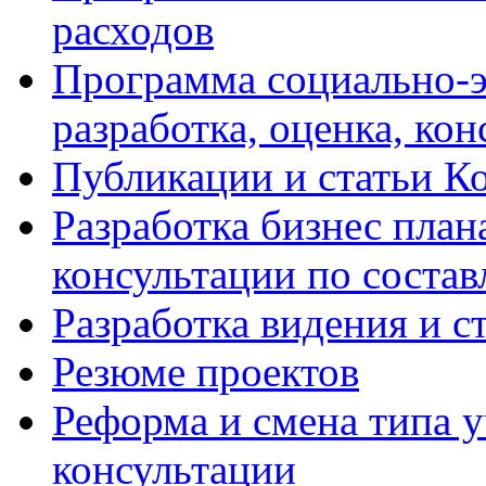
расходов
Программа социально-э
разработка, оценка, ко
Публикации и статьи К
Разработка бизнес плана
консультации по соста
Разработка видения и с
Резюме проектов
Реформа и смена типа у
консультации