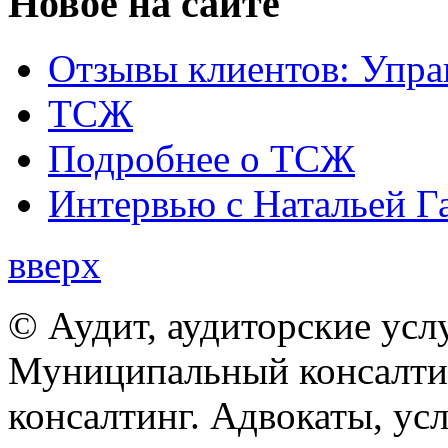
Новое на сайте
Отзывы клиентов: Упра
ТСЖ
Подробнее о ТСЖ
Интервью с Натальей Г
вверх
© Аудит, аудиторские усл
Муниципальный консалтин
консалтинг. Адвокаты, ус