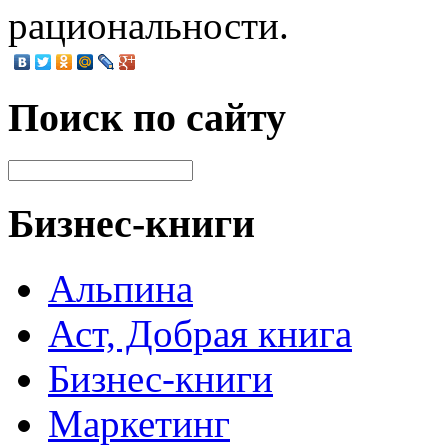
рациональности.
Поиск по сайту
Бизнес-книги
Альпина
Аст, Добрая книга
Бизнес-книги
Маркетинг