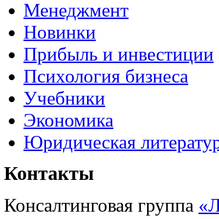
Менеджмент
Новинки
Прибыль и инвестиции
Психология бизнеса
Учебники
Экономика
Юридическая литерату
Контакты
Консалтинговая группа
«