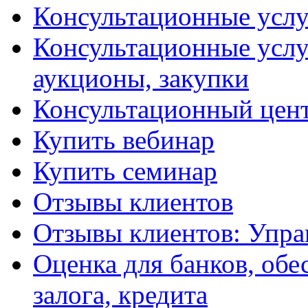
Консультационные услу
Консультационные услу
аукционы, закупки
Консультационный цент
Купить вебинар
Купить семинар
Отзывы клиентов
Отзывы клиентов: Упра
Оценка для банков, обе
залога, кредита