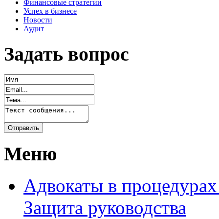
Финансовые стратегии
Успех в бизнесе
Новости
Аудит
Задать вопрос
Меню
Адвокаты в процедурах
Защита руководства