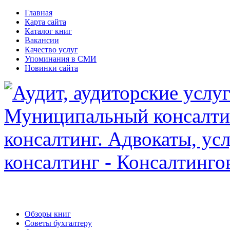
Главная
Карта сайта
Каталог книг
Вакансии
Качество услуг
Упоминания в СМИ
Новинки сайта
Обзоры книг
Советы бухгалтеру