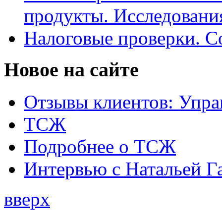
продукты. Исследован
Налоговые проверки. С
Новое на сайте
Отзывы клиентов: Упра
ТСЖ
Подробнее о ТСЖ
Интервью с Натальей Г
вверх