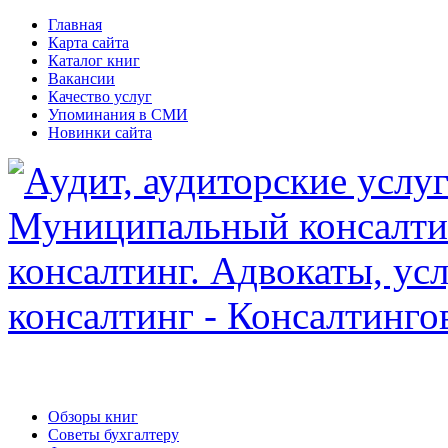
Главная
Карта сайта
Каталог книг
Вакансии
Качество услуг
Упоминания в СМИ
Новинки сайта
Обзоры книг
Советы бухгалтеру