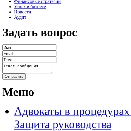
Финансовые стратегии
Успех в бизнесе
Новости
Аудит
Задать вопрос
Меню
Адвокаты в процедурах
Защита руководства