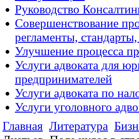
Руководство Консалтин
Совершенствование про
регламенты, стандарты,
Улучшение процесса п
Услуги адвоката для ю
предпринимателей
Услуги адвоката по на
Услуги уголовного адво
Главная
Литература
Бизн