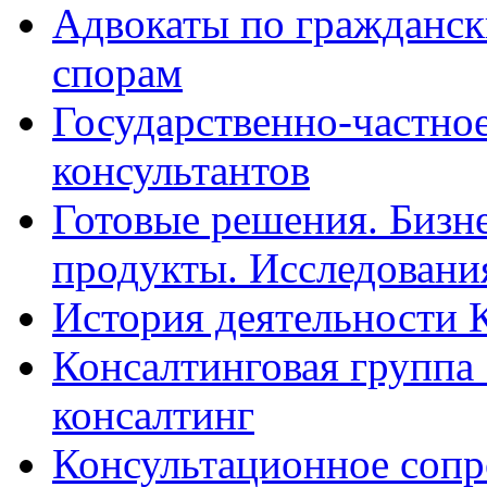
Адвокаты по гражданс
спорам
Государственно-частное
консультантов
Готовые решения. Бизн
продукты. Исследован
История деятельности 
Консалтинговая группа 
консалтинг
Консультационное сопр