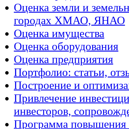
Оценка земли и земель
городах ХМАО, ЯНАО
Оценка имущества
Оценка оборудования
Оценка предприятия
Портфолио: статьи, отз
Построение и оптимиза
Привлечение инвестиций
инвесторов, сопровожд
Программа повышения 