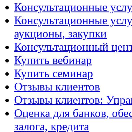
Консультационные услу
Консультационные услу
аукционы, закупки
Консультационный цент
Купить вебинар
Купить семинар
Отзывы клиентов
Отзывы клиентов: Упра
Оценка для банков, обе
залога, кредита