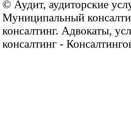
© Аудит, аудиторские усл
Муниципальный консалтин
консалтинг. Адвокаты, ус
консалтинг - Консалтинго