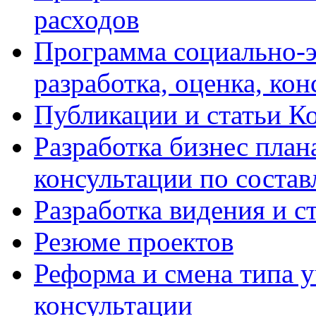
расходов
Программа социально-э
разработка, оценка, ко
Публикации и статьи К
Разработка бизнес плана
консультации по соста
Разработка видения и с
Резюме проектов
Реформа и смена типа у
консультации