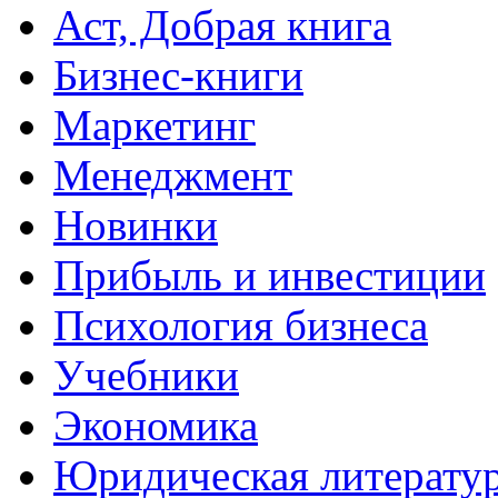
Аст, Добрая книга
Бизнес-книги
Маркетинг
Менеджмент
Новинки
Прибыль и инвестиции
Психология бизнеса
Учебники
Экономика
Юридическая литерату