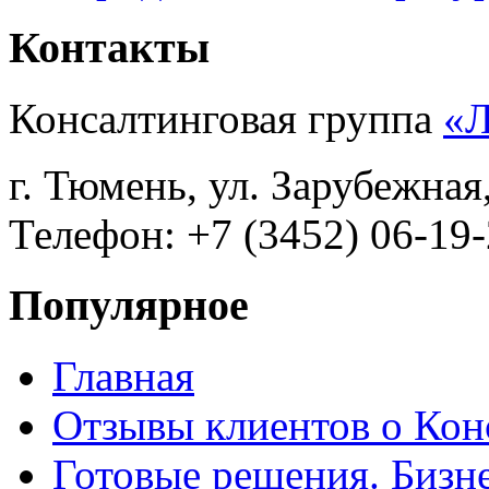
Контакты
Консалтинговая группа
«
г. Тюмень, ул. Зарубежная
Телефон: +7 (3452) 06-19-
Популярное
Главная
Отзывы клиентов о Кон
Готовые решения. Бизн