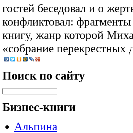
гостей беседовал и о жертв
конфликтовал: фрагменты 
книгу, жанр которой Миха
«собрание перекрестных 
Поиск по сайту
Бизнес-книги
Альпина