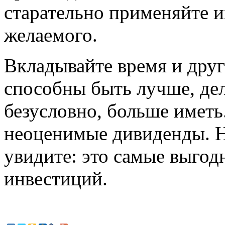
старательно применяйте и
желаемого.
Вкладывайте время и друг
способны быть лучше, дел
безусловно, больше иметь
неоценимые дивиденды. Не
увидите: это самые выгод
инвестиций.