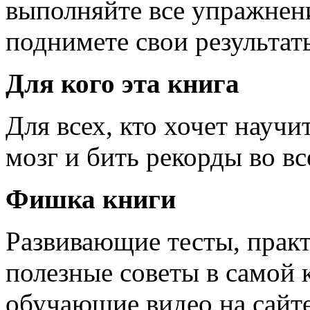
выполняйте все упражнени
поднимете свои результат
Для кого эта книга
Для всех, кто хочет научи
мозг и бить рекорды во вс
Фишка книги
Развивающие тесты, прак
полезные советы в самой 
обучающие видео на сайте