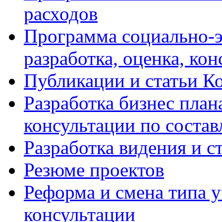
расходов
Программа социально-э
разработка, оценка, ко
Публикации и статьи К
Разработка бизнес плана
консультации по соста
Разработка видения и с
Резюме проектов
Реформа и смена типа у
консультации