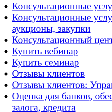
Консультационные услу
Консультационные услу
аукционы, закупки
Консультационный цент
Купить вебинар
Купить семинар
Отзывы клиентов
Отзывы клиентов: Упра
Оценка для банков, обе
залога, кредита