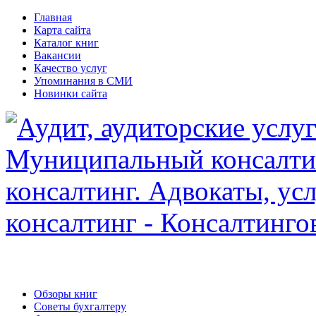
Главная
Карта сайта
Каталог книг
Вакансии
Качество услуг
Упоминания в СМИ
Новинки сайта
Обзоры книг
Советы бухгалтеру