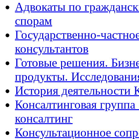
Адвокаты по гражданс
спорам
Государственно-частное
консультантов
Готовые решения. Бизн
продукты. Исследован
История деятельности 
Консалтинговая группа 
консалтинг
Консультационное сопр