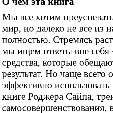
О чем эта книга
Мы все хотим преуспевать
мир, но далеко не все из 
полностью. Стремясь раст
мы ищем ответы вне себя 
средства, которые обещаю
результат. Но чаще всего 
эффективно использовать 
книге Роджера Сайпа, трен
самосовершенствования, 