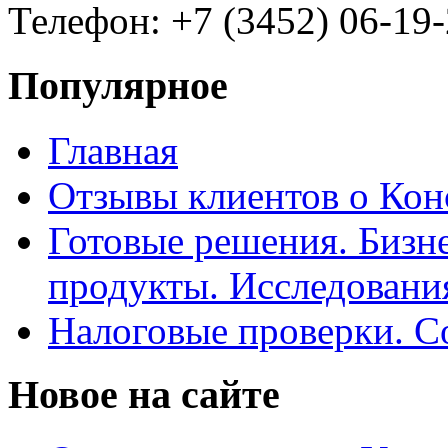
Телефон: +7 (3452) 06-19-
Популярное
Главная
Отзывы клиентов о Кон
Готовые решения. Бизн
продукты. Исследован
Налоговые проверки. С
Новое на сайте