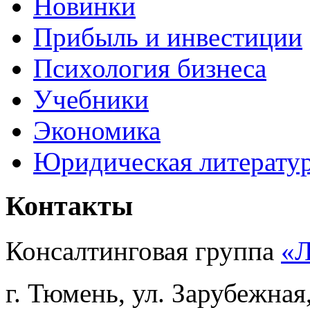
Новинки
Прибыль и инвестиции
Психология бизнеса
Учебники
Экономика
Юридическая литерату
Контакты
Консалтинговая группа
«
г. Тюмень, ул. Зарубежная