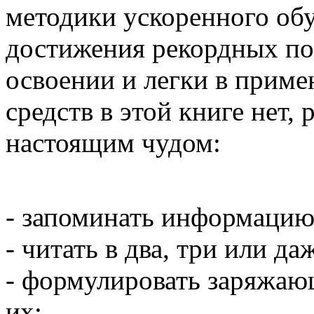
методики ускоренного обу
достижения рекордных пок
освоении и легки в прим
средств в этой книге нет,
настоящим чудом:
- запоминать информацию 
- читать в два, три или да
- формулировать заряжающ
их;