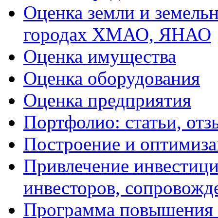
Оценка земли и земель
городах ХМАО, ЯНАО
Оценка имущества
Оценка оборудования
Оценка предприятия
Портфолио: статьи, отз
Построение и оптимиза
Привлечение инвестиций
инвесторов, сопровожд
Программа повышения 