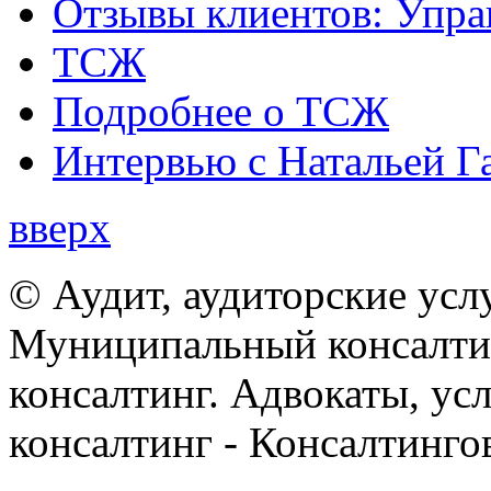
Отзывы клиентов: Упра
ТСЖ
Подробнее о ТСЖ
Интервью с Натальей Г
вверх
© Аудит, аудиторские усл
Муниципальный консалтин
консалтинг. Адвокаты, ус
консалтинг - Консалтинго