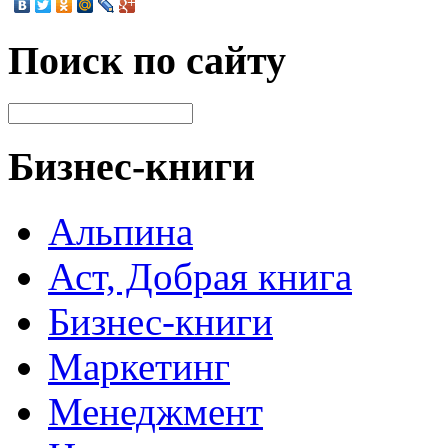
Поиск по сайту
Бизнес-книги
Альпина
Аст, Добрая книга
Бизнес-книги
Маркетинг
Менеджмент