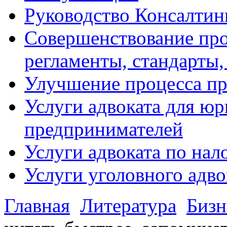
Руководство Консалтин
Совершенствование про
регламенты, стандарты,
Улучшение процесса п
Услуги адвоката для ю
предпринимателей
Услуги адвоката по на
Услуги уголовного адво
Главная
Литература
Бизн