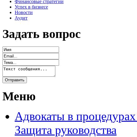
Финансовые стратегии
Успех в бизнесе
Новости
Аудит
Задать вопрос
Меню
Адвокаты в процедурах
Защита руководства