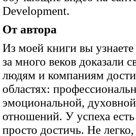
Development.
От автора
Из моей книги вы узнает
за много веков доказали 
людям и компаниям достиг
областях: профессиональн
эмоциональной, духовной, 
отношений. У успеха есть
просто достичь. Не легко,