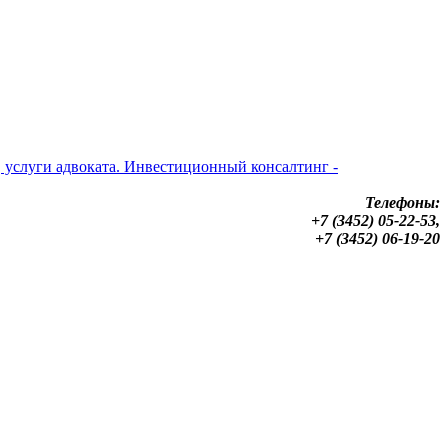
Телефоны:
+7 (3452) 05-22-53,
+7 (3452) 06-19-20