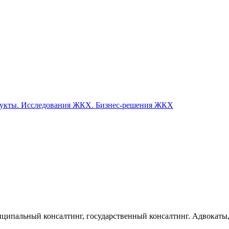
одукты. Исследования ЖКХ. Бизнес-решения ЖКХ
иципальный консалтинг, государственный консалтинг. Адвокаты,