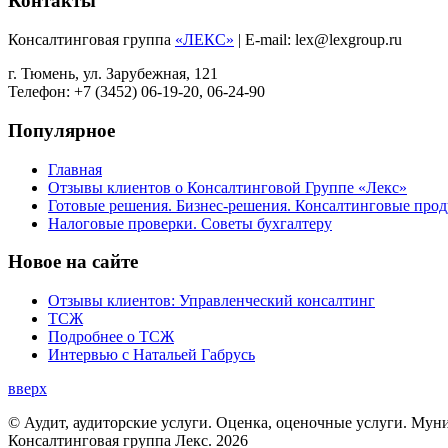
Контакты
Консалтинговая группа
«ЛЕКС»
| E-mail: lex@lexgroup.ru
г. Тюмень, ул. Зарубежная, 121
Телефон: +7 (3452) 06-19-20, 06-24-90
Популярное
Главная
Отзывы клиентов о Консалтинговой Группе «Лекс»
Готовые решения. Бизнес-решения. Консалтинговые пр
Налоговые проверки. Советы бухгалтеру
Новое на сайте
Отзывы клиентов: Управленческий консалтинг
ТСЖ
Подробнее о ТСЖ
Интервью с Натальей Габрусь
вверх
© Аудит, аудиторские услуги. Оценка, оценочные услуги. Мун
Консалтинговая группа Лекс. 2026