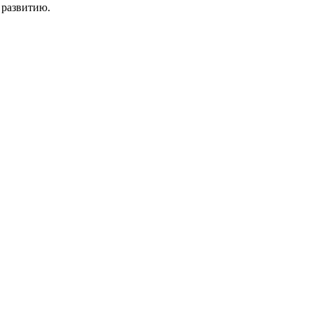
 развитию.