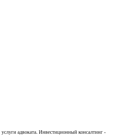
 услуги адвоката. Инвестиционный консалтинг -