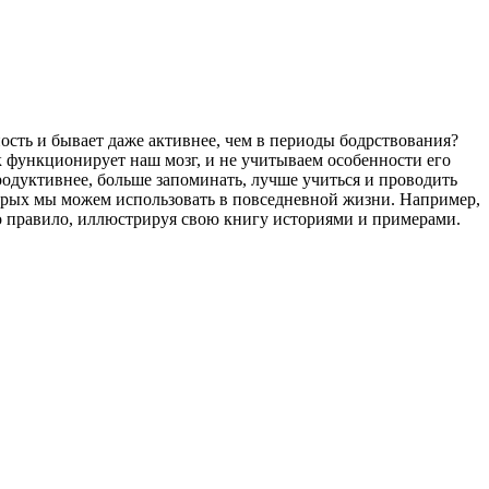
ность и бывает даже активнее, чем в периоды бодрствования?
функционирует наш мозг, и не учитываем особенности его
одуктивнее, больше запоминать, лучше учиться и проводить
рых мы можем использовать в повседневной жизни. Например,
о правило, иллюстрируя свою книгу историями и примерами.