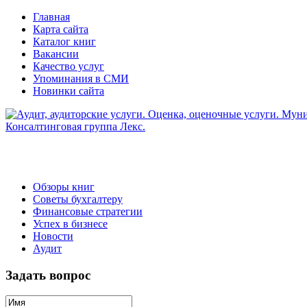
Главная
Карта сайта
Каталог книг
Вакансии
Качество услуг
Упоминания в СМИ
Новинки сайта
Обзоры книг
Советы бухгалтеру
Финансовые стратегии
Успех в бизнесе
Новости
Аудит
Задать вопрос