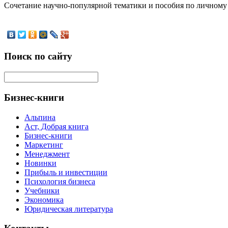
Сочетание научно-популярной тематики и пособия по личному
Поиск по сайту
Бизнес-книги
Альпина
Аст, Добрая книга
Бизнес-книги
Маркетинг
Менеджмент
Новинки
Прибыль и инвестиции
Психология бизнеса
Учебники
Экономика
Юридическая литература