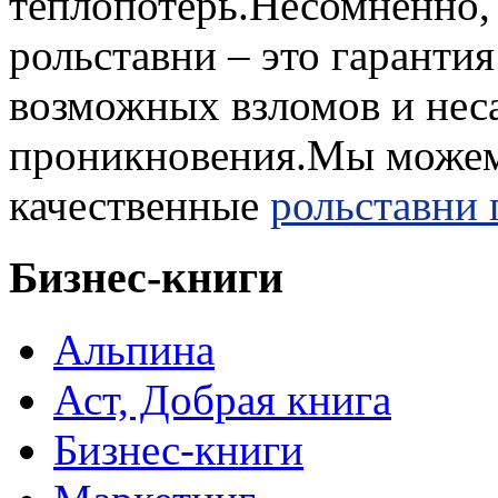
теплопотерь.Несомненно,
рольставни – это гаранти
возможных взломов и нес
проникновения.Мы можем
качественные
рольставни 
Бизнес-книги
Альпина
Аст, Добрая книга
Бизнес-книги