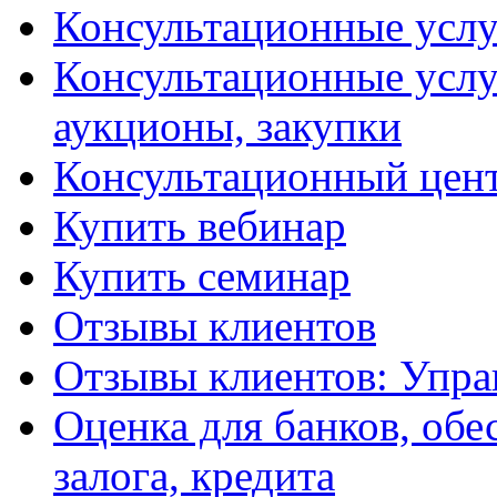
Консультационные услу
Консультационные услу
аукционы, закупки
Консультационный цент
Купить вебинар
Купить семинар
Отзывы клиентов
Отзывы клиентов: Упра
Оценка для банков, обе
залога, кредита