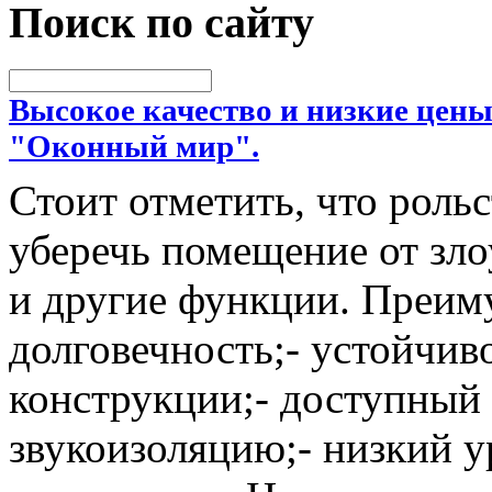
Поиск по сайту
Высокое качество и низкие цены
"Оконный мир".
Стоит отметить, что роль
уберечь помещение от зл
и другие функции. Преиму
долговечность;- устойчив
конструкции;- доступный 
звукоизоляцию;- низкий у