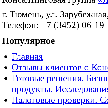
г. Тюмень, ул. Зарубежная
Телефон: +7 (3452) 06-19-
Популярное
Главная
Отзывы клиентов о Кон
Готовые решения. Бизн
продукты. Исследован
Налоговые проверки. С