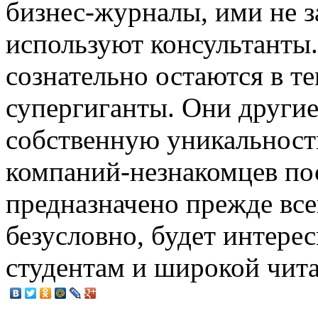
бизнес-журналы, ими не з
используют консультанты.
сознательно остаются в т
супергиганты. Они другие
собственную уникальност
компаний-незнакомцев пос
предназначено прежде все
безусловно, будет интере
студентам и широкой чита