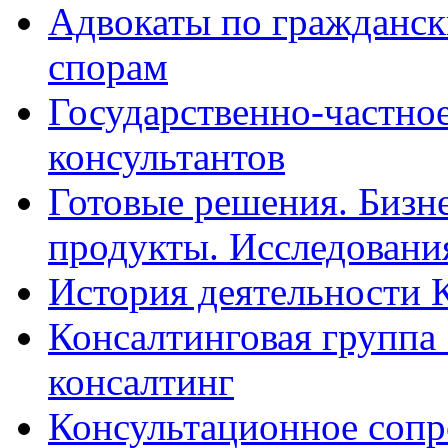
Адвокаты по гражданс
спорам
Государственно-частное
консультантов
Готовые решения. Бизн
продукты. Исследован
История деятельности 
Консалтинговая группа 
консалтинг
Консультационное сопр