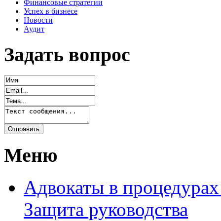
Финансовые стратегии
Успех в бизнесе
Новости
Аудит
Задать вопрос
Меню
Адвокаты в процедурах
Защита руководства