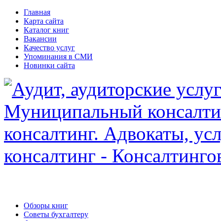
Главная
Карта сайта
Каталог книг
Вакансии
Качество услуг
Упоминания в СМИ
Новинки сайта
Обзоры книг
Советы бухгалтеру