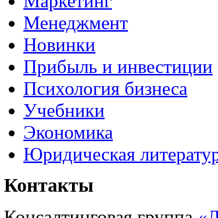
Маркетинг
Менеджмент
Новинки
Прибыль и инвестиции
Психология бизнеса
Учебники
Экономика
Юридическая литерату
Контакты
Консалтинговая группа
«