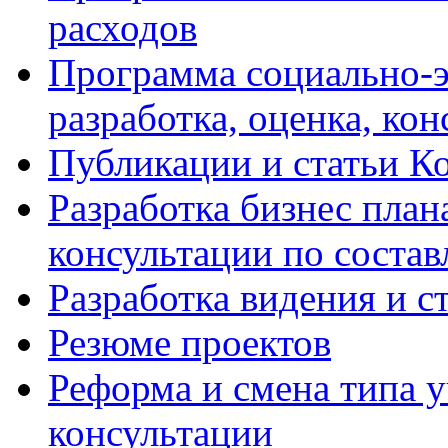
расходов
Программа социально-э
разработка, оценка, ко
Публикации и статьи К
Разработка бизнес плана
консультации по соста
Разработка видения и с
Резюме проектов
Реформа и смена типа у
консультации