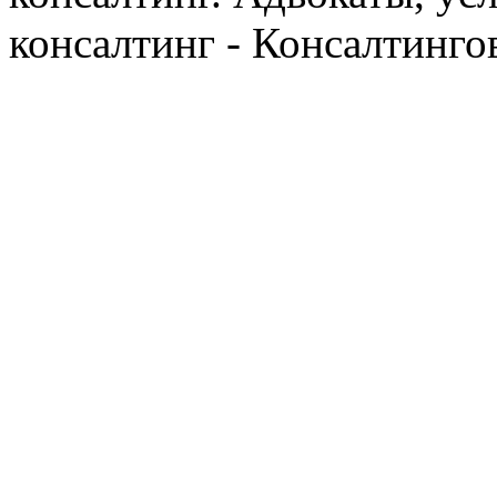
консалтинг - Консалтинго