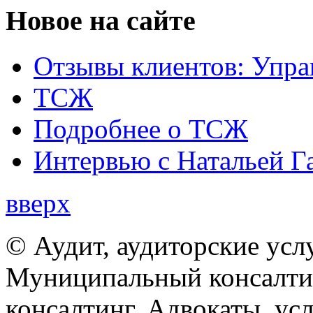
Новое на сайте
Отзывы клиентов: Упра
ТСЖ
Подробнее о ТСЖ
Интервью с Натальей Г
вверх
© Аудит, аудиторские усл
Муниципальный консалтин
консалтинг. Адвокаты, ус