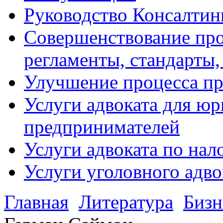
Руководство Консалтин
Совершенствование про
регламенты, стандарты,
Улучшение процесса п
Услуги адвоката для ю
предпринимателей
Услуги адвоката по на
Услуги уголовного адво
Главная
Литература
Бизн