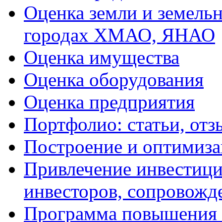
Оценка земли и земель
городах ХМАО, ЯНАО
Оценка имущества
Оценка оборудования
Оценка предприятия
Портфолио: статьи, отз
Построение и оптимиза
Привлечение инвестиций
инвесторов, сопровожд
Программа повышения 